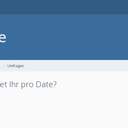
Umfragen
et Ihr pro Date?