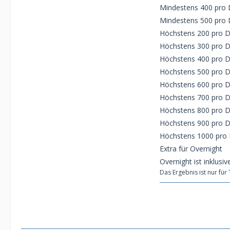
Mindestens 400 pro 
Mindestens 500 pro 
Höchstens 200 pro 
Höchstens 300 pro 
Höchstens 400 pro 
Höchstens 500 pro 
Höchstens 600 pro 
Höchstens 700 pro 
Höchstens 800 pro 
Höchstens 900 pro 
Höchstens 1000 pro
Extra für Overnight
Overnight ist inklusiv
Das Ergebnis ist nur für