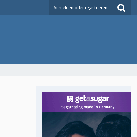
Anmelden oder registrieren