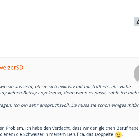
hweizerSD
e sie aussieht, ob sie sich exklusiv mit mir trifft etc. etc. Habe
ng keinen Betrag angekreuzt, denn wenn es passt, zahle ich mehr 
agen, ich bin sehr anspruchsvoll. Da muss sie schon einiges mitb
in Problem. Ich habe den Verdacht, dass wir den gleichen Beruf habe
dienen) die Schweizer in meinem Beruf ca. das Doppelte
.