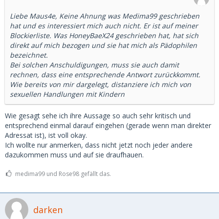
Liebe Maus4e, Keine Ahnung was Medima99 geschrieben
hat und es interessiert mich auch nicht. Er ist auf meiner
Blockierliste. Was HoneyBaeX24 geschrieben hat, hat sich
direkt auf mich bezogen und sie hat mich als Pädophilen
bezeichnet.
Bei solchen Anschuldigungen, muss sie auch damit
rechnen, dass eine entsprechende Antwort zurückkommt.
Wie bereits von mir dargelegt, distanziere ich mich von
sexuellen Handlungen mit Kindern
Wie gesagt sehe ich ihre Aussage so auch sehr kritisch und
entsprechend einmal darauf eingehen (gerade wenn man direkter
Adressat ist), ist voll okay.
Ich wollte nur anmerken, dass nicht jetzt noch jeder andere
dazukommen muss und auf sie draufhauen.
medima99 und Rose98 gefällt das.
darken