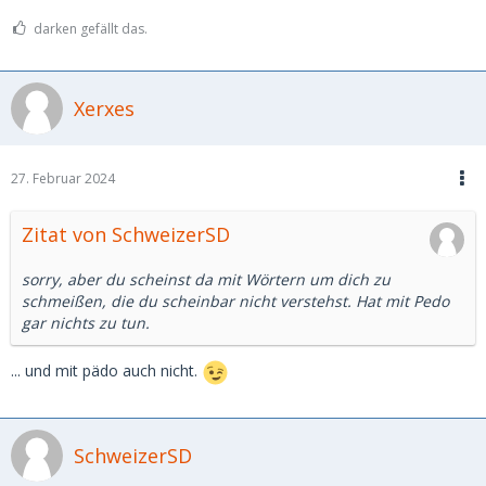
darken gefällt das.
Xerxes
27. Februar 2024
Zitat von SchweizerSD
sorry, aber du scheinst da mit Wörtern um dich zu
schmeißen, die du scheinbar nicht verstehst. Hat mit Pedo
gar nichts zu tun.
... und mit pädo auch nicht.
SchweizerSD