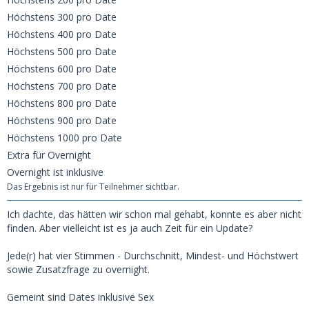
Höchstens 300 pro Date
Höchstens 400 pro Date
Höchstens 500 pro Date
Höchstens 600 pro Date
Höchstens 700 pro Date
Höchstens 800 pro Date
Höchstens 900 pro Date
Höchstens 1000 pro Date
Extra für Overnight
Overnight ist inklusive
Das Ergebnis ist nur für Teilnehmer sichtbar.
Ich dachte, das hätten wir schon mal gehabt, konnte es aber nicht
finden. Aber vielleicht ist es ja auch Zeit für ein Update?
Jede(r) hat vier Stimmen - Durchschnitt, Mindest- und Höchstwert
sowie Zusatzfrage zu overnight.
Gemeint sind Dates inklusive Sex