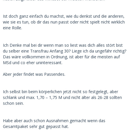
Ist doch ganz einfach du machst, wie du denkst und die anderen,
wie sie es tun, ob dir das nun passt oder nicht spielt nicht wirklich
eine Rolle.
Ich Denke mal bei dir wenn man so liest was dich alles stört bist
du selber eine Transfrau Anfang 30? Liege ich da ungefähr richtig?
Das wäre vollkommen in Ordnung, ist aber für die meisten auf
MSd und co eher uninteressant.
Aber jeder findet was Passendes.
Ich selbst bin beim körperlichen jetzt nicht so festgelegt, aber
schlank und max. 1,70 – 1,75 M und nicht älter als 26-28 sollten
schon sein.
Habe aber auch schon Ausnahmen gemacht wenn das
Gesamtpaket sehr gut gepasst hat.