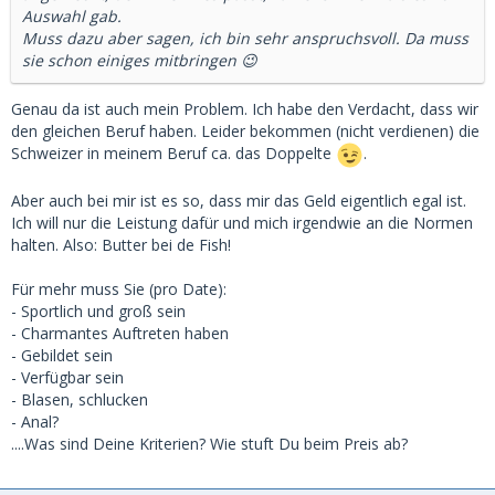
Auswahl gab.
Muss dazu aber sagen, ich bin sehr anspruchsvoll. Da muss
sie schon einiges mitbringen 😉
Genau da ist auch mein Problem. Ich habe den Verdacht, dass wir
den gleichen Beruf haben. Leider bekommen (nicht verdienen) die
Schweizer in meinem Beruf ca. das Doppelte
.
Aber auch bei mir ist es so, dass mir das Geld eigentlich egal ist.
Ich will nur die Leistung dafür und mich irgendwie an die Normen
halten. Also: Butter bei de Fish!
Für mehr muss Sie (pro Date):
- Sportlich und groß sein
- Charmantes Auftreten haben
- Gebildet sein
- Verfügbar sein
- Blasen, schlucken
- Anal?
....Was sind Deine Kriterien? Wie stuft Du beim Preis ab?