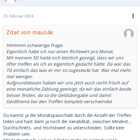
23. Februar 2024
Zitat von maus4e
Hmmmm schwierige Frage.
Eigentlich habe ich nur einen Richtwert pro Monat.
Mit meinem SD hatte sich letztlich gezeigt, dass wir uns
öfter treffen als ich es eigentlich gedacht hätte. Da war das
TG einfach das was er mir so zugesteckt hat. War mal mehr,
mal weniger.
Aufgrunddessen haben wir uns jetzt auch recht frisch auf
eine monatliche Zahlung geeinigt, da wir das einfach beide
besser finden, da so die Geldübergabe und damit
Geldthema bei den Treffen komplett verschwindet
Du kannst ja die Monatspauschale durch die Anzahl der Treffen
teilen und hast dann ja noch die Variabilität, zwischen Mindest-,
Durchschnitts- und Höchstwert zu unterscheiden. Sollte kein
Problem sein.