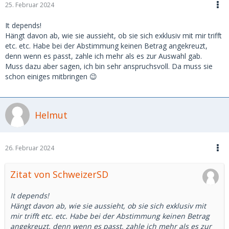
25. Februar 2024
It depends!
Hängt davon ab, wie sie aussieht, ob sie sich exklusiv mit mir trifft
etc. etc. Habe bei der Abstimmung keinen Betrag angekreuzt,
denn wenn es passt, zahle ich mehr als es zur Auswahl gab.
Muss dazu aber sagen, ich bin sehr anspruchsvoll. Da muss sie
schon einiges mitbringen 😉
Helmut
26. Februar 2024
Zitat von SchweizerSD
It depends!
Hängt davon ab, wie sie aussieht, ob sie sich exklusiv mit
mir trifft etc. etc. Habe bei der Abstimmung keinen Betrag
angekreuzt, denn wenn es passt, zahle ich mehr als es zur