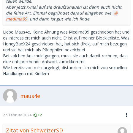
teilen würde.
Aber jetzt x-mal auf sie draufzuhauen ist dann auch nicht
die feine Art. Einmal begründet darauf eingehen wie
medima99
und dann ist gut wie ich finde
Liebe Maus4e, Keine Ahnung was Medima99 geschrieben hat und
es interessiert mich auch nicht. Er ist auf meiner Blockierliste. Was
HoneyBaeX24 geschrieben hat, hat sich direkt auf mich bezogen
und sie hat mich als Pädophilen bezeichnet.
Bei solchen Anschuldigungen, muss sie auch damit rechnen, dass
eine entsprechende Antwort zurückkommt.
Wie bereits von mir dargelegt, distanziere ich mich von sexuellen
Handlungen mit Kindern
maus4e
27. Februar 2024
+2
Zitat von SchweizerSD