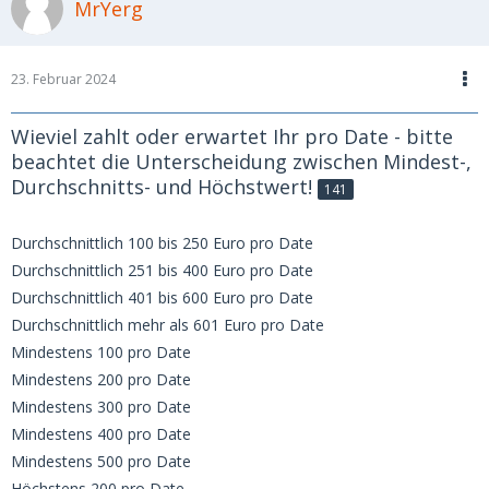
MrYerg
23. Februar 2024
Wieviel zahlt oder erwartet Ihr pro Date - bitte
beachtet die Unterscheidung zwischen Mindest-,
Durchschnitts- und Höchstwert!
141
Durchschnittlich 100 bis 250 Euro pro Date
Durchschnittlich 251 bis 400 Euro pro Date
Durchschnittlich 401 bis 600 Euro pro Date
Durchschnittlich mehr als 601 Euro pro Date
Mindestens 100 pro Date
Mindestens 200 pro Date
Mindestens 300 pro Date
Mindestens 400 pro Date
Mindestens 500 pro Date
Höchstens 200 pro Date