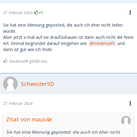
27. Februar 2024
+1
Sie hat eine Meinung geposted, die auch ich eher nicht teilen
würde.
Aber jetzt x-mal auf sie draufzuhauen ist dann auch nicht die feine
Art. Einmal begründet darauf eingehen wie
medima99
und
dann ist gut wie ich finde
medima99 gefällt das.
SchweizerSD
27. Februar 2024
Zitat von maus4e
Sie hat eine Meinung geposted, die auch ich eher nicht