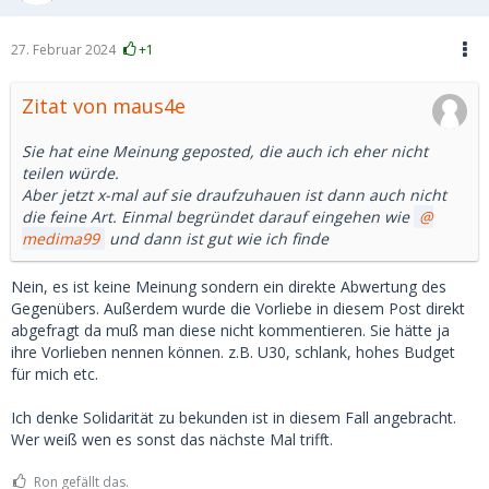
27. Februar 2024
+1
Zitat von maus4e
Sie hat eine Meinung geposted, die auch ich eher nicht
teilen würde.
Aber jetzt x-mal auf sie draufzuhauen ist dann auch nicht
die feine Art. Einmal begründet darauf eingehen wie
medima99
und dann ist gut wie ich finde
Nein, es ist keine Meinung sondern ein direkte Abwertung des
Gegenübers. Außerdem wurde die Vorliebe in diesem Post direkt
abgefragt da muß man diese nicht kommentieren. Sie hätte ja
ihre Vorlieben nennen können. z.B. U30, schlank, hohes Budget
für mich etc.
Ich denke Solidarität zu bekunden ist in diesem Fall angebracht.
Wer weiß wen es sonst das nächste Mal trifft.
Ron gefällt das.