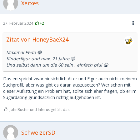
Xerxes
27. Februar 2024
+2
Zitat von HoneyBaeX24
Maximal Pedo 😂
Kinderfigur und max. 21 Jahre 🤣
Und selbst dann um die 60 sein , einfach pfui 🤮
Das entspricht zwar hinsichtlich Alter und Figur auch nicht meinem
Suchprofil, aber was gibt es daran auszusetzen? Wer schon mit
dieser Auflistung ein Problem hat, sollte sich eher fragen, ob er im
Sugardating grundsätzlich richtig aufgehoben ist.
JohnBuster und Inferus gefällt das.
SchweizerSD