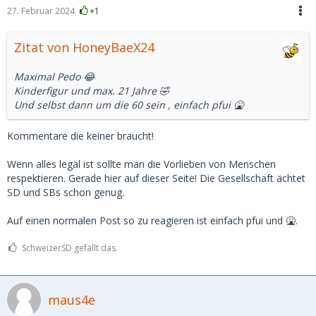
27. Februar 2024
+1
Zitat von HoneyBaeX24
Maximal Pedo 😂
Kinderfigur und max. 21 Jahre 🤣
Und selbst dann um die 60 sein , einfach pfui 🤮
Kommentare die keiner braucht!
Wenn alles legal ist sollte man die Vorlieben von Menschen
respektieren. Gerade hier auf dieser Seite! Die Gesellschaft ächtet
SD und SBs schon genug.
Auf einen normalen Post so zu reagieren ist einfach pfui und 🤮.
SchweizerSD gefällt das.
maus4e