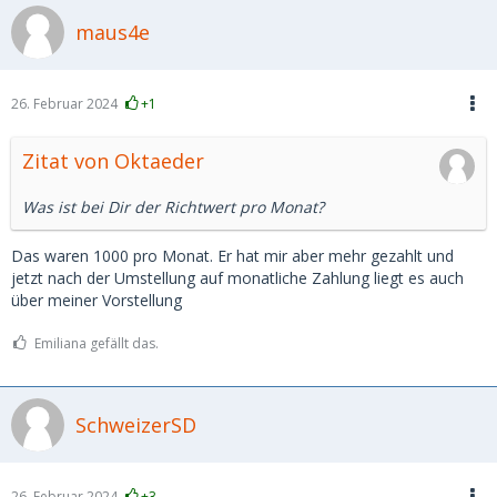
maus4e
26. Februar 2024
+1
Zitat von Oktaeder
Was ist bei Dir der Richtwert pro Monat?
Das waren 1000 pro Monat. Er hat mir aber mehr gezahlt und
jetzt nach der Umstellung auf monatliche Zahlung liegt es auch
über meiner Vorstellung
Emiliana gefällt das.
SchweizerSD
26. Februar 2024
+3