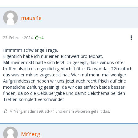
maus4e
23. Februar 2024
+4
Hmmmm schwierige Frage.
Eigentlich habe ich nur einen Richtwert pro Monat.
Mit meinem SD hatte sich letztlich gezeigt, dass wir uns öfter
treffen als ich es eigentlich gedacht hätte. Da war das TG einfach
das was er mir so zugesteckt hat. War mal mehr, mal weniger.
Aufgrunddessen haben wir uns jetzt auch recht frisch auf eine
monatliche Zahlung geeinigt, da wir das einfach beide besser
finden, da so die Geldübergabe und damit Geldthema bei den
Treffen komplett verschwindet
MrYerg, medima99, Sd-74 und einem weiteren gefällt das.
MrYerg