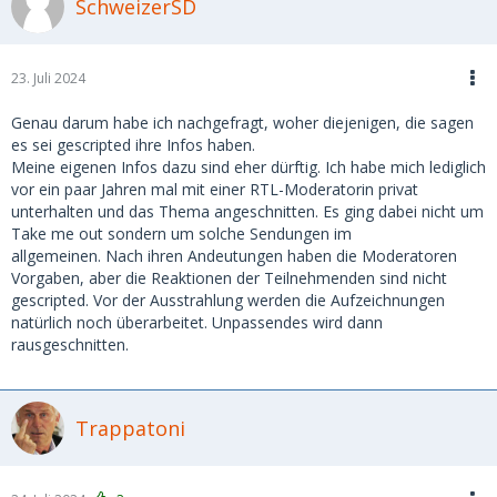
SchweizerSD
23. Juli 2024
Genau darum habe ich nachgefragt, woher diejenigen, die sagen
es sei gescripted ihre Infos haben.
Meine eigenen Infos dazu sind eher dürftig. Ich habe mich lediglich
vor ein paar Jahren mal mit einer RTL-Moderatorin privat
unterhalten und das Thema angeschnitten. Es ging dabei nicht um
Take me out sondern um solche Sendungen im
allgemeinen. Nach ihren Andeutungen haben die Moderatoren
Vorgaben, aber die Reaktionen der Teilnehmenden sind nicht
gescripted. Vor der Ausstrahlung werden die Aufzeichnungen
natürlich noch überarbeitet. Unpassendes wird dann
rausgeschnitten.
Trappatoni