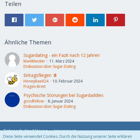
Teilen
Ähnliche Themen
Sugardating - ein Fazit nach 12 Jahren
MarkMeister
11. März 2024
Diskussion über Sugar-Dating
Eintagsfliegen 🪰
HoneyBaeX24
10. Februar 2024
Fragen-Brett
Psychische Störungen bei Sugardaddies
goodfellow
8. Januar 2024
Diskussion über Sugar-Dating
Datenschutzerklärung
Impressum
Diese Seite verwendet Cookies. Durch die Nutzung unserer Seite erklären