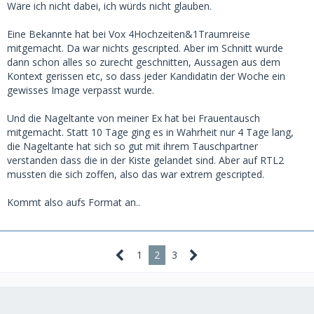
Wäre ich nicht dabei, ich würds nicht glauben.
Eine Bekannte hat bei Vox 4Hochzeiten&1Traumreise
mitgemacht. Da war nichts gescripted. Aber im Schnitt wurde
dann schon alles so zurecht geschnitten, Aussagen aus dem
Kontext gerissen etc, so dass jeder Kandidatin der Woche ein
gewisses Image verpasst wurde.
Und die Nageltante von meiner Ex hat bei Frauentausch
mitgemacht. Statt 10 Tage ging es in Wahrheit nur 4 Tage lang,
die Nageltante hat sich so gut mit ihrem Tauschpartner
verstanden dass die in der Kiste gelandet sind. Aber auf RTL2
mussten die sich zoffen, also das war extrem gescripted.
Kommt also aufs Format an..
1
2
3