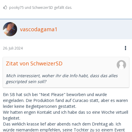
pooky75 und SchweizerSD gefällt das.
vascodagama1
26. Juli 2024
Zitat von SchweizerSD
Mich interessiert, woher ihr die Info habt, dass das alles
gescripted sein soll?
Ein SB hat sich bei "Next Please" beworben und wurde
eingeladen. Die Produktion fand auf Curacao statt, aber es waren
leider keine Begleitpersonen gestattet.
Wir hatten engen Kontakt und ich habe das so eine Woche virtuell
begleitet.
Das wirklich krasse lief aber abends nach dem Drehtag ab. Ich
würde niemandem empfehlen, seine Tochter zu so einem Event