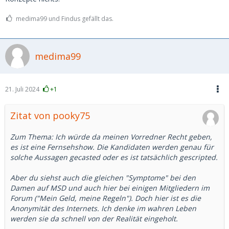
medima99 und Findus gefällt das.
medima99
21. Juli 2024
+1
Zitat von pooky75
Zum Thema: Ich würde da meinen Vorredner Recht geben,
es ist eine Fernsehshow. Die Kandidaten werden genau für
solche Aussagen gecasted oder es ist tatsächlich gescripted.
Aber du siehst auch die gleichen "Symptome" bei den
Damen auf MSD und auch hier bei einigen Mitgliedern im
Forum ("Mein Geld, meine Regeln"). Doch hier ist es die
Anonymität des Internets. Ich denke im wahren Leben
werden sie da schnell von der Realität eingeholt.