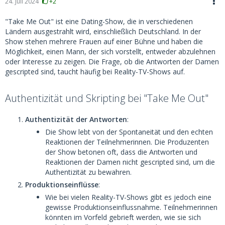
24. Juli 2024
+2
"Take Me Out" ist eine Dating-Show, die in verschiedenen
Ländern ausgestrahlt wird, einschließlich Deutschland. In der
Show stehen mehrere Frauen auf einer Bühne und haben die
Möglichkeit, einen Mann, der sich vorstellt, entweder abzulehnen
oder Interesse zu zeigen. Die Frage, ob die Antworten der Damen
gescripted sind, taucht häufig bei Reality-TV-Shows auf.
Authentizität und Skripting bei "Take Me Out"
Authentizität der Antworten
:
Die Show lebt von der Spontaneität und den echten
Reaktionen der Teilnehmerinnen. Die Produzenten
der Show betonen oft, dass die Antworten und
Reaktionen der Damen nicht gescripted sind, um die
Authentizität zu bewahren.
Produktionseinflüsse
:
Wie bei vielen Reality-TV-Shows gibt es jedoch eine
gewisse Produktionseinflussnahme. Teilnehmerinnen
könnten im Vorfeld gebrieft werden, wie sie sich