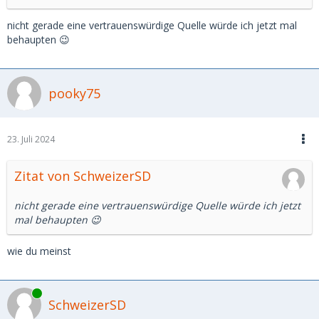
nicht gerade eine vertrauenswürdige Quelle würde ich jetzt mal
behaupten 😉
pooky75
23. Juli 2024
Zitat von SchweizerSD
nicht gerade eine vertrauenswürdige Quelle würde ich jetzt
mal behaupten 😉
wie du meinst
Online
SchweizerSD