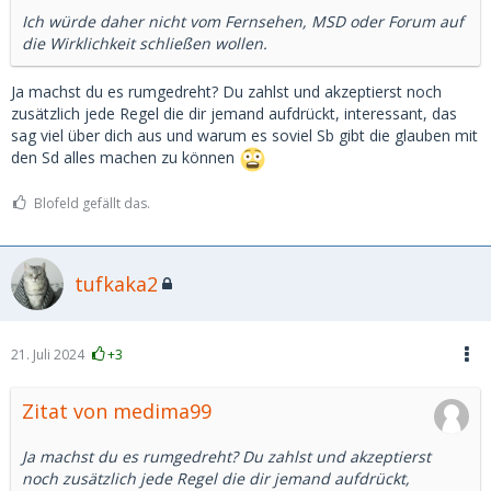
Ich würde daher nicht vom Fernsehen, MSD oder Forum auf
die Wirklichkeit schließen wollen.
Ja machst du es rumgedreht? Du zahlst und akzeptierst noch
zusätzlich jede Regel die dir jemand aufdrückt, interessant, das
sag viel über dich aus und warum es soviel Sb gibt die glauben mit
den Sd alles machen zu können
Blofeld gefällt das.
tufkaka2
21. Juli 2024
+3
Zitat von medima99
Ja machst du es rumgedreht? Du zahlst und akzeptierst
noch zusätzlich jede Regel die dir jemand aufdrückt,