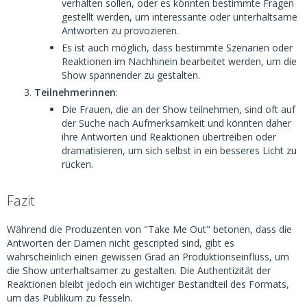
verhalten sollen, oder es könnten bestimmte Fragen
gestellt werden, um interessante oder unterhaltsame
Antworten zu provozieren.
Es ist auch möglich, dass bestimmte Szenarien oder
Reaktionen im Nachhinein bearbeitet werden, um die
Show spannender zu gestalten.
Teilnehmerinnen
:
Die Frauen, die an der Show teilnehmen, sind oft auf
der Suche nach Aufmerksamkeit und könnten daher
ihre Antworten und Reaktionen übertreiben oder
dramatisieren, um sich selbst in ein besseres Licht zu
rücken.
Fazit
Während die Produzenten von "Take Me Out" betonen, dass die
Antworten der Damen nicht gescripted sind, gibt es
wahrscheinlich einen gewissen Grad an Produktionseinfluss, um
die Show unterhaltsamer zu gestalten. Die Authentizität der
Reaktionen bleibt jedoch ein wichtiger Bestandteil des Formats,
um das Publikum zu fesseln.