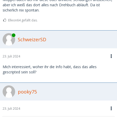
aber ich weiß das dort alles nach Drehbuch abläuft. Da ist
sicherlich nix spontan.
Elleon64 gefällt das.
Online
SchweizerSD
23. Juli 2024
Mich interessiert, woher ihr die Info habt, dass das alles
gescripted sein soll?
pooky75
23. Juli 2024