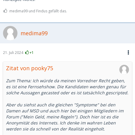
medima99 und Findus gefällt das.
medima99
21. Juli 2024
+1
Zitat von pooky75
Zum Thema: Ich würde da meinen Vorredner Recht geben,
es ist eine Fernsehshow. Die Kandidaten werden genau für
solche Aussagen gecasted oder es ist tatsächlich gescripted.
Aber du siehst auch die gleichen "Symptome" bei den
Damen auf MSD und auch hier bei einigen Mitgliedern im
Forum ("Mein Geld, meine Regeln"). Doch hier ist es die
Anonymität des Internets. Ich denke im wahren Leben
werden sie da schnell von der Realität eingeholt.