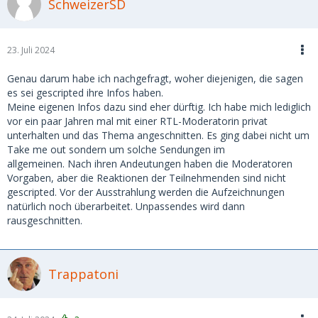
SchweizerSD
23. Juli 2024
Genau darum habe ich nachgefragt, woher diejenigen, die sagen
es sei gescripted ihre Infos haben.
Meine eigenen Infos dazu sind eher dürftig. Ich habe mich lediglich
vor ein paar Jahren mal mit einer RTL-Moderatorin privat
unterhalten und das Thema angeschnitten. Es ging dabei nicht um
Take me out sondern um solche Sendungen im
allgemeinen. Nach ihren Andeutungen haben die Moderatoren
Vorgaben, aber die Reaktionen der Teilnehmenden sind nicht
gescripted. Vor der Ausstrahlung werden die Aufzeichnungen
natürlich noch überarbeitet. Unpassendes wird dann
rausgeschnitten.
Trappatoni