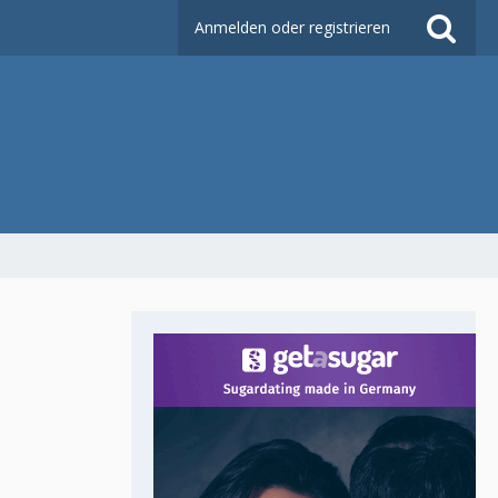
Anmelden oder registrieren