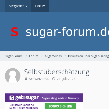
Mitglieder
Forum
Sugar-Forum
Forum
Allgemeines
Diskussion über Sugar-Dating
Selbstüberschätzung
SchweizerSD
21. Juli 2024