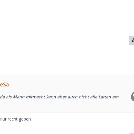
beSa
 da als Mann mitmacht kann aber auch nicht alle Latten am
r nur recht geben.