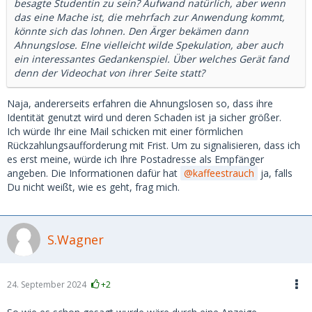
besagte Studentin zu sein? Aufwand natürlich, aber wenn
das eine Mache ist, die mehrfach zur Anwendung kommt,
könnte sich das lohnen. Den Ärger bekämen dann
Ahnungslose. EIne vielleicht wilde Spekulation, aber auch
ein interessantes Gedankenspiel. Über welches Gerät fand
denn der Videochat von ihrer Seite statt?
Naja, andererseits erfahren die Ahnungslosen so, dass ihre
Identität genutzt wird und deren Schaden ist ja sicher größer.
Ich würde Ihr eine Mail schicken mit einer förmlichen
Rückzahlungsaufforderung mit Frist. Um zu signalisieren, dass ich
es erst meine, würde ich Ihre Postadresse als Empfänger
angeben. Die Informationen dafür hat
kaffeestrauch
ja, falls
Du nicht weißt, wie es geht, frag mich.
S.Wagner
24. September 2024
+2