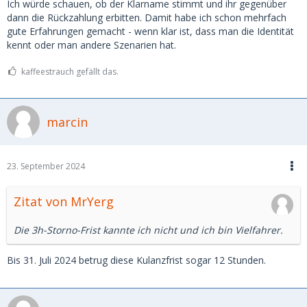
Ich würde schauen, ob der Klarname stimmt und ihr gegenüber
dann die Rückzahlung erbitten. Damit habe ich schon mehrfach
gute Erfahrungen gemacht - wenn klar ist, dass man die Identität
kennt oder man andere Szenarien hat.
kaffeestrauch gefällt das.
marcin
23. September 2024
Zitat von MrYerg
Die 3h-Storno-Frist kannte ich nicht und ich bin Vielfahrer.
Bis 31. Juli 2024 betrug diese Kulanzfrist sogar 12 Stunden.