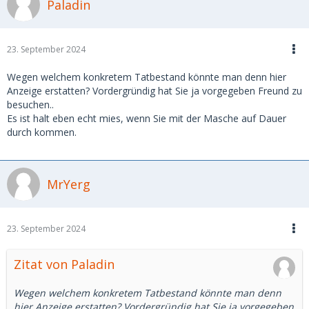
Paladin
23. September 2024
Wegen welchem konkretem Tatbestand könnte man denn hier
Anzeige erstatten? Vordergründig hat Sie ja vorgegeben Freund zu
besuchen..
Es ist halt eben echt mies, wenn Sie mit der Masche auf Dauer
durch kommen.
MrYerg
23. September 2024
Zitat von Paladin
Wegen welchem konkretem Tatbestand könnte man denn
hier Anzeige erstatten? Vordergründig hat Sie ja vorgegeben