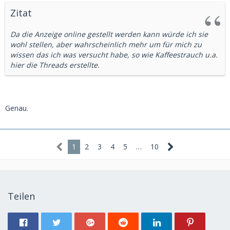
Zitat
Da die Anzeige online gestellt werden kann würde ich sie
wohl stellen, aber wahrscheinlich mehr um für mich zu
wissen das ich was versucht habe, so wie Kaffeestrauch u.a.
hier die Threads erstellte.
Genau.
1
2
3
4
5
…
10
Teilen