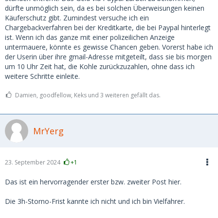
dürfte unmöglich sein, da es bei solchen Überweisungen keinen
Käuferschutz gibt. Zumindest versuche ich ein
Chargebackverfahren bei der Kreditkarte, die bei Paypal hinterlegt
ist. Wenn ich das ganze mit einer polizeilichen Anzeige
untermauere, könnte es gewisse Chancen geben. Vorerst habe ich
der Userin über ihre gmail-Adresse mitgeteilt, dass sie bis morgen
um 10 Uhr Zeit hat, die Kohle zurückzuzahlen, ohne dass ich
weitere Schritte einleite.
Damien, goodfellow, Keks und 3 weiteren gefällt das.
MrYerg
23. September 2024
+1
Das ist ein hervorragender erster bzw. zweiter Post hier.
Die 3h-Storno-Frist kannte ich nicht und ich bin Vielfahrer.