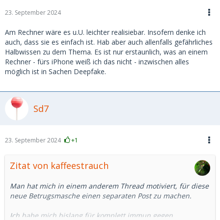
23. September 2024
Am Rechner wäre es u.U. leichter realisiebar. Insofern denke ich
auch, dass sie es einfach ist. Hab aber auch allenfalls gefährliches
Halbwissen zu dem Thema. Es ist nur erstaunlich, was an einem
Rechner - fürs iPhone weiß ich das nicht - inzwischen alles
möglich ist in Sachen Deepfake.
Sd7
23. September 2024
+1
Zitat von kaffeestrauch
Man hat mich in einem anderem Thread motiviert, für diese
neue Betrugsmasche einen separaten Post zu machen.
Ich habe mich bislang für komplett immun gegen