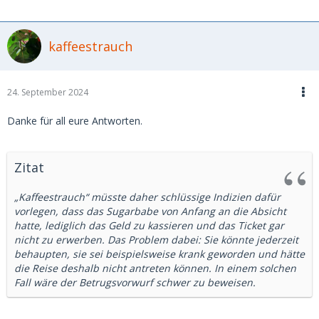
kaffeestrauch
24. September 2024
Danke für all eure Antworten.
Zitat
„Kaffeestrauch“ müsste daher schlüssige Indizien dafür
vorlegen, dass das Sugarbabe von Anfang an die Absicht
hatte, lediglich das Geld zu kassieren und das Ticket gar
nicht zu erwerben. Das Problem dabei: Sie könnte jederzeit
behaupten, sie sei beispielsweise krank geworden und hätte
die Reise deshalb nicht antreten können. In einem solchen
Fall wäre der Betrugsvorwurf schwer zu beweisen.