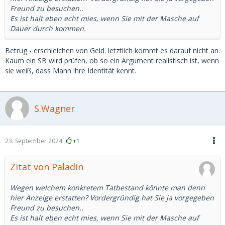
Freund zu besuchen..
Es ist halt eben echt mies, wenn Sie mit der Masche auf
Dauer durch kommen.
Betrug - erschleichen von Geld. letztlich kommt es darauf nicht an.
Kaum ein SB wird prüfen, ob so ein Argument realistisch ist, wenn
sie weiß, dass Mann ihre Identität kennt.
S.Wagner
23. September 2024
+1
Zitat von Paladin
Wegen welchem konkretem Tatbestand könnte man denn
hier Anzeige erstatten? Vordergründig hat Sie ja vorgegeben
Freund zu besuchen..
Es ist halt eben echt mies, wenn Sie mit der Masche auf