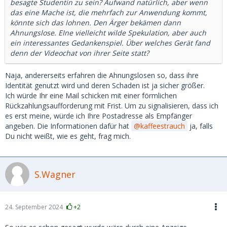
besagte Studentin zu sein? Aufwand natürlich, aber wenn
das eine Mache ist, die mehrfach zur Anwendung kommt,
könnte sich das lohnen. Den Ärger bekämen dann
Ahnungslose. EIne vielleicht wilde Spekulation, aber auch
ein interessantes Gedankenspiel. Über welches Gerät fand
denn der Videochat von ihrer Seite statt?
Naja, andererseits erfahren die Ahnungslosen so, dass ihre
Identität genutzt wird und deren Schaden ist ja sicher größer.
Ich würde Ihr eine Mail schicken mit einer förmlichen
Rückzahlungsaufforderung mit Frist. Um zu signalisieren, dass ich
es erst meine, würde ich Ihre Postadresse als Empfänger
angeben. Die Informationen dafür hat
kaffeestrauch
ja, falls
Du nicht weißt, wie es geht, frag mich.
S.Wagner
24. September 2024
+2