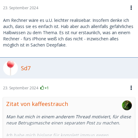
23. September 2024
Am Rechner wäre es u.U. leichter realisiebar. Insofern denke ich
auch, dass sie es einfach ist. Hab aber auch allenfalls gefährliches
Halbwissen zu dem Thema. Es ist nur erstaunlich, was an einem
Rechner - fürs iPhone weiß ich das nicht - inzwischen alles
möglich ist in Sachen Deepfake.
Sd7
23. September 2024
+1
Zitat von kaffeestrauch
Man hat mich in einem anderem Thread motiviert, für diese
neue Betrugsmasche einen separaten Post zu machen.
Ich habe mich bislang für komplett immun gegen