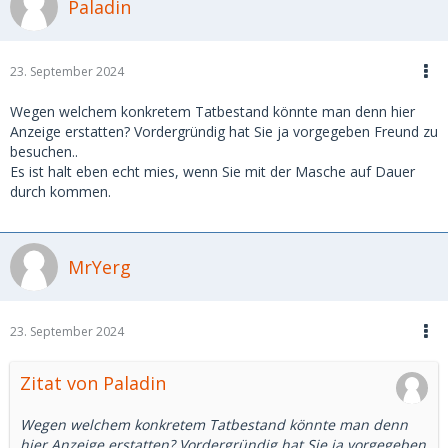
Paladin
23. September 2024
Wegen welchem konkretem Tatbestand könnte man denn hier
Anzeige erstatten? Vordergründig hat Sie ja vorgegeben Freund zu
besuchen..
Es ist halt eben echt mies, wenn Sie mit der Masche auf Dauer
durch kommen.
MrYerg
23. September 2024
Zitat von Paladin
Wegen welchem konkretem Tatbestand könnte man denn
hier Anzeige erstatten? Vordergründig hat Sie ja vorgegeben