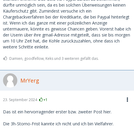
dürfte unmöglich sein, da es bei solchen Überweisungen keinen
Käuferschutz gibt. Zumindest versuche ich ein
Chargebackverfahren bei der Kreditkarte, die bei Paypal hinterlegt
ist. Wenn ich das ganze mit einer polizeilichen Anzeige
untermauere, könnte es gewisse Chancen geben. Vorerst habe ich
der Userin über ihre gmail-Adresse mitgeteilt, dass sie bis morgen
um 10 Uhr Zeit hat, die Kohle zurückzuzahlen, ohne dass ich
weitere Schritte einleite.
Damien, goodfellow, Keks und 3 weiteren gefällt das.
MrYerg
23. September 2024
+1
Das ist ein hervorragender erster bzw. zweiter Post hier.
Die 3h-Storno-Frist kannte ich nicht und ich bin Vielfahrer.