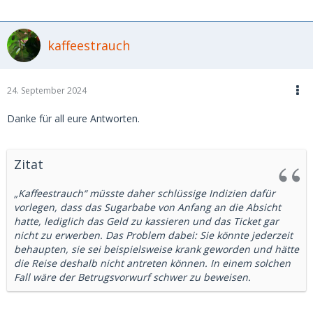
kaffeestrauch
24. September 2024
Danke für all eure Antworten.
Zitat
„Kaffeestrauch“ müsste daher schlüssige Indizien dafür
vorlegen, dass das Sugarbabe von Anfang an die Absicht
hatte, lediglich das Geld zu kassieren und das Ticket gar
nicht zu erwerben. Das Problem dabei: Sie könnte jederzeit
behaupten, sie sei beispielsweise krank geworden und hätte
die Reise deshalb nicht antreten können. In einem solchen
Fall wäre der Betrugsvorwurf schwer zu beweisen.