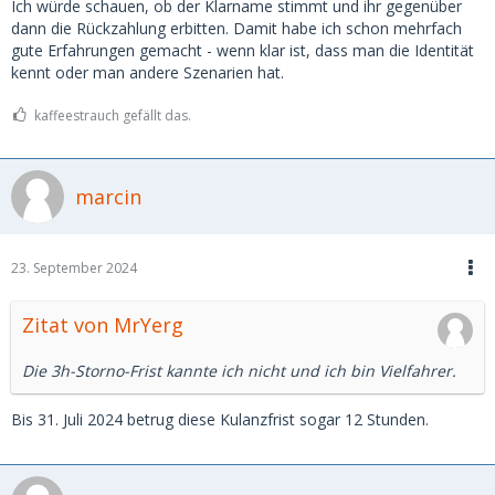
Ich würde schauen, ob der Klarname stimmt und ihr gegenüber
dann die Rückzahlung erbitten. Damit habe ich schon mehrfach
gute Erfahrungen gemacht - wenn klar ist, dass man die Identität
kennt oder man andere Szenarien hat.
kaffeestrauch gefällt das.
marcin
23. September 2024
Zitat von MrYerg
Die 3h-Storno-Frist kannte ich nicht und ich bin Vielfahrer.
Bis 31. Juli 2024 betrug diese Kulanzfrist sogar 12 Stunden.