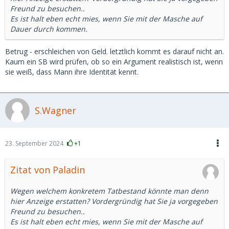
Freund zu besuchen..
Es ist halt eben echt mies, wenn Sie mit der Masche auf
Dauer durch kommen.
Betrug - erschleichen von Geld. letztlich kommt es darauf nicht an.
Kaum ein SB wird prüfen, ob so ein Argument realistisch ist, wenn
sie weiß, dass Mann ihre Identität kennt.
S.Wagner
23. September 2024
+1
Zitat von Paladin
Wegen welchem konkretem Tatbestand könnte man denn
hier Anzeige erstatten? Vordergründig hat Sie ja vorgegeben
Freund zu besuchen..
Es ist halt eben echt mies, wenn Sie mit der Masche auf