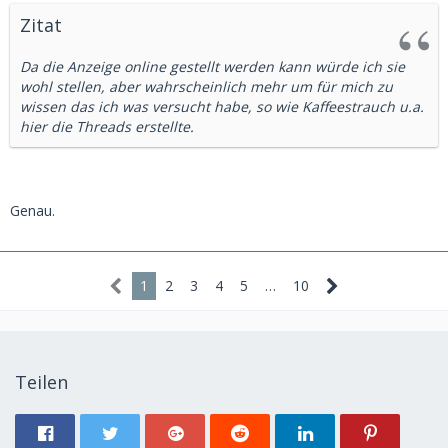
Zitat
Da die Anzeige online gestellt werden kann würde ich sie
wohl stellen, aber wahrscheinlich mehr um für mich zu
wissen das ich was versucht habe, so wie Kaffeestrauch u.a.
hier die Threads erstellte.
Genau.
1
2
3
4
5
…
10
Teilen