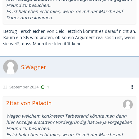
Freund zu besuchen..
Es ist halt eben echt mies, wenn Sie mit der Masche auf
Dauer durch kommen.
Betrug - erschleichen von Geld. letztlich kommt es darauf nicht an.
Kaum ein SB wird prüfen, ob so ein Argument realistisch ist, wenn
sie weiß, dass Mann ihre Identität kennt.
S.Wagner
23. September 2024
+1
Zitat von Paladin
Wegen welchem konkretem Tatbestand könnte man denn
hier Anzeige erstatten? Vordergründig hat Sie ja vorgegeben
Freund zu besuchen..
Es ist halt eben echt mies, wenn Sie mit der Masche auf