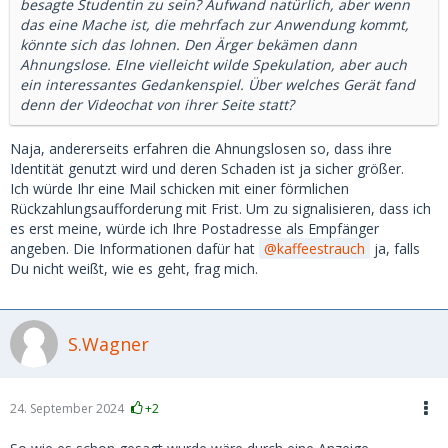
besagte Studentin zu sein? Aufwand natürlich, aber wenn
das eine Mache ist, die mehrfach zur Anwendung kommt,
könnte sich das lohnen. Den Ärger bekämen dann
Ahnungslose. EIne vielleicht wilde Spekulation, aber auch
ein interessantes Gedankenspiel. Über welches Gerät fand
denn der Videochat von ihrer Seite statt?
Naja, andererseits erfahren die Ahnungslosen so, dass ihre
Identität genutzt wird und deren Schaden ist ja sicher größer.
Ich würde Ihr eine Mail schicken mit einer förmlichen
Rückzahlungsaufforderung mit Frist. Um zu signalisieren, dass ich
es erst meine, würde ich Ihre Postadresse als Empfänger
angeben. Die Informationen dafür hat
kaffeestrauch
ja, falls
Du nicht weißt, wie es geht, frag mich.
S.Wagner
24. September 2024
+2