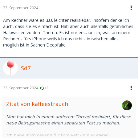
23. September 2024
Am Rechner wäre es u.U. leichter realisiebar. Insofern denke ich
auch, dass sie es einfach ist. Hab aber auch allenfalls gefährliches
Halbwissen zu dem Thema. Es ist nur erstaunlich, was an einem
Rechner - fürs iPhone weiß ich das nicht - inzwischen alles
möglich ist in Sachen Deepfake.
Sd7
23. September 2024
+1
Zitat von kaffeestrauch
Man hat mich in einem anderem Thread motiviert, für diese
neue Betrugsmasche einen separaten Post zu machen.
Ich habe mich bislang für komplett immun gegen