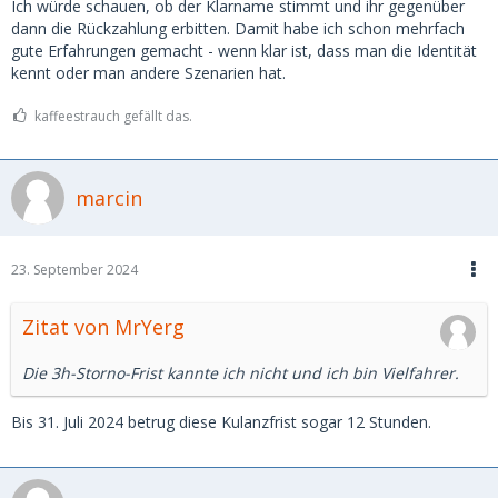
Ich würde schauen, ob der Klarname stimmt und ihr gegenüber
dann die Rückzahlung erbitten. Damit habe ich schon mehrfach
gute Erfahrungen gemacht - wenn klar ist, dass man die Identität
kennt oder man andere Szenarien hat.
kaffeestrauch gefällt das.
marcin
23. September 2024
Zitat von MrYerg
Die 3h-Storno-Frist kannte ich nicht und ich bin Vielfahrer.
Bis 31. Juli 2024 betrug diese Kulanzfrist sogar 12 Stunden.