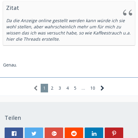
Zitat
Da die Anzeige online gestellt werden kann würde ich sie
wohl stellen, aber wahrscheinlich mehr um für mich zu
wissen das ich was versucht habe, so wie Kaffeestrauch u.a.
hier die Threads erstellte.
Genau.
1
2
3
4
5
…
10
Teilen