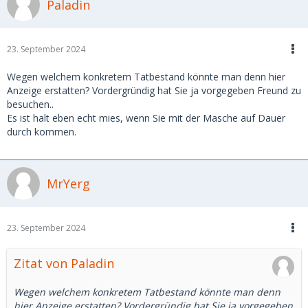
Paladin
23. September 2024
Wegen welchem konkretem Tatbestand könnte man denn hier
Anzeige erstatten? Vordergründig hat Sie ja vorgegeben Freund zu
besuchen..
Es ist halt eben echt mies, wenn Sie mit der Masche auf Dauer
durch kommen.
MrYerg
23. September 2024
Zitat von Paladin
Wegen welchem konkretem Tatbestand könnte man denn
hier Anzeige erstatten? Vordergründig hat Sie ja vorgegeben