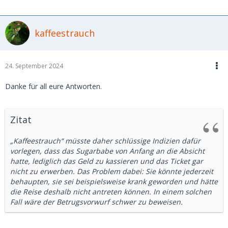
kaffeestrauch
24. September 2024
Danke für all eure Antworten.
Zitat
„Kaffeestrauch“ müsste daher schlüssige Indizien dafür
vorlegen, dass das Sugarbabe von Anfang an die Absicht
hatte, lediglich das Geld zu kassieren und das Ticket gar
nicht zu erwerben. Das Problem dabei: Sie könnte jederzeit
behaupten, sie sei beispielsweise krank geworden und hätte
die Reise deshalb nicht antreten können. In einem solchen
Fall wäre der Betrugsvorwurf schwer zu beweisen.