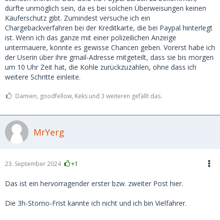
dürfte unmöglich sein, da es bei solchen Überweisungen keinen
Käuferschutz gibt. Zumindest versuche ich ein
Chargebackverfahren bei der Kreditkarte, die bei Paypal hinterlegt
ist. Wenn ich das ganze mit einer polizeilichen Anzeige
untermauere, könnte es gewisse Chancen geben. Vorerst habe ich
der Userin über ihre gmail-Adresse mitgeteilt, dass sie bis morgen
um 10 Uhr Zeit hat, die Kohle zurückzuzahlen, ohne dass ich
weitere Schritte einleite.
Damien, goodfellow, Keks und 3 weiteren gefällt das.
MrYerg
23. September 2024
+1
Das ist ein hervorragender erster bzw. zweiter Post hier.
Die 3h-Storno-Frist kannte ich nicht und ich bin Vielfahrer.