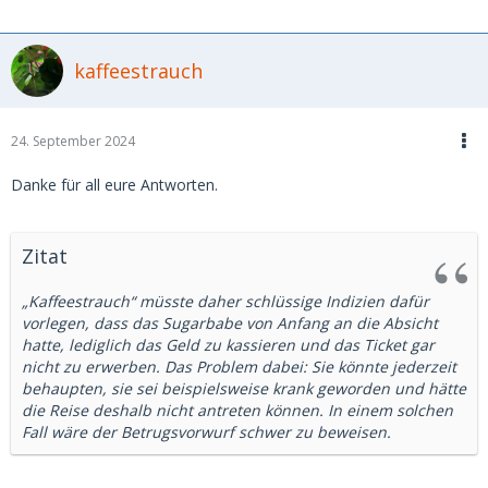
kaffeestrauch
24. September 2024
Danke für all eure Antworten.
Zitat
„Kaffeestrauch“ müsste daher schlüssige Indizien dafür
vorlegen, dass das Sugarbabe von Anfang an die Absicht
hatte, lediglich das Geld zu kassieren und das Ticket gar
nicht zu erwerben. Das Problem dabei: Sie könnte jederzeit
behaupten, sie sei beispielsweise krank geworden und hätte
die Reise deshalb nicht antreten können. In einem solchen
Fall wäre der Betrugsvorwurf schwer zu beweisen.