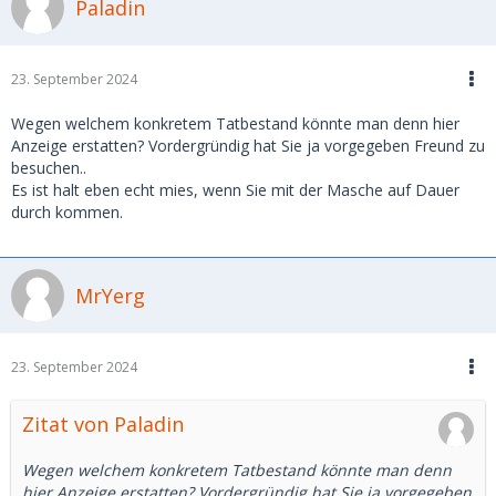
Paladin
23. September 2024
Wegen welchem konkretem Tatbestand könnte man denn hier
Anzeige erstatten? Vordergründig hat Sie ja vorgegeben Freund zu
besuchen..
Es ist halt eben echt mies, wenn Sie mit der Masche auf Dauer
durch kommen.
MrYerg
23. September 2024
Zitat von Paladin
Wegen welchem konkretem Tatbestand könnte man denn
hier Anzeige erstatten? Vordergründig hat Sie ja vorgegeben