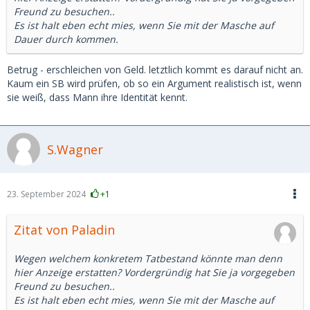
Freund zu besuchen..
Es ist halt eben echt mies, wenn Sie mit der Masche auf
Dauer durch kommen.
Betrug - erschleichen von Geld. letztlich kommt es darauf nicht an.
Kaum ein SB wird prüfen, ob so ein Argument realistisch ist, wenn
sie weiß, dass Mann ihre Identität kennt.
S.Wagner
23. September 2024
+1
Zitat von Paladin
Wegen welchem konkretem Tatbestand könnte man denn
hier Anzeige erstatten? Vordergründig hat Sie ja vorgegeben
Freund zu besuchen..
Es ist halt eben echt mies, wenn Sie mit der Masche auf