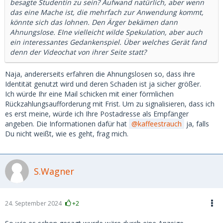
besagte Studentin zu sein? Aufwand natürlich, aber wenn
das eine Mache ist, die mehrfach zur Anwendung kommt,
könnte sich das lohnen. Den Ärger bekämen dann
Ahnungslose. EIne vielleicht wilde Spekulation, aber auch
ein interessantes Gedankenspiel. Über welches Gerät fand
denn der Videochat von ihrer Seite statt?
Naja, andererseits erfahren die Ahnungslosen so, dass ihre
Identität genutzt wird und deren Schaden ist ja sicher größer.
Ich würde Ihr eine Mail schicken mit einer förmlichen
Rückzahlungsaufforderung mit Frist. Um zu signalisieren, dass ich
es erst meine, würde ich Ihre Postadresse als Empfänger
angeben. Die Informationen dafür hat
kaffeestrauch
ja, falls
Du nicht weißt, wie es geht, frag mich.
S.Wagner
24. September 2024
+2