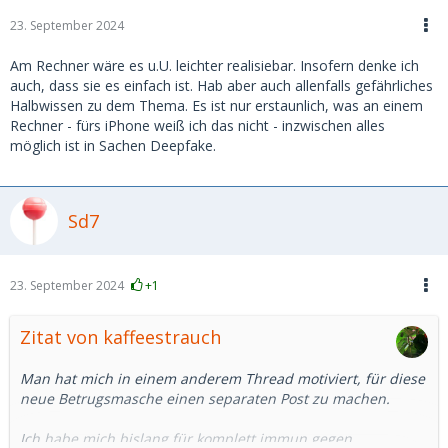
23. September 2024
Am Rechner wäre es u.U. leichter realisiebar. Insofern denke ich
auch, dass sie es einfach ist. Hab aber auch allenfalls gefährliches
Halbwissen zu dem Thema. Es ist nur erstaunlich, was an einem
Rechner - fürs iPhone weiß ich das nicht - inzwischen alles
möglich ist in Sachen Deepfake.
Sd7
23. September 2024
+1
Zitat von kaffeestrauch
Man hat mich in einem anderem Thread motiviert, für diese
neue Betrugsmasche einen separaten Post zu machen.
Ich habe mich bislang für komplett immun gegen