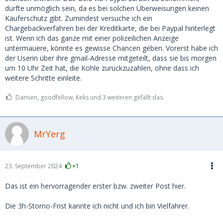
dürfte unmöglich sein, da es bei solchen Überweisungen keinen
Käuferschutz gibt. Zumindest versuche ich ein
Chargebackverfahren bei der Kreditkarte, die bei Paypal hinterlegt
ist. Wenn ich das ganze mit einer polizeilichen Anzeige
untermauere, könnte es gewisse Chancen geben. Vorerst habe ich
der Userin über ihre gmail-Adresse mitgeteilt, dass sie bis morgen
um 10 Uhr Zeit hat, die Kohle zurückzuzahlen, ohne dass ich
weitere Schritte einleite.
Damien, goodfellow, Keks und 3 weiteren gefällt das.
MrYerg
23. September 2024
+1
Das ist ein hervorragender erster bzw. zweiter Post hier.
Die 3h-Storno-Frist kannte ich nicht und ich bin Vielfahrer.