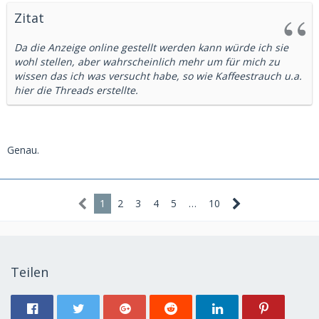
Zitat
Da die Anzeige online gestellt werden kann würde ich sie
wohl stellen, aber wahrscheinlich mehr um für mich zu
wissen das ich was versucht habe, so wie Kaffeestrauch u.a.
hier die Threads erstellte.
Genau.
1
2
3
4
5
…
10
Teilen