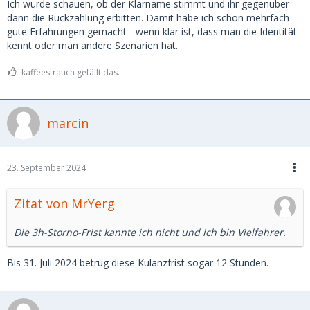
Ich würde schauen, ob der Klarname stimmt und ihr gegenüber
dann die Rückzahlung erbitten. Damit habe ich schon mehrfach
gute Erfahrungen gemacht - wenn klar ist, dass man die Identität
kennt oder man andere Szenarien hat.
kaffeestrauch gefällt das.
marcin
23. September 2024
Zitat von MrYerg
Die 3h-Storno-Frist kannte ich nicht und ich bin Vielfahrer.
Bis 31. Juli 2024 betrug diese Kulanzfrist sogar 12 Stunden.