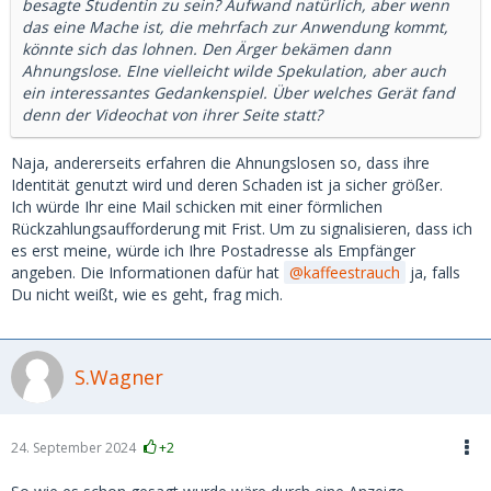
besagte Studentin zu sein? Aufwand natürlich, aber wenn
das eine Mache ist, die mehrfach zur Anwendung kommt,
könnte sich das lohnen. Den Ärger bekämen dann
Ahnungslose. EIne vielleicht wilde Spekulation, aber auch
ein interessantes Gedankenspiel. Über welches Gerät fand
denn der Videochat von ihrer Seite statt?
Naja, andererseits erfahren die Ahnungslosen so, dass ihre
Identität genutzt wird und deren Schaden ist ja sicher größer.
Ich würde Ihr eine Mail schicken mit einer förmlichen
Rückzahlungsaufforderung mit Frist. Um zu signalisieren, dass ich
es erst meine, würde ich Ihre Postadresse als Empfänger
angeben. Die Informationen dafür hat
kaffeestrauch
ja, falls
Du nicht weißt, wie es geht, frag mich.
S.Wagner
24. September 2024
+2