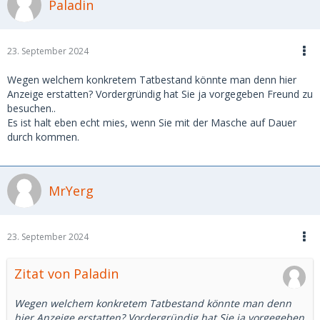
Paladin
23. September 2024
Wegen welchem konkretem Tatbestand könnte man denn hier
Anzeige erstatten? Vordergründig hat Sie ja vorgegeben Freund zu
besuchen..
Es ist halt eben echt mies, wenn Sie mit der Masche auf Dauer
durch kommen.
MrYerg
23. September 2024
Zitat von Paladin
Wegen welchem konkretem Tatbestand könnte man denn
hier Anzeige erstatten? Vordergründig hat Sie ja vorgegeben