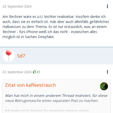
23. September 2024
Am Rechner wäre es u.U. leichter realisiebar. Insofern denke ich
auch, dass sie es einfach ist. Hab aber auch allenfalls gefährliches
Halbwissen zu dem Thema. Es ist nur erstaunlich, was an einem
Rechner - fürs iPhone weiß ich das nicht - inzwischen alles
möglich ist in Sachen Deepfake.
Sd7
23. September 2024
+1
Zitat von kaffeestrauch
Man hat mich in einem anderem Thread motiviert, für diese
neue Betrugsmasche einen separaten Post zu machen.
Ich habe mich bislang für komplett immun gegen