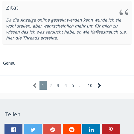
Zitat
Da die Anzeige online gestellt werden kann würde ich sie
wohl stellen, aber wahrscheinlich mehr um für mich zu
wissen das ich was versucht habe, so wie Kaffeestrauch u.a.
hier die Threads erstellte.
Genau.
1
2
3
4
5
…
10
Teilen