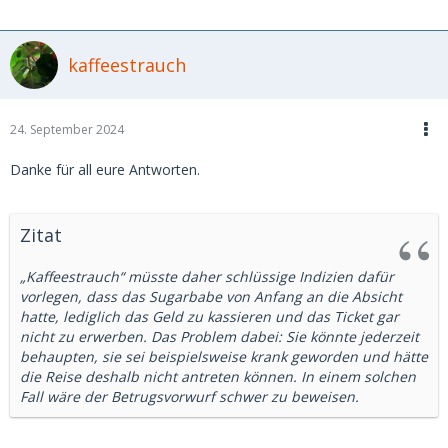
kaffeestrauch
24. September 2024
Danke für all eure Antworten.
Zitat
„Kaffeestrauch“ müsste daher schlüssige Indizien dafür
vorlegen, dass das Sugarbabe von Anfang an die Absicht
hatte, lediglich das Geld zu kassieren und das Ticket gar
nicht zu erwerben. Das Problem dabei: Sie könnte jederzeit
behaupten, sie sei beispielsweise krank geworden und hätte
die Reise deshalb nicht antreten können. In einem solchen
Fall wäre der Betrugsvorwurf schwer zu beweisen.