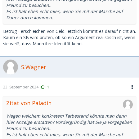
Freund zu besuchen..
Es ist halt eben echt mies, wenn Sie mit der Masche auf
Dauer durch kommen.
Betrug - erschleichen von Geld. letztlich kommt es darauf nicht an.
Kaum ein SB wird prüfen, ob so ein Argument realistisch ist, wenn
sie weiß, dass Mann ihre Identität kennt.
S.Wagner
23. September 2024
+1
Zitat von Paladin
Wegen welchem konkretem Tatbestand könnte man denn
hier Anzeige erstatten? Vordergründig hat Sie ja vorgegeben
Freund zu besuchen..
Es ist halt eben echt mies, wenn Sie mit der Masche auf