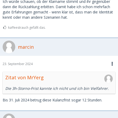
Ich würde schauen, ob der Klarname stimmt und ihr gegenüber
dann die Rückzahlung erbitten. Damit habe ich schon mehrfach
gute Erfahrungen gemacht - wenn klar ist, dass man die Identität
kennt oder man andere Szenarien hat.
kaffeestrauch gefällt das.
marcin
23. September 2024
Zitat von MrYerg
Die 3h-Storno-Frist kannte ich nicht und ich bin Vielfahrer.
Bis 31. Juli 2024 betrug diese Kulanzfrist sogar 12 Stunden.