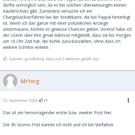
dürfte unmöglich sein, da es bei solchen Überweisungen keinen
Käuferschutz gibt. Zumindest versuche ich ein
Chargebackverfahren bei der Kreditkarte, die bei Paypal hinterlegt
ist. Wenn ich das ganze mit einer polizeilichen Anzeige
untermauere, könnte es gewisse Chancen geben. Vorerst habe ich
der Userin über ihre gmail-Adresse mitgeteilt, dass sie bis morgen
um 10 Uhr Zeit hat, die Kohle zurückzuzahlen, ohne dass ich
weitere Schritte einleite.
Damien, goodfellow, Keks und 3 weiteren gefällt das.
MrYerg
23. September 2024
+1
Das ist ein hervorragender erster bzw. zweiter Post hier.
Die 3h-Storno-Frist kannte ich nicht und ich bin Vielfahrer.