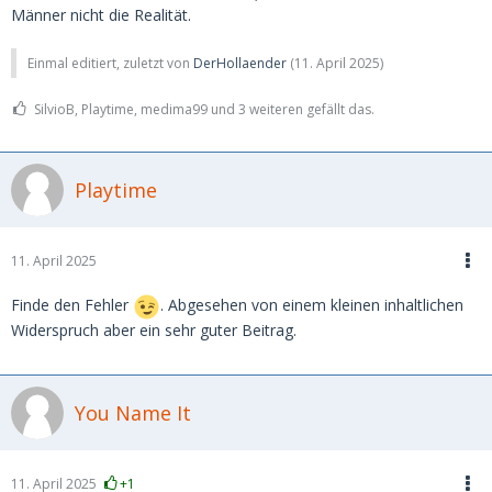
Männer nicht die Realität.
Einmal editiert, zuletzt von
DerHollaender
(
11. April 2025
)
SilvioB, Playtime, medima99 und 3 weiteren gefällt das.
Playtime
11. April 2025
Finde den Fehler
. Abgesehen von einem kleinen inhaltlichen
Widerspruch aber ein sehr guter Beitrag.
You Name It
11. April 2025
+1