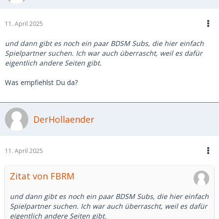
11. April 2025
und dann gibt es noch ein paar BDSM Subs, die hier einfach
Spielpartner suchen. Ich war auch überrascht, weil es dafür
eigentlich andere Seiten gibt.
Was empfiehlst Du da?
DerHollaender
11. April 2025
Zitat von FBRM
und dann gibt es noch ein paar BDSM Subs, die hier einfach
Spielpartner suchen. Ich war auch überrascht, weil es dafür
eigentlich andere Seiten gibt.