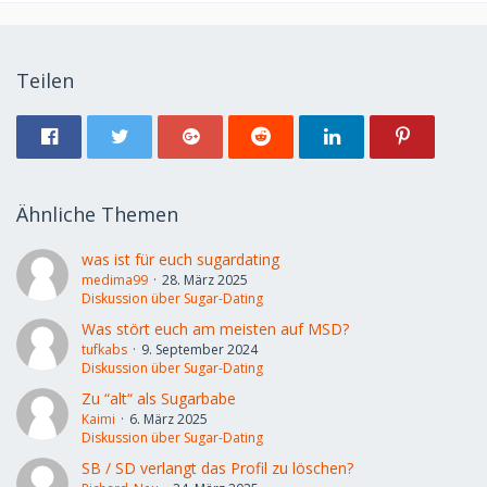
Teilen
Ähnliche Themen
was ist für euch sugardating
medima99
28. März 2025
Diskussion über Sugar-Dating
Was stört euch am meisten auf MSD?
tufkabs
9. September 2024
Diskussion über Sugar-Dating
Zu “alt“ als Sugarbabe
Kaimi
6. März 2025
Diskussion über Sugar-Dating
SB / SD verlangt das Profil zu löschen?