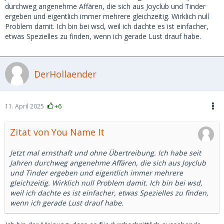
durchweg angenehme Affären, die sich aus Joyclub und Tinder
ergeben und eigentlich immer mehrere gleichzeitig. Wirklich null
Problem damit. Ich bin bei wsd, weil ich dachte es ist einfacher,
etwas Spezielles zu finden, wenn ich gerade Lust drauf habe.
DerHollaender
11. April 2025
+6
Zitat von You Name It
Jetzt mal ernsthaft und ohne Übertreibung. Ich habe seit
Jahren durchweg angenehme Affären, die sich aus Joyclub
und Tinder ergeben und eigentlich immer mehrere
gleichzeitig. Wirklich null Problem damit. Ich bin bei wsd,
weil ich dachte es ist einfacher, etwas Spezielles zu finden,
wenn ich gerade Lust drauf habe.