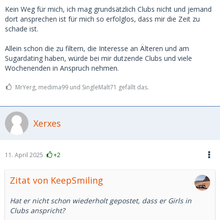
Kein Weg für mich, ich mag grundsätzlich Clubs nicht und jemand
dort ansprechen ist für mich so erfolglos, dass mir die Zeit zu
schade ist.
Allein schon die zu filtern, die Interesse an Älteren und am
Sugardating haben, würde bei mir dutzende Clubs und viele
Wochenenden in Anspruch nehmen.
MrYerg, medima99 und SingleMalt71 gefällt das.
Xerxes
11. April 2025
+2
Zitat von KeepSmiling
Hat er nicht schon wiederholt gepostet, dass er Girls in
Clubs anspricht?