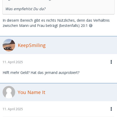
Was empfiehlst Du da?
In diesem Bereich gibt es nichts Nützliches, denn das Verhältnis
zwischen Mann und Frau beträgt (bestenfalls) 20:1 😅
KeepSmiling
11. April 2025
Hilft mehr Geld? Hat das jemand ausprobiert?
You Name It
11. April 2025