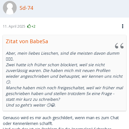
Sd-74
11. April 2025
+2
Zitat von BabeSa
Aber, mein liebes Lieschen, sind die meisten davon dumm
🤦🏼‍♀️.
Zwei hatte ich früher schon blockiert, weil sie nicht
zuverlässig waren. Die haben mich mit neuen Profilen
wieder angeschrieben und behauptet, wir kennen uns nicht
🙄.
Manche haben mich noch freigeschaltet, weil wir früher mal
geschrieben haben und stellen trotzdem 5x eine Frage -
statt mir kurz zu schreiben?
Und so geht's weiter 🙄😂.
Genauso wird es mir auch geschildert, wenn man es zum Chat
oder Kennenlernen schafft.