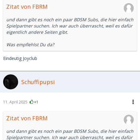
Zitat von FBRM
und dann gibt es noch ein paar BDSM Subs, die hier einfach
Spielpartner suchen. Ich war auch überrascht, weil es dafür
eigentlich andere Seiten gibt.
Was empfiehlst Du da?
Eindeutig Joyclub
Schuffipupsi
11. April 2025
+1
Zitat von FBRM
und dann gibt es noch ein paar BDSM Subs, die hier einfach
Spielpartner suchen. Ich war auch überrascht, weil es dafür