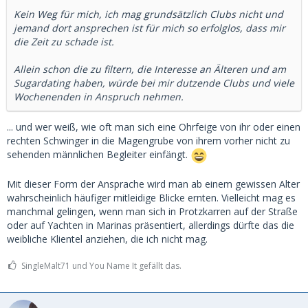
Kein Weg für mich, ich mag grundsätzlich Clubs nicht und
jemand dort ansprechen ist für mich so erfolglos, dass mir
die Zeit zu schade ist.
Allein schon die zu filtern, die Interesse an Älteren und am
Sugardating haben, würde bei mir dutzende Clubs und viele
Wochenenden in Anspruch nehmen.
... und wer weiß, wie oft man sich eine Ohrfeige von ihr oder einen
rechten Schwinger in die Magengrube von ihrem vorher nicht zu
sehenden männlichen Begleiter einfängt.
Mit dieser Form der Ansprache wird man ab einem gewissen Alter
wahrscheinlich häufiger mitleidige Blicke ernten. Vielleicht mag es
manchmal gelingen, wenn man sich in Protzkarren auf der Straße
oder auf Yachten in Marinas präsentiert, allerdings dürfte das die
weibliche Klientel anziehen, die ich nicht mag.
SingleMalt71 und You Name It gefällt das.