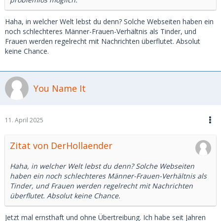
Haha, in welcher Welt lebst du denn? Solche Webseiten haben ein
noch schlechteres Männer-Frauen-Verhältnis als Tinder, und
Frauen werden regelrecht mit Nachrichten überflutet. Absolut
keine Chance.
You Name It
11. April 2025
Zitat von DerHollaender
Haha, in welcher Welt lebst du denn? Solche Webseiten
haben ein noch schlechteres Männer-Frauen-Verhältnis als
Tinder, und Frauen werden regelrecht mit Nachrichten
überflutet. Absolut keine Chance.
Jetzt mal ernsthaft und ohne Übertreibung. Ich habe seit Jahren