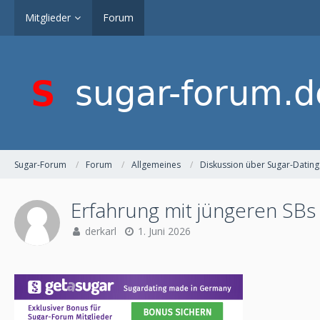
Mitglieder
Forum
Sugar-Forum
Forum
Allgemeines
Diskussion über Sugar-Dating
Erfahrung mit jüngeren SBs
derkarl
1. Juni 2026