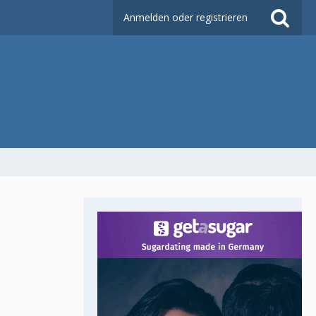
Anmelden oder registrieren