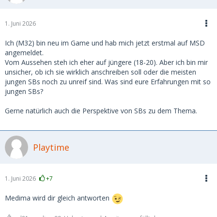
1. Juni 2026
Ich (M32) bin neu im Game und hab mich jetzt erstmal auf MSD
angemeldet.
Vom Aussehen steh ich eher auf jüngere (18-20). Aber ich bin mir
unsicher, ob ich sie wirklich anschreiben soll oder die meisten
jungen SBs noch zu unreif sind. Was sind eure Erfahrungen mit so
jungen SBs?
Gerne natürlich auch die Perspektive von SBs zu dem Thema.
Playtime
1. Juni 2026
+7
Medima wird dir gleich antworten