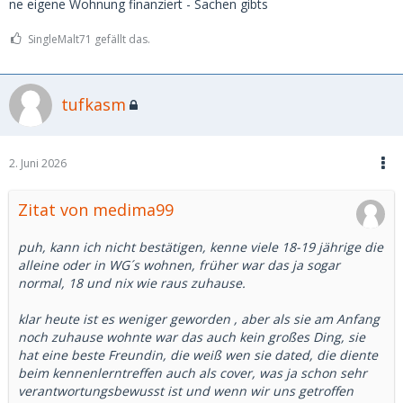
ne eigene Wohnung finanziert - Sachen gibts
SingleMalt71 gefällt das.
tufkasm
2. Juni 2026
Zitat von medima99
puh, kann ich nicht bestätigen, kenne viele 18-19 jährige die
alleine oder in WG´s wohnen, früher war das ja sogar
normal, 18 und nix wie raus zuhause.
klar heute ist es weniger geworden , aber als sie am Anfang
noch zuhause wohnte war das auch kein großes Ding, sie
hat eine beste Freundin, die weiß wen sie dated, die diente
beim kennenlerntreffen auch als cover, was ja schon sehr
verantwortungsbewusst ist und wenn wir uns getroffen