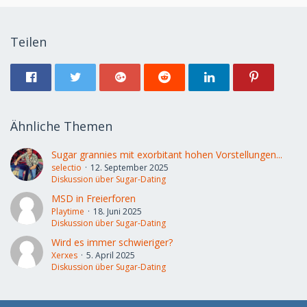
Teilen
Ähnliche Themen
Sugar grannies mit exorbitant hohen Vorstellungen...
selectio
12. September 2025
Diskussion über Sugar-Dating
MSD in Freierforen
Playtime
18. Juni 2025
Diskussion über Sugar-Dating
Wird es immer schwieriger?
Xerxes
5. April 2025
Diskussion über Sugar-Dating