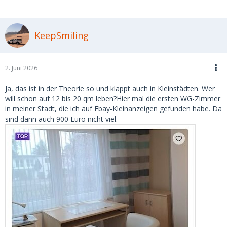
KeepSmiling
2. Juni 2026
Ja, das ist in der Theorie so und klappt auch in Kleinstädten. Wer
will schon auf 12 bis 20 qm leben?Hier mal die ersten WG-Zimmer
in meiner Stadt, die ich auf Ebay-Kleinanzeigen gefunden habe. Da
sind dann auch 900 Euro nicht viel.