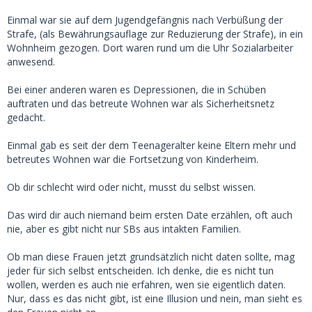
Einmal war sie auf dem Jugendgefängnis nach Verbüßung der
Strafe, (als Bewährungsauflage zur Reduzierung der Strafe), in ein
Wohnheim gezogen. Dort waren rund um die Uhr Sozialarbeiter
anwesend.
Bei einer anderen waren es Depressionen, die in Schüben
auftraten und das betreute Wohnen war als Sicherheitsnetz
gedacht.
Einmal gab es seit der dem Teenageralter keine Eltern mehr und
betreutes Wohnen war die Fortsetzung von Kinderheim.
Ob dir schlecht wird oder nicht, musst du selbst wissen.
Das wird dir auch niemand beim ersten Date erzählen, oft auch
nie, aber es gibt nicht nur SBs aus intakten Familien.
Ob man diese Frauen jetzt grundsätzlich nicht daten sollte, mag
jeder für sich selbst entscheiden. Ich denke, die es nicht tun
wollen, werden es auch nie erfahren, wen sie eigentlich daten.
Nur, dass es das nicht gibt, ist eine Illusion und nein, man sieht es