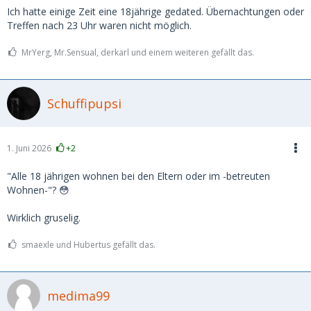
Ich hatte einige Zeit eine 18jährige gedated. Übernachtungen oder
Treffen nach 23 Uhr waren nicht möglich.
MrYerg, Mr.Sensual, derkarl und einem weiteren gefällt das.
Schuffipupsi
1. Juni 2026
+2
"Alle 18 jährigen wohnen bei den Eltern oder im -betreuten
Wohnen-"? 😳
Wirklich gruselig.
smaexle und Hubertus gefällt das.
medima99