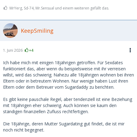
MrYerg, Sd-74, Mr.Sensual und einem weiteren gefällt das.
KeepSmiling
1. Juni 2026
+4
Ich habe mich mit einigen 18jährigen getroffen. Für Sexdates
funktioniert das, aber wenn du beispielsweise mit ihr verreisen
willst, wird das schwierig. Nahezu alle 18jährigen wohnen bei ihren
Eltern oder in betreutem Wohnen. Nur wenige haben Lust ihren
Eltern oder dem Betreuer vom Sugardaddy zu berichten.
Es gibt keine pauschale Regel, aber tendenziell ist eine Beziehung
mit 18jährigen eher schwierig. Auch können sie kaum den
ständigen finanziellen Zufluss rechtfertigen.
Die 18jährige, deren Mutter Sugardating gut findet, die ist mir
noch nicht begegnet.