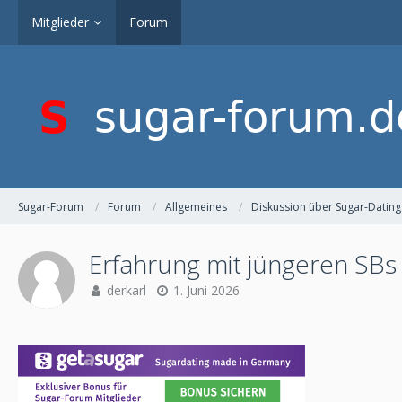
Mitglieder
Forum
Sugar-Forum
Forum
Allgemeines
Diskussion über Sugar-Dating
Erfahrung mit jüngeren SBs
derkarl
1. Juni 2026