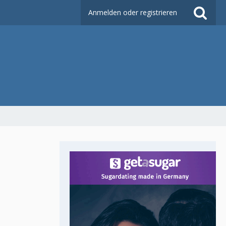
Anmelden oder registrieren