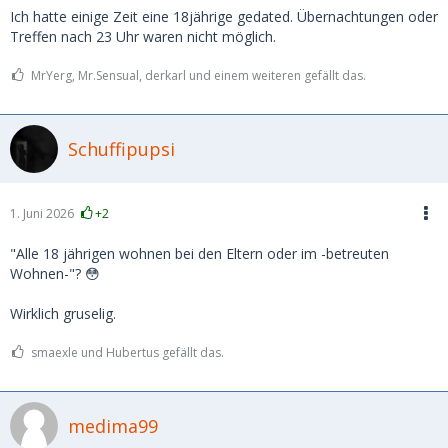
Ich hatte einige Zeit eine 18jährige gedated. Übernachtungen oder
Treffen nach 23 Uhr waren nicht möglich.
MrYerg, Mr.Sensual, derkarl und einem weiteren gefällt das.
Schuffipupsi
1. Juni 2026
+2
"Alle 18 jährigen wohnen bei den Eltern oder im -betreuten
Wohnen-"? 😳
Wirklich gruselig.
smaexle und Hubertus gefällt das.
medima99