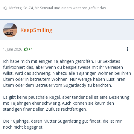
MrYerg, Sd-74, Mr.Sensual und einem weiteren gefällt das.
KeepSmiling
1. Juni 2026
+4
Ich habe mich mit einigen 18jährigen getroffen. Für Sexdates
funktioniert das, aber wenn du beispielsweise mit ihr verreisen
willst, wird das schwierig. Nahezu alle 18jährigen wohnen bei ihren
Eltern oder in betreutem Wohnen. Nur wenige haben Lust ihren
Eltern oder dem Betreuer vom Sugardaddy zu berichten.
Es gibt keine pauschale Regel, aber tendenziell ist eine Beziehung
mit 18jährigen eher schwierig. Auch können sie kaum den
ständigen finanziellen Zufluss rechtfertigen.
Die 18jährige, deren Mutter Sugardating gut findet, die ist mir
noch nicht begegnet.