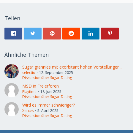
Teilen
Ähnliche Themen
Sugar grannies mit exorbitant hohen Vorstellungen...
selectio
12. September 2025
Diskussion über Sugar-Dating
MSD in Freierforen
Playtime
18. Juni 2025
Diskussion über Sugar-Dating
Wird es immer schwieriger?
Xerxes
5. April 2025
Diskussion über Sugar-Dating