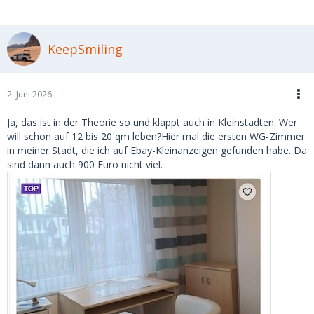
KeepSmiling
2. Juni 2026
Ja, das ist in der Theorie so und klappt auch in Kleinstädten. Wer
will schon auf 12 bis 20 qm leben?Hier mal die ersten WG-Zimmer
in meiner Stadt, die ich auf Ebay-Kleinanzeigen gefunden habe. Da
sind dann auch 900 Euro nicht viel.