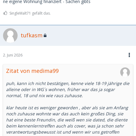
ne eigene Wohnung finanziert - Sachen gibts
SingleMalt71 gefällt das.
tufkasm
2. Juni 2026
Zitat von medima99
puh, kann ich nicht bestätigen, kenne viele 18-19 jährige die
alleine oder in WG´s wohnen, früher war das ja sogar
normal, 18 und nix wie raus zuhause.
klar heute ist es weniger geworden , aber als sie am Anfang
noch zuhause wohnte war das auch kein großes Ding, sie
hat eine beste Freundin, die weiß wen sie dated, die diente
beim kennenlerntreffen auch als cover, was ja schon sehr
verantwortungsbewusst ist und wenn wir uns getroffen