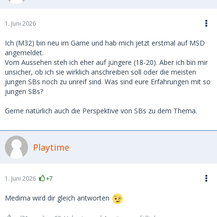
1. Juni 2026
Ich (M32) bin neu im Game und hab mich jetzt erstmal auf MSD
angemeldet.
Vom Aussehen steh ich eher auf jüngere (18-20). Aber ich bin mir
unsicher, ob ich sie wirklich anschreiben soll oder die meisten
jungen SBs noch zu unreif sind. Was sind eure Erfahrungen mit so
jungen SBs?
Gerne natürlich auch die Perspektive von SBs zu dem Thema.
Playtime
1. Juni 2026
+7
Medima wird dir gleich antworten