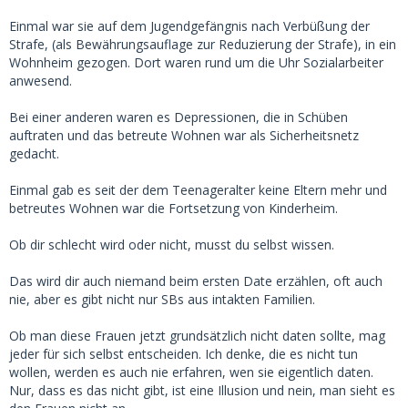
Einmal war sie auf dem Jugendgefängnis nach Verbüßung der
Strafe, (als Bewährungsauflage zur Reduzierung der Strafe), in ein
Wohnheim gezogen. Dort waren rund um die Uhr Sozialarbeiter
anwesend.
Bei einer anderen waren es Depressionen, die in Schüben
auftraten und das betreute Wohnen war als Sicherheitsnetz
gedacht.
Einmal gab es seit der dem Teenageralter keine Eltern mehr und
betreutes Wohnen war die Fortsetzung von Kinderheim.
Ob dir schlecht wird oder nicht, musst du selbst wissen.
Das wird dir auch niemand beim ersten Date erzählen, oft auch
nie, aber es gibt nicht nur SBs aus intakten Familien.
Ob man diese Frauen jetzt grundsätzlich nicht daten sollte, mag
jeder für sich selbst entscheiden. Ich denke, die es nicht tun
wollen, werden es auch nie erfahren, wen sie eigentlich daten.
Nur, dass es das nicht gibt, ist eine Illusion und nein, man sieht es