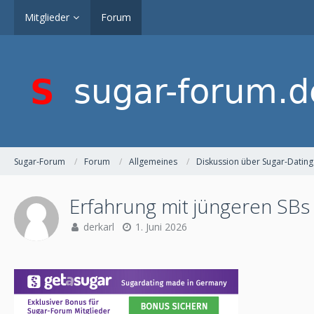
Mitglieder
Forum
Sugar-Forum
Forum
Allgemeines
Diskussion über Sugar-Dating
Erfahrung mit jüngeren SBs
derkarl
1. Juni 2026