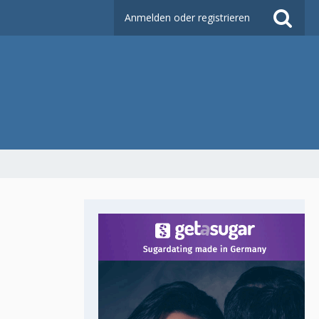
Anmelden oder registrieren