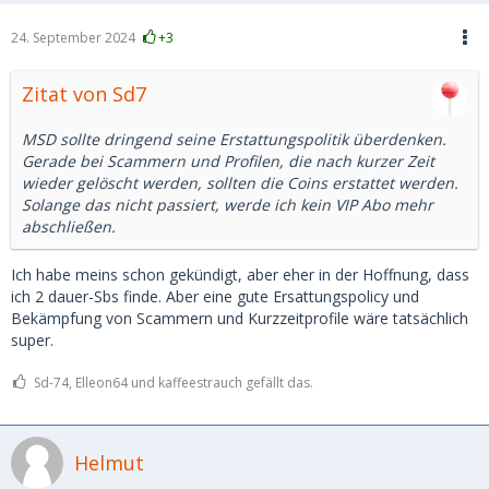
24. September 2024
+3
Zitat von Sd7
MSD sollte dringend seine Erstattungspolitik überdenken.
Gerade bei Scammern und Profilen, die nach kurzer Zeit
wieder gelöscht werden, sollten die Coins erstattet werden.
Solange das nicht passiert, werde ich kein VIP Abo mehr
abschließen.
Ich habe meins schon gekündigt, aber eher in der Hoffnung, dass
ich 2 dauer-Sbs finde. Aber eine gute Ersattungspolicy und
Bekämpfung von Scammern und Kurzzeitprofile wäre tatsächlich
super.
Sd-74, Elleon64 und kaffeestrauch gefällt das.
Helmut