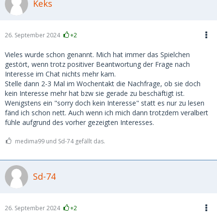
Keks
26. September 2024
+2
Vieles wurde schon genannt. Mich hat immer das Spielchen
gestört, wenn trotz positiver Beantwortung der Frage nach
Interesse im Chat nichts mehr kam.
Stelle dann 2-3 Mal im Wochentakt die Nachfrage, ob sie doch
kein Interesse mehr hat bzw sie gerade zu beschäftigt ist.
Wenigstens ein "sorry doch kein Interesse" statt es nur zu lesen
fänd ich schon nett. Auch wenn ich mich dann trotzdem veralbert
fühle aufgrund des vorher gezeigten Interesses.
medima99 und Sd-74 gefällt das.
Sd-74
26. September 2024
+2