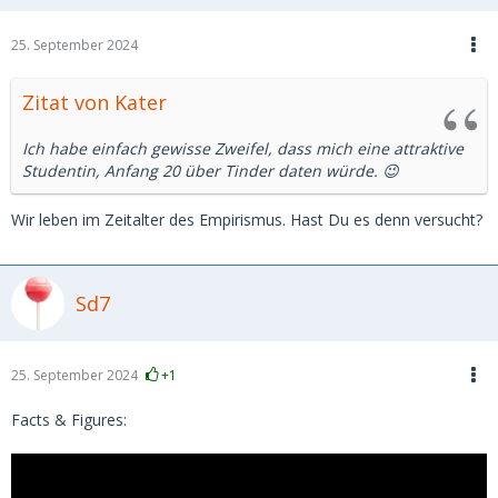
25. September 2024
Zitat von Kater
Ich habe einfach gewisse Zweifel, dass mich eine attraktive
Studentin, Anfang 20 über Tinder daten würde. 😉
Wir leben im Zeitalter des Empirismus. Hast Du es denn versucht?
Sd7
25. September 2024
+1
Facts & Figures: