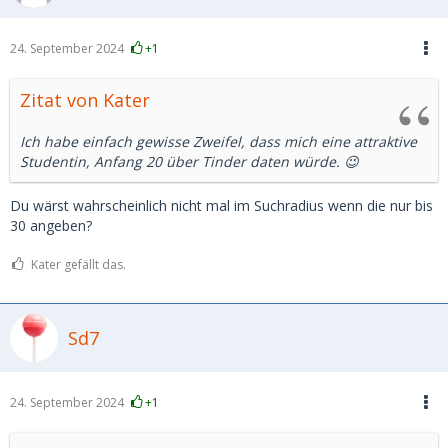
24. September 2024
+1
Zitat von Kater
Ich habe einfach gewisse Zweifel, dass mich eine attraktive
Studentin, Anfang 20 über Tinder daten würde. 😉
Du wärst wahrscheinlich nicht mal im Suchradius wenn die nur bis
30 angeben?
Kater gefällt das.
Sd7
24. September 2024
+1