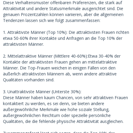
Diese Verhaltensmuster offenbaren Präferenzen, die stark auf
Attraktivität und andere Statusmerkmale ausgerichtet sind. Die
genauen Prozentzahlen können variieren, aber die allgemeinen
Tendenzen lassen sich wie folgt zusammenfassen:
1. Attraktivste Männer (Top 10%): Die attraktivsten Frauen richten
etwa 50-60% ihrer Kontakte und Anfragen an die Top 10% der
attraktivsten Männer.
2. Mittelattraktive Männer (Mittlere 40-60%):Etwa 30-40% der
Kontakte der attraktivsten Frauen gehen an mittelattraktive
Männer. Die Top-Frauen weichen in einigen Fällen von den
äußerlich attraktivsten Männern ab, wenn andere attraktive
Qualitäten vorhanden sind.
3. Unattraktivste Männer (Unterste 30%):
Diese Männer haben kaum Chancen, von sehr attraktiven Frauen
kontaktiert zu werden, es sei denn, sie bieten andere
außergewöhnliche Merkmale wie hohe soziale Stellung,
außergewöhnlichen Reichtum oder spezielle persönliche
Qualitäten, die die fehlende physische Attraktivität ausgleichen.