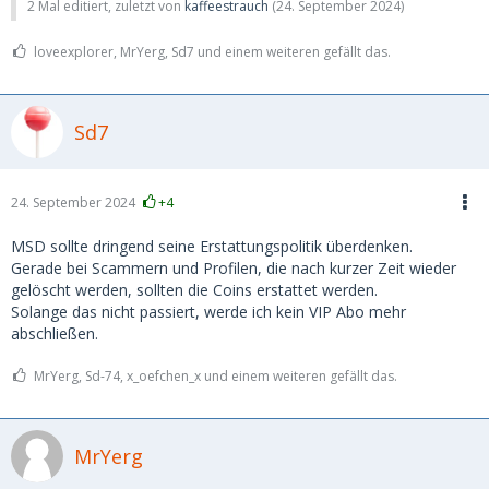
2 Mal editiert, zuletzt von
kaffeestrauch
(
24. September 2024
)
loveexplorer, MrYerg, Sd7 und einem weiteren gefällt das.
Sd7
24. September 2024
+4
MSD sollte dringend seine Erstattungspolitik überdenken.
Gerade bei Scammern und Profilen, die nach kurzer Zeit wieder
gelöscht werden, sollten die Coins erstattet werden.
Solange das nicht passiert, werde ich kein VIP Abo mehr
abschließen.
MrYerg, Sd-74, x_oefchen_x und einem weiteren gefällt das.
MrYerg