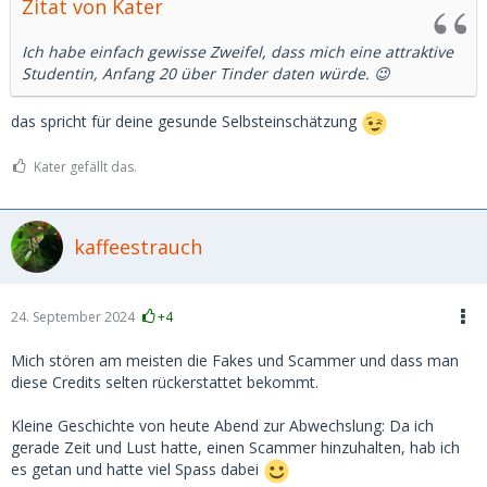
Zitat von Kater
Ich habe einfach gewisse Zweifel, dass mich eine attraktive
Studentin, Anfang 20 über Tinder daten würde. 😉
das spricht für deine gesunde Selbsteinschätzung
Kater gefällt das.
kaffeestrauch
24. September 2024
+4
Mich stören am meisten die Fakes und Scammer und dass man
diese Credits selten rückerstattet bekommt.
Kleine Geschichte von heute Abend zur Abwechslung: Da ich
gerade Zeit und Lust hatte, einen Scammer hinzuhalten, hab ich
es getan und hatte viel Spass dabei