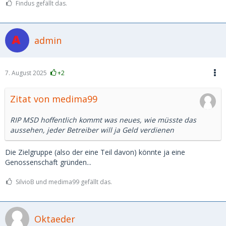
Findus gefällt das.
admin
7. August 2025
+2
Zitat von medima99
RIP MSD hoffentlich kommt was neues, wie müsste das
aussehen, jeder Betreiber will ja Geld verdienen
Die Zielgruppe (also der eine Teil davon) könnte ja eine
Genossenschaft gründen...
SilvioB und medima99 gefällt das.
Oktaeder