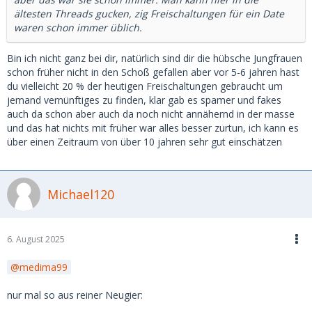
ältesten Threads gucken, zig Freischaltungen für ein Date
waren schon immer üblich.
Bin ich nicht ganz bei dir, natürlich sind dir die hübsche Jungfrauen
schon früher nicht in den Schoß gefallen aber vor 5-6 jahren hast
du vielleicht 20 % der heutigen Freischaltungen gebraucht um
jemand vernünftiges zu finden, klar gab es spamer und fakes
auch da schon aber auch da noch nicht annähernd in der masse
und das hat nichts mit früher war alles besser zurtun, ich kann es
über einen Zeitraum von über 10 jahren sehr gut einschätzen
Michael120
6. August 2025
medima99
nur mal so aus reiner Neugier: