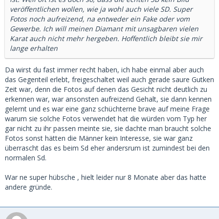
veröffentlichen wollen, wie ja wohl auch viele SD. Super
Fotos noch aufreizend, na entweder ein Fake oder vom
Gewerbe. Ich will meinen Diamant mit unsagbaren vielen
Karat auch nicht mehr hergeben. Hoffentlich bleibt sie mir
lange erhalten
Da wirst du fast immer recht haben, ich habe einmal aber auch
das Gegenteil erlebt, freigeschaltet weil auch gerade saure Gutken
Zeit war, denn die Fotos auf denen das Gesicht nicht deutlich zu
erkennen war, war ansonsten aufreizend Gehalt, sie dann kennen
gelernt und es war eine ganz schüchterne brave auf meine Frage
warum sie solche Fotos verwendet hat die würden vom Typ her
gar nicht zu ihr passen meinte sie, sie dachte man braucht solche
Fotos sonst hätten die Männer kein Interesse, sie war ganz
überrascht das es beim Sd eher andersrum ist zumindest bei den
normalen Sd.
War ne super hübsche , hielt leider nur 8 Monate aber das hatte
andere gründe.