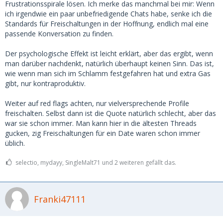
Frustrationsspirale lösen. Ich merke das manchmal bei mir: Wenn
ich irgendwie ein paar unbefriedigende Chats habe, senke ich die
Standards für Freischaltungen in der Hoffnung, endlich mal eine
passende Konversation zu finden.
Der psychologische Effekt ist leicht erklärt, aber das ergibt, wenn
man darüber nachdenkt, natürlich überhaupt keinen Sinn. Das ist,
wie wenn man sich im Schlamm festgefahren hat und extra Gas
gibt, nur kontraproduktiv.
Weiter auf red flags achten, nur vielversprechende Profile
freischalten. Selbst dann ist die Quote natürlich schlecht, aber das
war sie schon immer. Man kann hier in die ältesten Threads
gucken, zig Freischaltungen für ein Date waren schon immer
üblich.
selectio, mydayy, SingleMalt71 und 2 weiteren gefällt das.
Franki47111