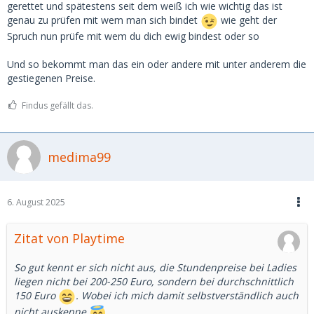
gerettet und spätestens seit dem weiß ich wie wichtig das ist
genau zu prüfen mit wem man sich bindet
wie geht der
Spruch nun prüfe mit wem du dich ewig bindest oder so
Und so bekommt man das ein oder andere mit unter anderem die
gestiegenen Preise.
Findus gefällt das.
medima99
6. August 2025
Zitat von Playtime
So gut kennt er sich nicht aus, die Stundenpreise bei Ladies
liegen nicht bei 200-250 Euro, sondern bei durchschnittlich
150 Euro
. Wobei ich mich damit selbstverständlich auch
nicht auskenne
.