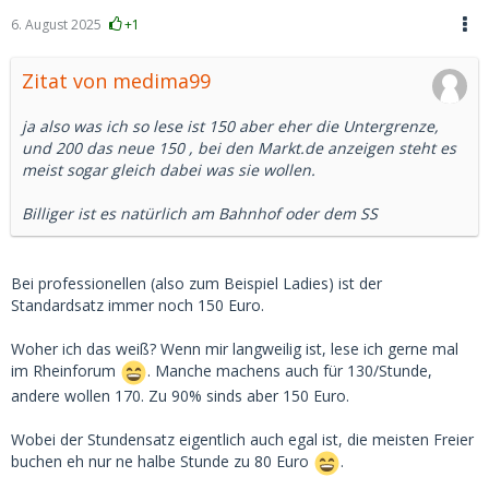
6. August 2025
+1
Zitat von medima99
ja also was ich so lese ist 150 aber eher die Untergrenze,
und 200 das neue 150 , bei den Markt.de anzeigen steht es
meist sogar gleich dabei was sie wollen.
Billiger ist es natürlich am Bahnhof oder dem SS
Bei professionellen (also zum Beispiel Ladies) ist der
Standardsatz immer noch 150 Euro.
Woher ich das weiß? Wenn mir langweilig ist, lese ich gerne mal
im Rheinforum
. Manche machens auch für 130/Stunde,
andere wollen 170. Zu 90% sinds aber 150 Euro.
Wobei der Stundensatz eigentlich auch egal ist, die meisten Freier
buchen eh nur ne halbe Stunde zu 80 Euro
.