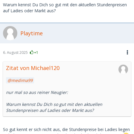
Warum kennst Du Dich so gut mit den aktuellen Stundenpreisen
auf Ladies oder Markt aus?
Playtime
6. August 2025
+1
Zitat von Michael120
medima99
nur mal so aus reiner Neugier:
Warum kennst Du Dich so gut mit den aktuellen
Stundenpreisen auf Ladies oder Markt aus?
So gut kennt er sich nicht aus, die Stundenpreise bei Ladies liegen