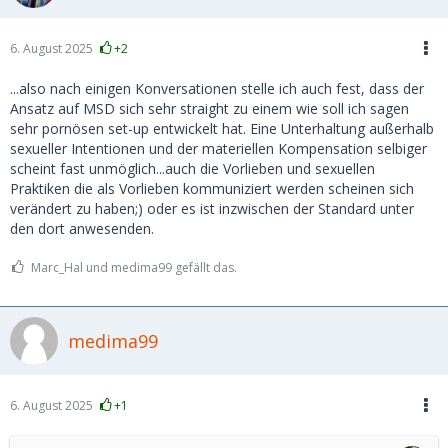
6. August 2025
+2
...also nach einigen Konversationen stelle ich auch fest, dass der
Ansatz auf MSD sich sehr straight zu einem wie soll ich sagen
sehr pornösen set-up entwickelt hat. Eine Unterhaltung außerhalb
sexueller Intentionen und der materiellen Kompensation selbiger
scheint fast unmöglich...auch die Vorlieben und sexuellen
Praktiken die als Vorlieben kommuniziert werden scheinen sich
verändert zu haben;) oder es ist inzwischen der Standard unter
den dort anwesenden.
Marc_Hal und medima99 gefällt das.
medima99
6. August 2025
+1