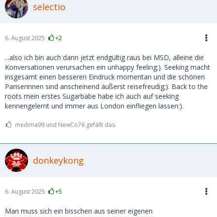
selectio
6. August 2025
+2
...also ich bin auch dann jetzt endgültig raus bei MSD, alleine die
Konversationen verursachen ein unhappy feeling;). Seeking macht
insgesamt einen besseren Eindruck momentan und die schönen
Pariserinnen sind anscheinend äußerst reisefreudig;). Back to the
roots mein erstes Sugarbabe habe ich auch auf seeking
kennengelernt und immer aus London einfliegen lassen:).
medima99 und NewCo76 gefällt das.
donkeykong
6. August 2025
+5
Man muss sich ein bisschen aus seiner eigenen