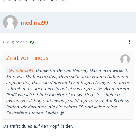
medima99
6. August 2025
+1
Zitat von Findus
medima99
danke für Deinen Beitrag. Das macht wirklich
Sinn was Du beschreibst, denn sehr viele Frauen haben mir
angedeutet, dass sie dauernd Sexanfragen kriegen…manche
schreiben es auch bereits auf etwas angressive Art in ihrem
Profil wie « ich bin keine Nutte! » usw. Und sie scheinen
extrem vorsichtig und etwas geschädigt zu sein. Am Schluss
leiden wir darunter, die ein echtes SB und keine reine
Sextreffen suchen. Leider 😒
Da triffst du es auf den Kopf, leider.....