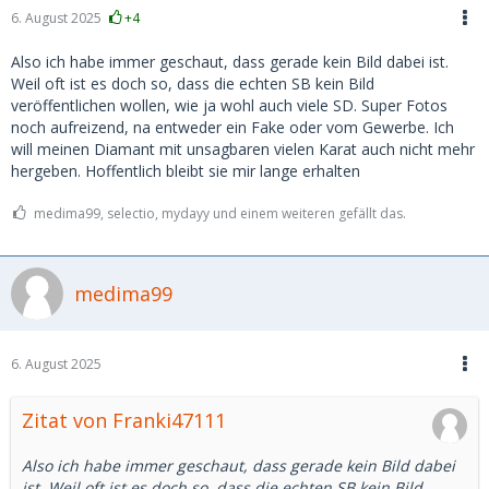
6. August 2025
+4
Also ich habe immer geschaut, dass gerade kein Bild dabei ist.
Weil oft ist es doch so, dass die echten SB kein Bild
veröffentlichen wollen, wie ja wohl auch viele SD. Super Fotos
noch aufreizend, na entweder ein Fake oder vom Gewerbe. Ich
will meinen Diamant mit unsagbaren vielen Karat auch nicht mehr
hergeben. Hoffentlich bleibt sie mir lange erhalten
medima99, selectio, mydayy und einem weiteren gefällt das.
medima99
6. August 2025
Zitat von Franki47111
Also ich habe immer geschaut, dass gerade kein Bild dabei
ist. Weil oft ist es doch so, dass die echten SB kein Bild