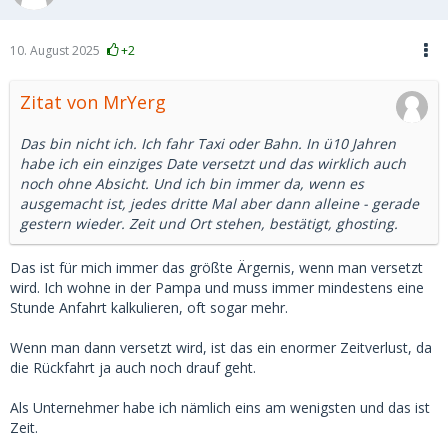
10. August 2025
+2
Zitat von MrYerg
Das bin nicht ich. Ich fahr Taxi oder Bahn. In ü10 Jahren
habe ich ein einziges Date versetzt und das wirklich auch
noch ohne Absicht. Und ich bin immer da, wenn es
ausgemacht ist, jedes dritte Mal aber dann alleine - gerade
gestern wieder. Zeit und Ort stehen, bestätigt, ghosting.
Das ist für mich immer das größte Ärgernis, wenn man versetzt
wird. Ich wohne in der Pampa und muss immer mindestens eine
Stunde Anfahrt kalkulieren, oft sogar mehr.
Wenn man dann versetzt wird, ist das ein enormer Zeitverlust, da
die Rückfahrt ja auch noch drauf geht.
Als Unternehmer habe ich nämlich eins am wenigsten und das ist
Zeit.