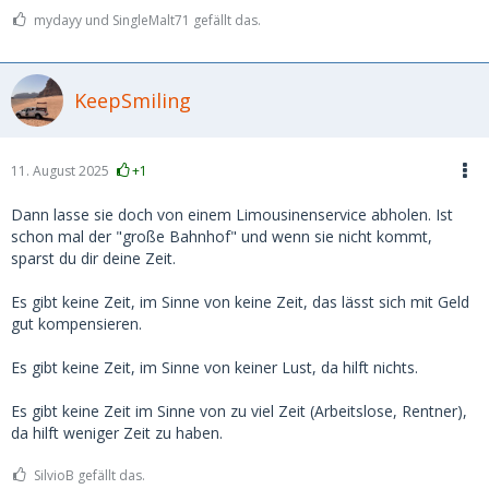
mydayy und SingleMalt71 gefällt das.
KeepSmiling
11. August 2025
+1
Dann lasse sie doch von einem Limousinenservice abholen. Ist
schon mal der "große Bahnhof" und wenn sie nicht kommt,
sparst du dir deine Zeit.
Es gibt keine Zeit, im Sinne von keine Zeit, das lässt sich mit Geld
gut kompensieren.
Es gibt keine Zeit, im Sinne von keiner Lust, da hilft nichts.
Es gibt keine Zeit im Sinne von zu viel Zeit (Arbeitslose, Rentner),
da hilft weniger Zeit zu haben.
SilvioB gefällt das.