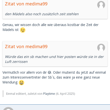
Zitat von medima99
den Mädels also noch zusätzlich zeit stehlen
Genau, wir wissen doch alle wie überaus kostbar die Zeit der
Mädels ist
Zitat von medima99
Würde das ein sb machen und hier posten würde sie in der
Luft zerrissen
Vermutlich vor allem von dir 😅. Oder mutierst du jetzt auf einmal
zum Interessenvertreter der Sb´s, das wäre ja eine ganz neue
Wendung
Einmal editiert, zuletzt von
Playtime
(
6. April 2025
)