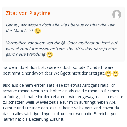
Zitat von Playtime
Genau, wir wissen doch alle wie überaus kostbar die Zeit
der Mädels ist
Vermutlich vor allem von dir 😅. Oder mutierst du jetzt auf
einmal zum Interessenvertreter der Sb´s, das wäre ja eine
ganz neue Wendung
na wenn du ehrlich bist, wäre es doch so oder? Und ich wäre
bestimmt einer davon aber Weißgott nicht der einzigste
also aus deinem ersten satz lese ich etwas Arroganz raus, ich
schätze meine <zeit nicht höher ein als die die mein Sb für mich
aufbringt, ich habe ihr demletzt erst wieder gesagt das ich es sehr
zu schätzen weiß wieviel zeit sie für mich aufbringt neben Abi,
Familie und Freunde den, das ist keine Selbstverständlichkeit da
das ja alles wichtige dinge sind. und nur wenn die Bereiche gut
laufen hat die Beziehung Zukunft.