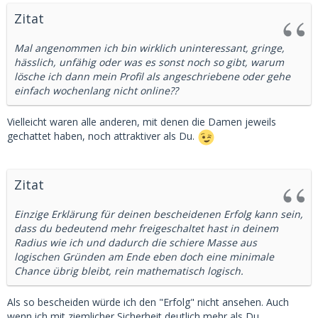
Zitat
Mal angenommen ich bin wirklich uninteressant, gringe,
hässlich, unfähig oder was es sonst noch so gibt, warum
lösche ich dann mein Profil als angeschriebene oder gehe
einfach wochenlang nicht online??
Vielleicht waren alle anderen, mit denen die Damen jeweils
gechattet haben, noch attraktiver als Du.
Zitat
Einzige Erklärung für deinen bescheidenen Erfolg kann sein,
dass du bedeutend mehr freigeschaltet hast in deinem
Radius wie ich und dadurch die schiere Masse aus
logischen Gründen am Ende eben doch eine minimale
Chance übrig bleibt, rein mathematisch logisch.
Als so bescheiden würde ich den "Erfolg" nicht ansehen. Auch
wenn ich mit ziemlicher Sicherheit deutlich mehr als Du