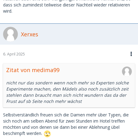
dass sich zumindest teilweise dieser Nachteil wieder relativieren
wird.
Xerxes
6. April 2025
Zitat von medima99
nicht nur das sondern wenn noch mehr so Experten solche
Experimente machen, den Mädels also noch zusätzlich zeit
stehlen dann braucht man sich nicht wundern das da der
Frust auf sb Seite noch mehr wächst
Selbstverständlich freuen sich die Damen mehr über Typen, die
sich noch am selben Abend für zwei Stunden im Hotel treffen
möchten und von denen sie dann bei einer Ablehnung übel
beschimpft werden.