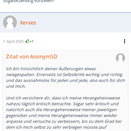
Sugarbeziehung vorstellen?
Xerxes
7. April 2025
+1
Zitat von AnonymSD
Ich bin hinsichtlich deiner Äußerungen etwas
zwiegespalten. Einerseits ist Selbstkritik wichtig und richtig
und das ausnahmslos für jeden und jede, also auch für dich
und mich.
Und ich versichere dir, dass ich meine Herangehensweise
nahezu täglich kritisch betrachte. Sogar sehr kritisch und
natürlich auch die Herangehensweise meiner jeweiligen
gegenüber und meine Herangehensweise immer wieder
anpasse und versuche zu verbessern, bis zu dem Grad bei
dem ich mich selbst zu sehr verbiegen müsste.(auf