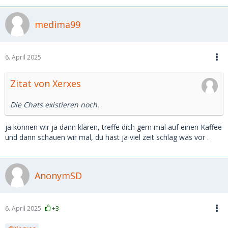
medima99
6. April 2025
Zitat von Xerxes
Die Chats existieren noch.
ja können wir ja dann klären, treffe dich gern mal auf einen Kaffee
und dann schauen wir mal, du hast ja viel zeit schlag was vor .
AnonymSD
6. April 2025
+3