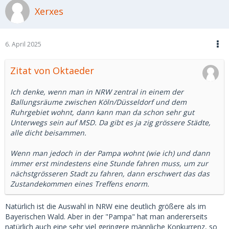
Xerxes
6. April 2025
Zitat von Oktaeder
Ich denke, wenn man in NRW zentral in einem der
Ballungsräume zwischen Köln/Düsseldorf und dem
Ruhrgebiet wohnt, dann kann man da schon sehr gut
Unterwegs sein auf MSD. Da gibt es ja zig grössere Städte,
alle dicht beisammen.
Wenn man jedoch in der Pampa wohnt (wie ich) und dann
immer erst mindestens eine Stunde fahren muss, um zur
nächstgrösseren Stadt zu fahren, dann erschwert das das
Zustandekommen eines Treffens enorm.
Natürlich ist die Auswahl in NRW eine deutlich größere als im
Bayerischen Wald. Aber in der "Pampa" hat man andererseits
natürlich auch eine sehr viel geringere männliche Konkurrenz, so