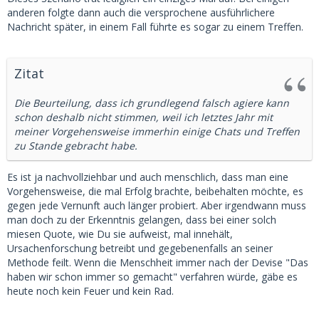
anderen folgte dann auch die versprochene ausführlichere
Nachricht später, in einem Fall führte es sogar zu einem Treffen.
Zitat
Die Beurteilung, dass ich grundlegend falsch agiere kann
schon deshalb nicht stimmen, weil ich letztes Jahr mit
meiner Vorgehensweise immerhin einige Chats und Treffen
zu Stande gebracht habe.
Es ist ja nachvollziehbar und auch menschlich, dass man eine
Vorgehensweise, die mal Erfolg brachte, beibehalten möchte, es
gegen jede Vernunft auch länger probiert. Aber irgendwann muss
man doch zu der Erkenntnis gelangen, dass bei einer solch
miesen Quote, wie Du sie aufweist, mal innehält,
Ursachenforschung betreibt und gegebenenfalls an seiner
Methode feilt. Wenn die Menschheit immer nach der Devise "Das
haben wir schon immer so gemacht" verfahren würde, gäbe es
heute noch kein Feuer und kein Rad.