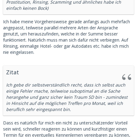
Prostitution, Rinsing, Scamming und ähnliches habe ich
einfach keinen Bock)
Ich habe meine Vorgehensweise gerade anfangs auch mehrfach
angepasst, teilweise parallel mehrere Arten der Ansprache
genutzt, um herauszufinden, welche in der Summe besser
funktioniert. Natürlich muss man sich dafür nicht verbiegen. Auf
RInsing, einmalige Hotel- oder gar Autodates etc. habe ich mich
nie eingelassen.
Zitat
Ich gebe dir selbstverständlich recht, dass ich selbst auch
einige Fehler mache, teilweise suboptimal an die Sache
herangehe und ganz sicher kein Traum SD bin - zumindest
in Hinsicht auf die möglichen Treffen pro Monat, weil ich
beruflich sehr eingespannt bin.
Dass es natürlich für mich ein nicht zu unterschätzender Vorteil
sein wird, schneller reagieren zu können und kurzfristiger einen
Termin für ein eventuelles Kennenlernen vereinbaren zu können,