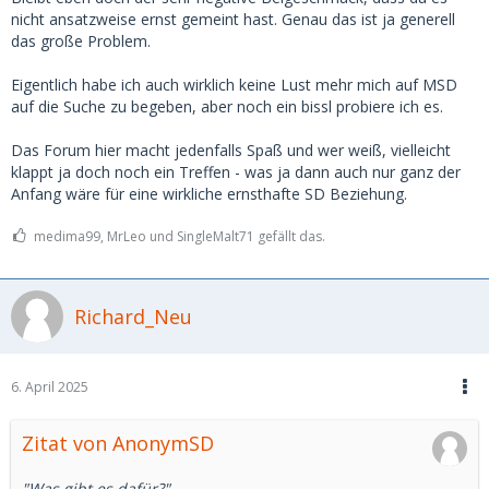
nicht ansatzweise ernst gemeint hast. Genau das ist ja generell
das große Problem.
Eigentlich habe ich auch wirklich keine Lust mehr mich auf MSD
auf die Suche zu begeben, aber noch ein bissl probiere ich es.
Das Forum hier macht jedenfalls Spaß und wer weiß, vielleicht
klappt ja doch noch ein Treffen - was ja dann auch nur ganz der
Anfang wäre für eine wirkliche ernsthafte SD Beziehung.
medima99, MrLeo und SingleMalt71 gefällt das.
Richard_Neu
6. April 2025
Zitat von AnonymSD
"Was gibt es dafür?"