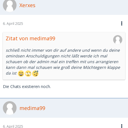
Xerxes
6. April 2025
Zitat von medima99
schließ nicht immer von dir auf andere und wenn du deine
ominösen Anschuldigungen nicht läßt werde ich mal
schauen ob der admin mal ein treffen mit uns arrangieren
kann dann mal schauen wie groß deine Möchtegern klappe
da ist
Die Chats existieren noch.
medima99
6. April 2025