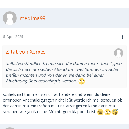
medima99
6. April 2025
Zitat von Xerxes
Selbstverständlich freuen sich die Damen mehr über Typen,
die sich noch am selben Abend für zwei Stunden im Hotel
treffen möchten und von denen sie dann bei einer
Ablehnung übel beschimpft werden.
schließ nicht immer von dir auf andere und wenn du deine
ominösen Anschuldigungen nicht läßt werde ich mal schauen ob
der admin mal ein treffen mit uns arrangieren kann dann mal
schauen wie groß deine Möchtegern klappe da ist