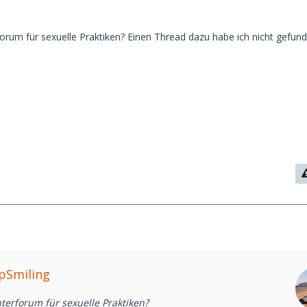
forum für sexuelle Praktiken? Einen Thread dazu habe ich nicht gefund
epSmiling
terforum für sexuelle Praktiken?