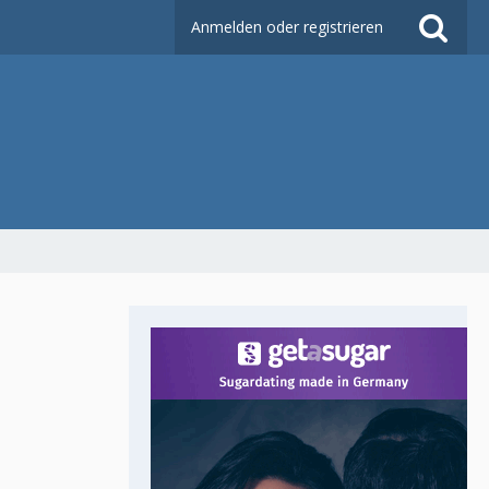
Anmelden oder registrieren