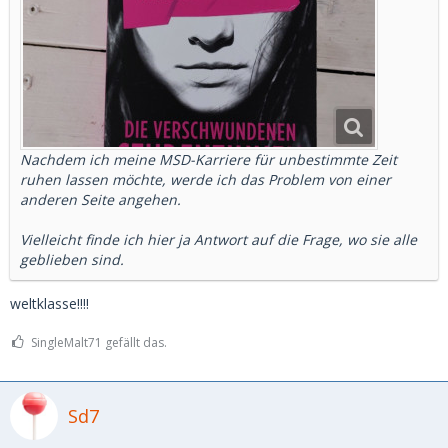
Nachdem ich meine MSD-Karriere für unbestimmte Zeit
ruhen lassen möchte, werde ich das Problem von einer
anderen Seite angehen.
Vielleicht finde ich hier ja Antwort auf die Frage, wo sie alle
geblieben sind.
weltklasse!!!!
SingleMalt71 gefällt das.
Sd7