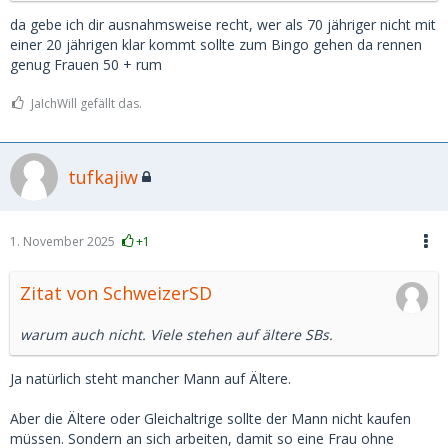
da gebe ich dir ausnahmsweise recht, wer als 70 jähriger nicht mit
einer 20 jährigen klar kommt sollte zum Bingo gehen da rennen
genug Frauen 50 + rum
JaIchWill gefällt das.
tufkajiw
1. November 2025
+1
Zitat von SchweizerSD
warum auch nicht. Viele stehen auf ältere SBs.
Ja natürlich steht mancher Mann auf Ältere.
Aber die Ältere oder Gleichaltrige sollte der Mann nicht kaufen
müssen. Sondern an sich arbeiten, damit so eine Frau ohne