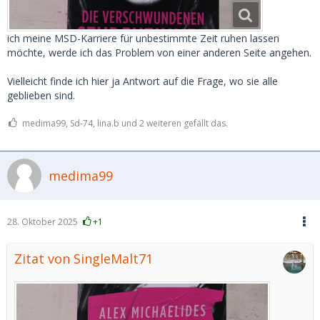
ich meine MSD-Karriere für unbestimmte Zeit ruhen lassen
möchte, werde ich das Problem von einer anderen Seite angehen.
Vielleicht finde ich hier ja Antwort auf die Frage, wo sie alle
geblieben sind.
medima99, Sd-74, lina.b und 2 weiteren gefällt das.
medima99
28. Oktober 2025
+1
Zitat von SingleMalt71