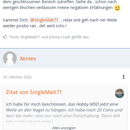
dem geschlossenen Bereich zutreffen. Siehe da....schon nach
wenigen Wochen verblassen meine negativen Erfahrungen
Sammel Dich
SingleMalt71
, relax und geh nach ner Weile
wieder positiv ran....det wird scho !
Thom, SingleMalt71 und Johnny Crash gefällt das.
Xerxes
23. Oktober 2025
Zitat von SingleMalt71
Ich habe für mich beschlossen, das Hobby MSD jetzt eine
Weile an den Nagel zu hängen. Ich habe noch 20 Coins und
kein Vip mehr, also nur noch eine Freischaltung. Dann will
ich erstmal durchatmen.
Alles anzeigen