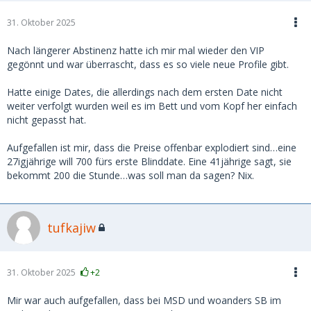
31. Oktober 2025
Nach längerer Abstinenz hatte ich mir mal wieder den VIP
gegönnt und war überrascht, dass es so viele neue Profile gibt.
Hatte einige Dates, die allerdings nach dem ersten Date nicht
weiter verfolgt wurden weil es im Bett und vom Kopf her einfach
nicht gepasst hat.
Aufgefallen ist mir, dass die Preise offenbar explodiert sind…eine
27igjährige will 700 fürs erste Blinddate. Eine 41jährige sagt, sie
bekommt 200 die Stunde…was soll man da sagen? Nix.
tufkajiw
31. Oktober 2025
+2
Mir war auch aufgefallen, dass bei MSD und woanders SB im