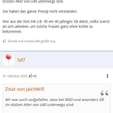
stolzen Alter von ü40 unterwegs sind.
Die haben das ganze Prinzip nicht verstanden.
Wer aus der Not mit z.B. 45 ein 40-jähriges SB datet, sollte zuerst
an sich arbeiten, um solche Frauen ganz ohne Kohle zu
bekommen.
SilvioB und medima99 gefällt das.
Sd7
31. Oktober 2025
+6
Zitat von JaIchWill
Mir war auch aufgefallen, dass bei MSD und woanders SB
im stolzen Alter von ü40 unterwegs sind.