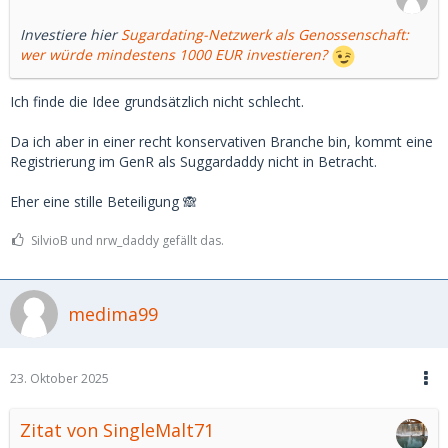
Investiere hier
Sugardating-Netzwerk als Genossenschaft:
wer würde mindestens 1000 EUR investieren?
Ich finde die Idee grundsätzlich nicht schlecht.
Da ich aber in einer recht konservativen Branche bin, kommt eine
Registrierung im GenR als Suggardaddy nicht in Betracht.
Eher eine stille Beteiligung 🙈
SilvioB und nrw_daddy gefällt das.
medima99
23. Oktober 2025
Zitat von SingleMalt71