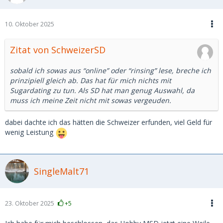
10. Oktober 2025
Zitat von SchweizerSD
sobald ich sowas aus “online” oder “rinsing” lese, breche ich
prinzipiell gleich ab. Das hat für mich nichts mit
Sugardating zu tun. Als SD hat man genug Auswahl, da
muss ich meine Zeit nicht mit sowas vergeuden.
dabei dachte ich das hätten die Schweizer erfunden, viel Geld für
wenig Leistung
SingleMalt71
23. Oktober 2025
+5