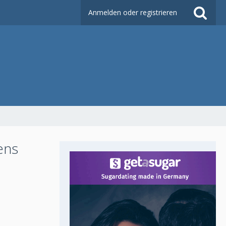
Anmelden oder registrieren
ens