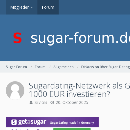
Mitglieder
Forum
Sugar-Forum
Forum
Allgemeines
Diskussion über Sugar-Dating
Sugardating-Netzwerk als 
1000 EUR investieren?
SilvioB
20. Oktober 2025