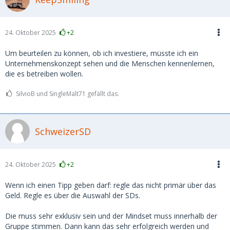
24. Oktober 2025
+2
Um beurteilen zu können, ob ich investiere, müsste ich ein
Unternehmenskonzept sehen und die Menschen kennenlernen,
die es betreiben wollen.
SilvioB und SingleMalt71 gefällt das.
SchweizerSD
24. Oktober 2025
+2
Wenn ich einen Tipp geben darf: regle das nicht primär über das
Geld. Regle es über die Auswahl der SDs.
Die muss sehr exklusiv sein und der Mindset muss innerhalb der
Gruppe stimmen. Dann kann das sehr erfolgreich werden und