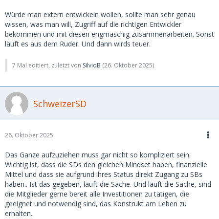
Würde man extern entwickeln wollen, sollte man sehr genau
wissen, was man will, Zugriff auf die richtigen Entwickler
bekommen und mit diesen engmaschig zusammenarbeiten. Sonst
läuft es aus dem Ruder. Und dann wirds teuer.
7 Mal editiert, zuletzt von
SilvioB
(
26. Oktober 2025
)
SchweizerSD
26. Oktober 2025
Das Ganze aufzuziehen muss gar nicht so kompliziert sein.
Wichtig ist, dass die SDs den gleichen Mindset haben, finanzielle
Mittel und dass sie aufgrund ihres Status direkt Zugang zu SBs
haben.. Ist das gegeben, läuft die Sache. Und läuft die Sache, sind
die Mitglieder gerne bereit alle Investitionen zu tätigen, die
geeignet und notwendig sind, das Konstrukt am Leben zu
erhalten.