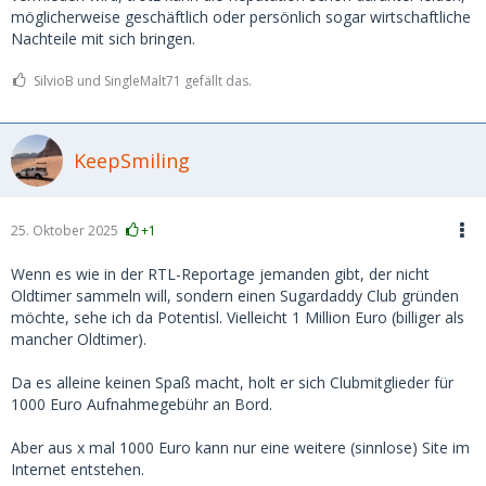
möglicherweise geschäftlich oder persönlich sogar wirtschaftliche
Nachteile mit sich bringen.
SilvioB und SingleMalt71 gefällt das.
KeepSmiling
25. Oktober 2025
+1
Wenn es wie in der RTL-Reportage jemanden gibt, der nicht
Oldtimer sammeln will, sondern einen Sugardaddy Club gründen
möchte, sehe ich da Potentisl. Vielleicht 1 Million Euro (billiger als
mancher Oldtimer).
Da es alleine keinen Spaß macht, holt er sich Clubmitglieder für
1000 Euro Aufnahmegebühr an Bord.
Aber aus x mal 1000 Euro kann nur eine weitere (sinnlose) Site im
Internet entstehen.