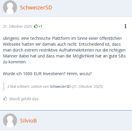
SchweizerSD
21. Oktober 2025
+1
übrigens: eine technische Plattform im Sinne einer öffentlichen
Webseite hatten wir damals auch nicht. Entscheidend ist, dass
man durch extrem restriktive Aufnahmekriterien nur die richtigen
Männer dabei hat und dass man die Möglichkeit hat an gute SBs
zu kommen.
Würde ich 1000 EUR Investieren? Hmm, wozu?
2 Mal editiert, zuletzt von
SchweizerSD
(
21. Oktober 2025
)
SilvioB gefällt das.
SilvioB