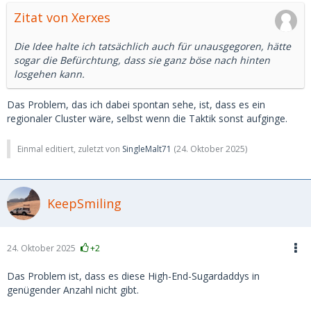
Zitat von Xerxes
Die Idee halte ich tatsächlich auch für unausgegoren, hätte
sogar die Befürchtung, dass sie ganz böse nach hinten
losgehen kann.
Das Problem, das ich dabei spontan sehe, ist, dass es ein
regionaler Cluster wäre, selbst wenn die Taktik sonst aufginge.
Einmal editiert, zuletzt von
SingleMalt71
(
24. Oktober 2025
)
KeepSmiling
24. Oktober 2025
+2
Das Problem ist, dass es diese High-End-Sugardaddys in
genügender Anzahl nicht gibt.