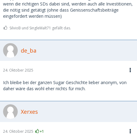
wenn die richtigen SDs dabei sind, werden auch alle Investitionen,
die nötig sind getätigt (ohne dass Genissenschaftsbeiträge
eingefordert werden müssen)
SilvioB und SingleMalt71 gefällt das.
de_ba
24. Oktober 2025
Ich bleibe bei der ganzen Sugar Geschichte lieber anonym, von
daher wäre das wohl eher nichts für mich.
Xerxes
24. Oktober 2025
+1