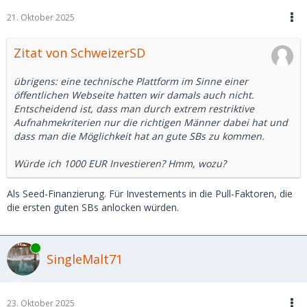
21. Oktober 2025
Zitat von SchweizerSD
übrigens: eine technische Plattform im Sinne einer
öffentlichen Webseite hatten wir damals auch nicht.
Entscheidend ist, dass man durch extrem restriktive
Aufnahmekriterien nur die richtigen Männer dabei hat und
dass man die Möglichkeit hat an gute SBs zu kommen.
Würde ich 1000 EUR Investieren? Hmm, wozu?
Als Seed-Finanzierung. Für Investements in die Pull-Faktoren, die
die ersten guten SBs anlocken würden.
Online
SingleMalt71
23. Oktober 2025