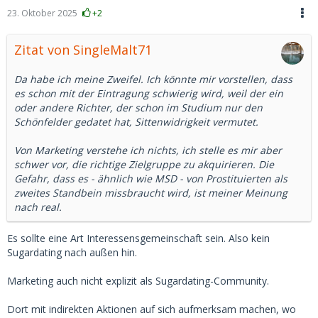
23. Oktober 2025
+2
Zitat von SingleMalt71
Da habe ich meine Zweifel. Ich könnte mir vorstellen, dass
es schon mit der Eintragung schwierig wird, weil der ein
oder andere Richter, der schon im Studium nur den
Schönfelder gedatet hat, Sittenwidrigkeit vermutet.
Von Marketing verstehe ich nichts, ich stelle es mir aber
schwer vor, die richtige Zielgruppe zu akquirieren. Die
Gefahr, dass es - ähnlich wie MSD - von Prostituierten als
zweites Standbein missbraucht wird, ist meiner Meinung
nach real.
Es sollte eine Art Interessensgemeinschaft sein. Also kein
Sugardating nach außen hin.
Marketing auch nicht explizit als Sugardating-Community.
Dort mit indirekten Aktionen auf sich aufmerksam machen, wo