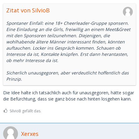
Zitat von SilvioB
Spontaner Einfall: eine 18+ Cheerleader-Gruppe sponsern.
Eine Einladung an die Girls, freiwillig an einem Meet&Greet
mit den Sponsoren teilzunehmen. Diejenigen, die
wohlhabende ältere Männer interessant finden, könnten
auftauchen. Locker ins Gespräch kommen. Schauen ob
Interesse da ist, Kontakte knüpfen. Erst dann herantasten,
ob mehr Interesse da ist.
Sicherlich unausgegoren, aber verdeutlicht hoffentlich das
Prinzip.
Die Idee halte ich tatsächlich auch für unausgegoren, hätte sogar
die Befürchtung, dass sie ganz böse nach hinten losgehen kann.
SilvioB gefällt das.
Xerxes