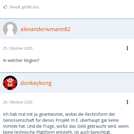
SilvioB gefällt das.
alexanderwmann82
25. Oktober 2025
In welcher Region?
donkeykong
26. Oktober 2025
Ich hab mal mit Ja geantwortet, wobei die Rechtsform der
Genossenschaft für dieses Projekt m.E. überhaupt gar keine
Vorteile hat. Und die Frage, wofür das Geld gebraucht wird, wenn
keine technische Plattform entsteht, ist auch berechtigt.