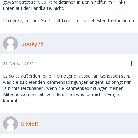
gewährleistet sein. 30 Kandidatinnen in Berlin helfen mir, links
unten auf der Landkarte, nicht.
Ich denke, in einer Großstadt könnte es am ehesten funktionieren.
pooky75
23. Oktober 2025
Es sollte außerdem eine "homogene Masse" an Genossen sein,
was die zu bietenden Rahmenbedingungen angeht. Es bringt mir
ja nichts teilzuhaben, wenn die Rahmenbedingungen meiner
Mitgenossen jenseits von dem sind, was für mich in Frage
kommt.
SilvioB