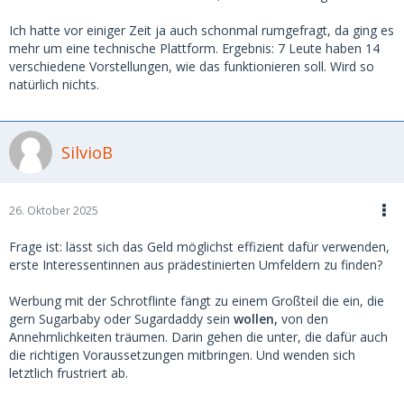
Ich hatte vor einiger Zeit ja auch schonmal rumgefragt, da ging es
mehr um eine technische Plattform. Ergebnis: 7 Leute haben 14
verschiedene Vorstellungen, wie das funktionieren soll. Wird so
natürlich nichts.
SilvioB
26. Oktober 2025
Frage ist: lässt sich das Geld möglichst effizient dafür verwenden,
erste Interessentinnen aus prädestinierten Umfeldern zu finden?
Werbung mit der Schrotflinte fängt zu einem Großteil die ein, die
gern Sugarbaby oder Sugardaddy sein
wollen,
von den
Annehmlichkeiten träumen. Darin gehen die unter, die dafür auch
die richtigen Voraussetzungen mitbringen. Und wenden sich
letztlich frustriert ab.