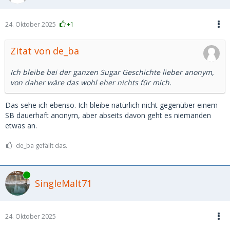
24. Oktober 2025
+1
Zitat von de_ba
Ich bleibe bei der ganzen Sugar Geschichte lieber anonym,
von daher wäre das wohl eher nichts für mich.
Das sehe ich ebenso. Ich bleibe natürlich nicht gegenüber einem
SB dauerhaft anonym, aber abseits davon geht es niemanden
etwas an.
de_ba gefällt das.
Online
SingleMalt71
24. Oktober 2025