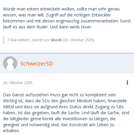
Würde man extern entwickeln wollen, sollte man sehr genau
wissen, was man will, Zugriff auf die richtigen Entwickler
bekommen und mit diesen engmaschig zusammenarbeiten. Sonst
läuft es aus dem Ruder. Und dann wirds teuer.
7 Mal editiert, zuletzt von
SilvioB
(
26. Oktober 2025
)
SchweizerSD
26. Oktober 2025
Das Ganze aufzuziehen muss gar nicht so kompliziert sein.
Wichtig ist, dass die SDs den gleichen Mindset haben, finanzielle
Mittel und dass sie aufgrund ihres Status direkt Zugang zu SBs
haben.. Ist das gegeben, läuft die Sache. Und läuft die Sache, sind
die Mitglieder gerne bereit alle Investitionen zu tätigen, die
geeignet und notwendig sind, das Konstrukt am Leben zu
erhalten.