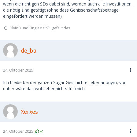
wenn die richtigen SDs dabei sind, werden auch alle Investitionen,
die nötig sind getätigt (ohne dass Genissenschaftsbeiträge
eingefordert werden müssen)
SilvioB und SingleMalt71 gefällt das.
de_ba
24. Oktober 2025
Ich bleibe bei der ganzen Sugar Geschichte lieber anonym, von
daher wäre das wohl eher nichts für mich.
Xerxes
24. Oktober 2025
+1