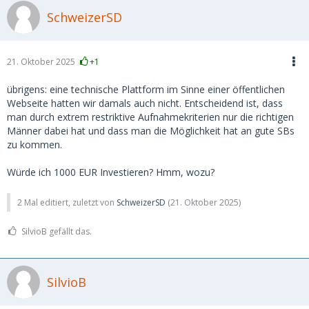
SchweizerSD
21. Oktober 2025
+1
übrigens: eine technische Plattform im Sinne einer öffentlichen
Webseite hatten wir damals auch nicht. Entscheidend ist, dass
man durch extrem restriktive Aufnahmekriterien nur die richtigen
Männer dabei hat und dass man die Möglichkeit hat an gute SBs
zu kommen.
Würde ich 1000 EUR Investieren? Hmm, wozu?
2 Mal editiert, zuletzt von
SchweizerSD
(
21. Oktober 2025
)
SilvioB gefällt das.
SilvioB