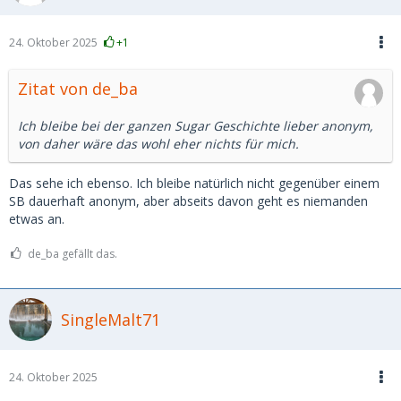
24. Oktober 2025
+1
Zitat von de_ba
Ich bleibe bei der ganzen Sugar Geschichte lieber anonym,
von daher wäre das wohl eher nichts für mich.
Das sehe ich ebenso. Ich bleibe natürlich nicht gegenüber einem
SB dauerhaft anonym, aber abseits davon geht es niemanden
etwas an.
de_ba gefällt das.
SingleMalt71
24. Oktober 2025