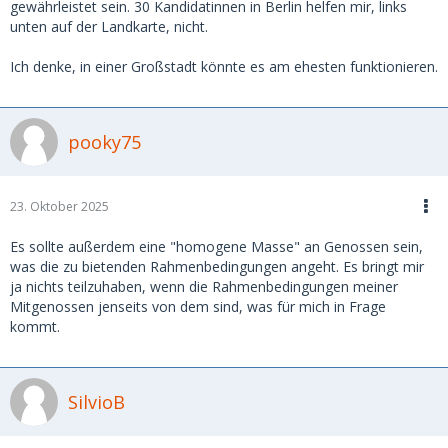
gewährleistet sein. 30 Kandidatinnen in Berlin helfen mir, links
unten auf der Landkarte, nicht.
Ich denke, in einer Großstadt könnte es am ehesten funktionieren.
pooky75
23. Oktober 2025
Es sollte außerdem eine "homogene Masse" an Genossen sein,
was die zu bietenden Rahmenbedingungen angeht. Es bringt mir
ja nichts teilzuhaben, wenn die Rahmenbedingungen meiner
Mitgenossen jenseits von dem sind, was für mich in Frage
kommt.
SilvioB