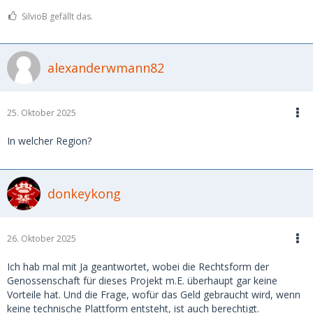
SilvioB gefällt das.
alexanderwmann82
25. Oktober 2025
In welcher Region?
donkeykong
26. Oktober 2025
Ich hab mal mit Ja geantwortet, wobei die Rechtsform der
Genossenschaft für dieses Projekt m.E. überhaupt gar keine
Vorteile hat. Und die Frage, wofür das Geld gebraucht wird, wenn
keine technische Plattform entsteht, ist auch berechtigt.