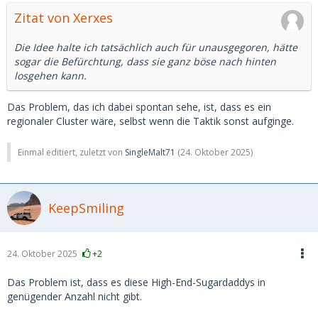
Zitat von Xerxes
Die Idee halte ich tatsächlich auch für unausgegoren, hätte
sogar die Befürchtung, dass sie ganz böse nach hinten
losgehen kann.
Das Problem, das ich dabei spontan sehe, ist, dass es ein
regionaler Cluster wäre, selbst wenn die Taktik sonst aufginge.
Einmal editiert, zuletzt von
SingleMalt71
(
24. Oktober 2025
)
KeepSmiling
24. Oktober 2025
+2
Das Problem ist, dass es diese High-End-Sugardaddys in
genügender Anzahl nicht gibt.