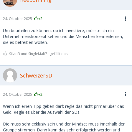
24. Oktober 2025
+2
Um beurteilen zu können, ob ich investiere, müsste ich ein
Unternehmenskonzept sehen und die Menschen kennenlernen,
die es betreiben wollen.
SilvioB und SingleMalt71 gefällt das.
SchweizerSD
24. Oktober 2025
+2
Wenn ich einen Tipp geben darf: regle das nicht primär über das
Geld. Regle es über die Auswahl der SDs.
Die muss sehr exklusiv sein und der Mindset muss innerhalb der
Gruppe stimmen. Dann kann das sehr erfolgreich werden und