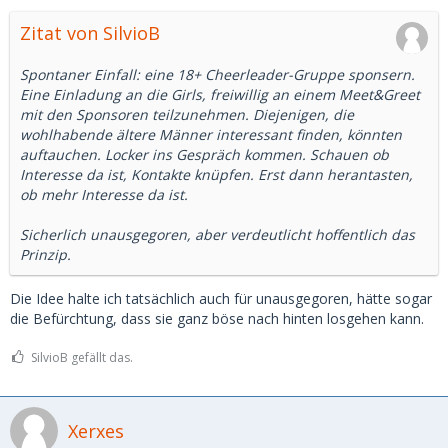
Zitat von SilvioB
Spontaner Einfall: eine 18+ Cheerleader-Gruppe sponsern.
Eine Einladung an die Girls, freiwillig an einem Meet&Greet
mit den Sponsoren teilzunehmen. Diejenigen, die
wohlhabende ältere Männer interessant finden, könnten
auftauchen. Locker ins Gespräch kommen. Schauen ob
Interesse da ist, Kontakte knüpfen. Erst dann herantasten,
ob mehr Interesse da ist.
Sicherlich unausgegoren, aber verdeutlicht hoffentlich das
Prinzip.
Die Idee halte ich tatsächlich auch für unausgegoren, hätte sogar
die Befürchtung, dass sie ganz böse nach hinten losgehen kann.
SilvioB gefällt das.
Xerxes