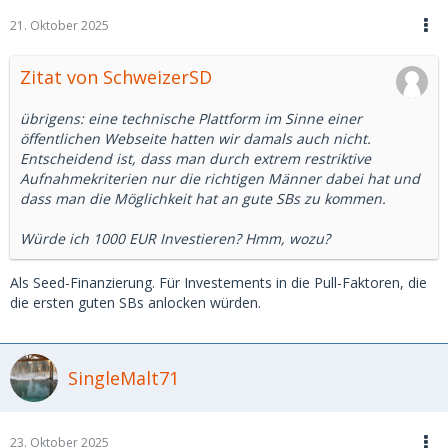
21. Oktober 2025
Zitat von SchweizerSD
übrigens: eine technische Plattform im Sinne einer
öffentlichen Webseite hatten wir damals auch nicht.
Entscheidend ist, dass man durch extrem restriktive
Aufnahmekriterien nur die richtigen Männer dabei hat und
dass man die Möglichkeit hat an gute SBs zu kommen.
Würde ich 1000 EUR Investieren? Hmm, wozu?
Als Seed-Finanzierung. Für Investements in die Pull-Faktoren, die
die ersten guten SBs anlocken würden.
SingleMalt71
23. Oktober 2025