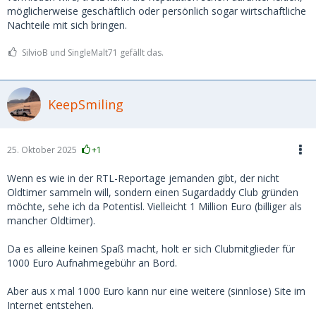
möglicherweise geschäftlich oder persönlich sogar wirtschaftliche
Nachteile mit sich bringen.
SilvioB und SingleMalt71 gefällt das.
KeepSmiling
25. Oktober 2025
+1
Wenn es wie in der RTL-Reportage jemanden gibt, der nicht
Oldtimer sammeln will, sondern einen Sugardaddy Club gründen
möchte, sehe ich da Potentisl. Vielleicht 1 Million Euro (billiger als
mancher Oldtimer).
Da es alleine keinen Spaß macht, holt er sich Clubmitglieder für
1000 Euro Aufnahmegebühr an Bord.
Aber aus x mal 1000 Euro kann nur eine weitere (sinnlose) Site im
Internet entstehen.