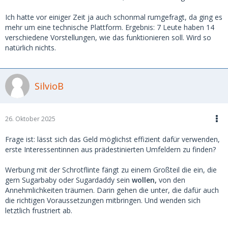
Ich hatte vor einiger Zeit ja auch schonmal rumgefragt, da ging es
mehr um eine technische Plattform. Ergebnis: 7 Leute haben 14
verschiedene Vorstellungen, wie das funktionieren soll. Wird so
natürlich nichts.
SilvioB
26. Oktober 2025
Frage ist: lässt sich das Geld möglichst effizient dafür verwenden,
erste Interessentinnen aus prädestinierten Umfeldern zu finden?
Werbung mit der Schrotflinte fängt zu einem Großteil die ein, die
gern Sugarbaby oder Sugardaddy sein
wollen,
von den
Annehmlichkeiten träumen. Darin gehen die unter, die dafür auch
die richtigen Voraussetzungen mitbringen. Und wenden sich
letztlich frustriert ab.