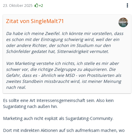
23. Oktober 2025
+2
Zitat von SingleMalt71
Da habe ich meine Zweifel. Ich könnte mir vorstellen, dass
es schon mit der Eintragung schwierig wird, weil der ein
oder andere Richter, der schon im Studium nur den
Schönfelder gedatet hat, Sittenwidrigkeit vermutet.
Von Marketing verstehe ich nichts, ich stelle es mir aber
schwer vor, die richtige Zielgruppe zu akquirieren. Die
Gefahr, dass es - ähnlich wie MSD - von Prostituierten als
zweites Standbein missbraucht wird, ist meiner Meinung
nach real.
Es sollte eine Art Interessensgemeinschaft sein. Also kein
Sugardating nach außen hin.
Marketing auch nicht explizit als Sugardating-Community.
Dort mit indirekten Aktionen auf sich aufmerksam machen, wo