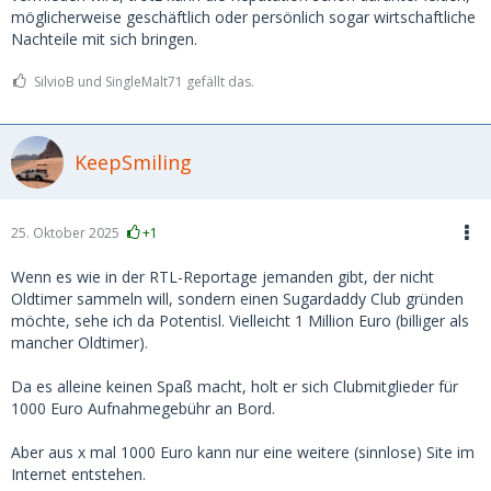
möglicherweise geschäftlich oder persönlich sogar wirtschaftliche
Nachteile mit sich bringen.
SilvioB und SingleMalt71 gefällt das.
KeepSmiling
25. Oktober 2025
+1
Wenn es wie in der RTL-Reportage jemanden gibt, der nicht
Oldtimer sammeln will, sondern einen Sugardaddy Club gründen
möchte, sehe ich da Potentisl. Vielleicht 1 Million Euro (billiger als
mancher Oldtimer).
Da es alleine keinen Spaß macht, holt er sich Clubmitglieder für
1000 Euro Aufnahmegebühr an Bord.
Aber aus x mal 1000 Euro kann nur eine weitere (sinnlose) Site im
Internet entstehen.