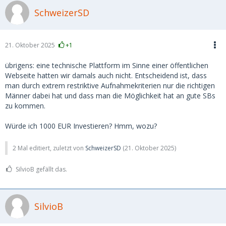
SchweizerSD
21. Oktober 2025
+1
übrigens: eine technische Plattform im Sinne einer öffentlichen
Webseite hatten wir damals auch nicht. Entscheidend ist, dass
man durch extrem restriktive Aufnahmekriterien nur die richtigen
Männer dabei hat und dass man die Möglichkeit hat an gute SBs
zu kommen.
Würde ich 1000 EUR Investieren? Hmm, wozu?
2 Mal editiert, zuletzt von
SchweizerSD
(
21. Oktober 2025
)
SilvioB gefällt das.
SilvioB