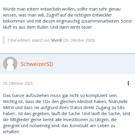
Würde man extern entwickeln wollen, sollte man sehr genau
wissen, was man will, Zugriff auf die richtigen Entwickler
bekommen und mit diesen engmaschig zusammenarbeiten. Sonst
läuft es aus dem Ruder. Und dann wirds teuer.
7 Mal editiert, zuletzt von
SilvioB
(
26. Oktober 2025
)
SchweizerSD
26. Oktober 2025
Das Ganze aufzuziehen muss gar nicht so kompliziert sein.
Wichtig ist, dass die SDs den gleichen Mindset haben, finanzielle
Mittel und dass sie aufgrund ihres Status direkt Zugang zu SBs
haben.. Ist das gegeben, läuft die Sache. Und läuft die Sache, sind
die Mitglieder gerne bereit alle Investitionen zu tätigen, die
geeignet und notwendig sind, das Konstrukt am Leben zu
erhalten.