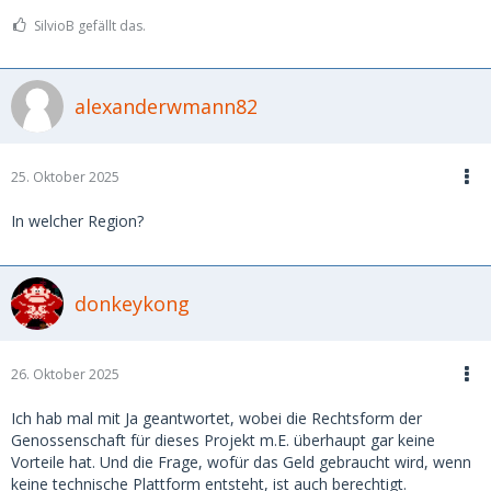
SilvioB gefällt das.
alexanderwmann82
25. Oktober 2025
In welcher Region?
donkeykong
26. Oktober 2025
Ich hab mal mit Ja geantwortet, wobei die Rechtsform der
Genossenschaft für dieses Projekt m.E. überhaupt gar keine
Vorteile hat. Und die Frage, wofür das Geld gebraucht wird, wenn
keine technische Plattform entsteht, ist auch berechtigt.