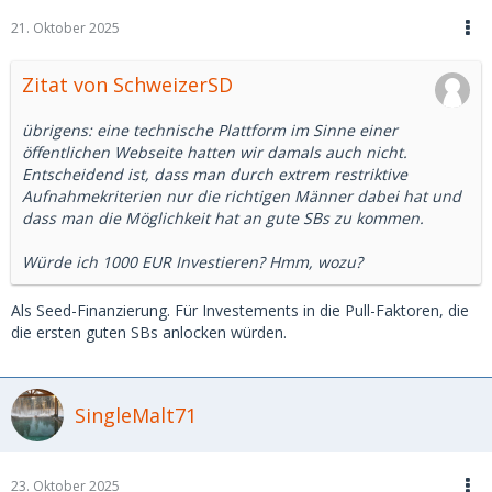
21. Oktober 2025
Zitat von SchweizerSD
übrigens: eine technische Plattform im Sinne einer
öffentlichen Webseite hatten wir damals auch nicht.
Entscheidend ist, dass man durch extrem restriktive
Aufnahmekriterien nur die richtigen Männer dabei hat und
dass man die Möglichkeit hat an gute SBs zu kommen.
Würde ich 1000 EUR Investieren? Hmm, wozu?
Als Seed-Finanzierung. Für Investements in die Pull-Faktoren, die
die ersten guten SBs anlocken würden.
SingleMalt71
23. Oktober 2025