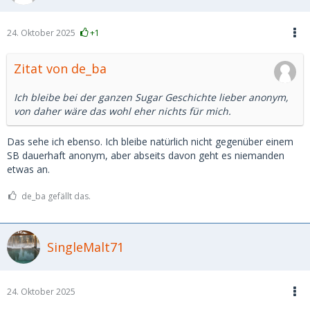
24. Oktober 2025
+1
Zitat von de_ba
Ich bleibe bei der ganzen Sugar Geschichte lieber anonym,
von daher wäre das wohl eher nichts für mich.
Das sehe ich ebenso. Ich bleibe natürlich nicht gegenüber einem
SB dauerhaft anonym, aber abseits davon geht es niemanden
etwas an.
de_ba gefällt das.
SingleMalt71
24. Oktober 2025