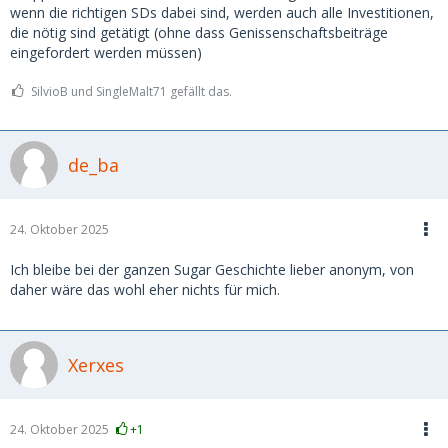
wenn die richtigen SDs dabei sind, werden auch alle Investitionen,
die nötig sind getätigt (ohne dass Genissenschaftsbeiträge
eingefordert werden müssen)
SilvioB und SingleMalt71 gefällt das.
de_ba
24. Oktober 2025
Ich bleibe bei der ganzen Sugar Geschichte lieber anonym, von
daher wäre das wohl eher nichts für mich.
Xerxes
24. Oktober 2025
+1