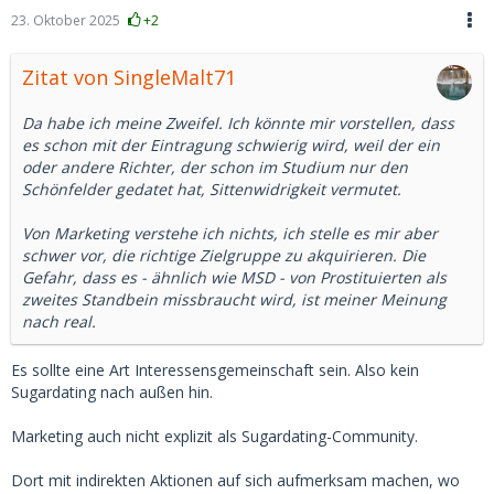
23. Oktober 2025
+2
Zitat von SingleMalt71
Da habe ich meine Zweifel. Ich könnte mir vorstellen, dass
es schon mit der Eintragung schwierig wird, weil der ein
oder andere Richter, der schon im Studium nur den
Schönfelder gedatet hat, Sittenwidrigkeit vermutet.
Von Marketing verstehe ich nichts, ich stelle es mir aber
schwer vor, die richtige Zielgruppe zu akquirieren. Die
Gefahr, dass es - ähnlich wie MSD - von Prostituierten als
zweites Standbein missbraucht wird, ist meiner Meinung
nach real.
Es sollte eine Art Interessensgemeinschaft sein. Also kein
Sugardating nach außen hin.
Marketing auch nicht explizit als Sugardating-Community.
Dort mit indirekten Aktionen auf sich aufmerksam machen, wo