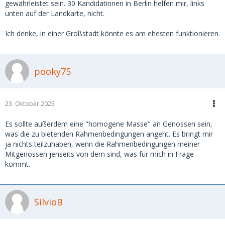
gewährleistet sein. 30 Kandidatinnen in Berlin helfen mir, links
unten auf der Landkarte, nicht.
Ich denke, in einer Großstadt könnte es am ehesten funktionieren.
pooky75
23. Oktober 2025
Es sollte außerdem eine "homogene Masse" an Genossen sein,
was die zu bietenden Rahmenbedingungen angeht. Es bringt mir
ja nichts teilzuhaben, wenn die Rahmenbedingungen meiner
Mitgenossen jenseits von dem sind, was für mich in Frage
kommt.
SilvioB