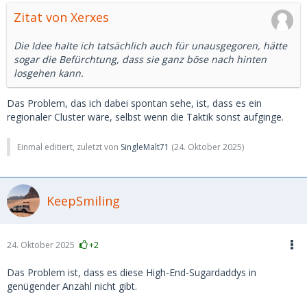
Zitat von Xerxes
Die Idee halte ich tatsächlich auch für unausgegoren, hätte
sogar die Befürchtung, dass sie ganz böse nach hinten
losgehen kann.
Das Problem, das ich dabei spontan sehe, ist, dass es ein
regionaler Cluster wäre, selbst wenn die Taktik sonst aufginge.
Einmal editiert, zuletzt von
SingleMalt71
(
24. Oktober 2025
)
KeepSmiling
24. Oktober 2025
+2
Das Problem ist, dass es diese High-End-Sugardaddys in
genügender Anzahl nicht gibt.