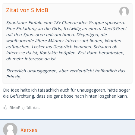
Zitat von SilvioB
Spontaner Einfall: eine 18+ Cheerleader-Gruppe sponsern.
Eine Einladung an die Girls, freiwillig an einem Meet&Greet
mit den Sponsoren teilzunehmen. Diejenigen, die
wohlhabende ältere Männer interessant finden, könnten
auftauchen. Locker ins Gespräch kommen. Schauen ob
Interesse da ist, Kontakte knüpfen. Erst dann herantasten,
ob mehr Interesse da ist.
Sicherlich unausgegoren, aber verdeutlicht hoffentlich das
Prinzip.
Die Idee halte ich tatsächlich auch für unausgegoren, hätte sogar
die Befürchtung, dass sie ganz böse nach hinten losgehen kann.
SilvioB gefällt das.
Xerxes