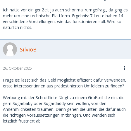
Ich hatte vor einiger Zeit ja auch schonmal rumgefragt, da ging es
mehr um eine technische Plattform. Ergebnis: 7 Leute haben 14
verschiedene Vorstellungen, wie das funktionieren soll. Wird so
natürlich nichts.
SilvioB
26. Oktober 2025
Frage ist: lässt sich das Geld möglichst effizient dafür verwenden,
erste Interessentinnen aus prädestinierten Umfeldern zu finden?
Werbung mit der Schrotflinte fängt zu einem Großteil die ein, die
gern Sugarbaby oder Sugardaddy sein
wollen,
von den
Annehmlichkeiten träumen. Darin gehen die unter, die dafür auch
die richtigen Voraussetzungen mitbringen. Und wenden sich
letztlich frustriert ab.