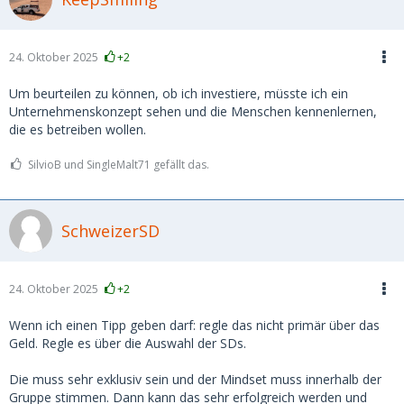
24. Oktober 2025
+2
Um beurteilen zu können, ob ich investiere, müsste ich ein
Unternehmenskonzept sehen und die Menschen kennenlernen,
die es betreiben wollen.
SilvioB und SingleMalt71 gefällt das.
SchweizerSD
24. Oktober 2025
+2
Wenn ich einen Tipp geben darf: regle das nicht primär über das
Geld. Regle es über die Auswahl der SDs.
Die muss sehr exklusiv sein und der Mindset muss innerhalb der
Gruppe stimmen. Dann kann das sehr erfolgreich werden und