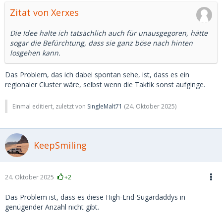
Zitat von Xerxes
Die Idee halte ich tatsächlich auch für unausgegoren, hätte
sogar die Befürchtung, dass sie ganz böse nach hinten
losgehen kann.
Das Problem, das ich dabei spontan sehe, ist, dass es ein
regionaler Cluster wäre, selbst wenn die Taktik sonst aufginge.
Einmal editiert, zuletzt von
SingleMalt71
(
24. Oktober 2025
)
KeepSmiling
24. Oktober 2025
+2
Das Problem ist, dass es diese High-End-Sugardaddys in
genügender Anzahl nicht gibt.