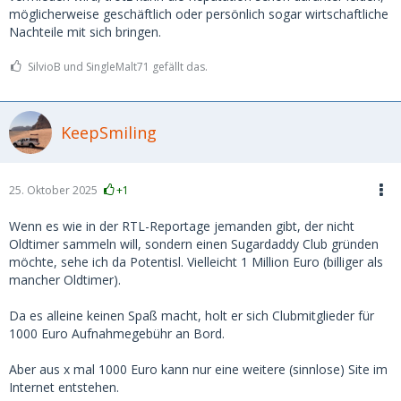
möglicherweise geschäftlich oder persönlich sogar wirtschaftliche
Nachteile mit sich bringen.
SilvioB und SingleMalt71 gefällt das.
KeepSmiling
25. Oktober 2025
+1
Wenn es wie in der RTL-Reportage jemanden gibt, der nicht
Oldtimer sammeln will, sondern einen Sugardaddy Club gründen
möchte, sehe ich da Potentisl. Vielleicht 1 Million Euro (billiger als
mancher Oldtimer).
Da es alleine keinen Spaß macht, holt er sich Clubmitglieder für
1000 Euro Aufnahmegebühr an Bord.
Aber aus x mal 1000 Euro kann nur eine weitere (sinnlose) Site im
Internet entstehen.