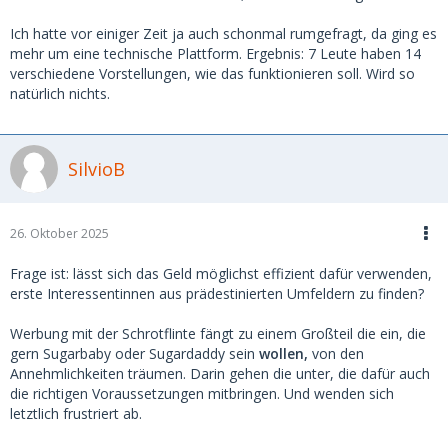
Ich hatte vor einiger Zeit ja auch schonmal rumgefragt, da ging es
mehr um eine technische Plattform. Ergebnis: 7 Leute haben 14
verschiedene Vorstellungen, wie das funktionieren soll. Wird so
natürlich nichts.
SilvioB
26. Oktober 2025
Frage ist: lässt sich das Geld möglichst effizient dafür verwenden,
erste Interessentinnen aus prädestinierten Umfeldern zu finden?
Werbung mit der Schrotflinte fängt zu einem Großteil die ein, die
gern Sugarbaby oder Sugardaddy sein
wollen,
von den
Annehmlichkeiten träumen. Darin gehen die unter, die dafür auch
die richtigen Voraussetzungen mitbringen. Und wenden sich
letztlich frustriert ab.