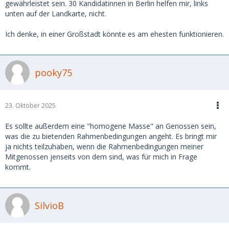
gewährleistet sein. 30 Kandidatinnen in Berlin helfen mir, links
unten auf der Landkarte, nicht.
Ich denke, in einer Großstadt könnte es am ehesten funktionieren.
pooky75
23. Oktober 2025
Es sollte außerdem eine "homogene Masse" an Genossen sein,
was die zu bietenden Rahmenbedingungen angeht. Es bringt mir
ja nichts teilzuhaben, wenn die Rahmenbedingungen meiner
Mitgenossen jenseits von dem sind, was für mich in Frage
kommt.
SilvioB