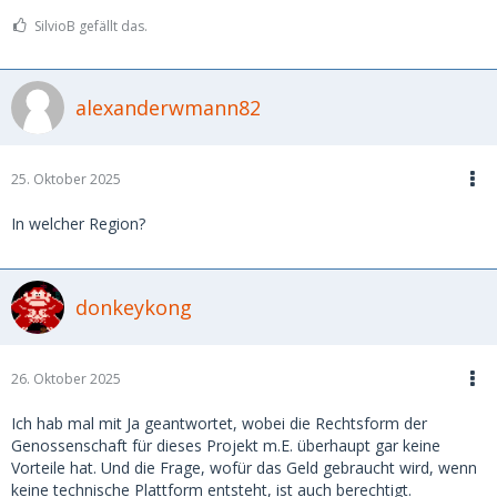
SilvioB gefällt das.
alexanderwmann82
25. Oktober 2025
In welcher Region?
donkeykong
26. Oktober 2025
Ich hab mal mit Ja geantwortet, wobei die Rechtsform der
Genossenschaft für dieses Projekt m.E. überhaupt gar keine
Vorteile hat. Und die Frage, wofür das Geld gebraucht wird, wenn
keine technische Plattform entsteht, ist auch berechtigt.