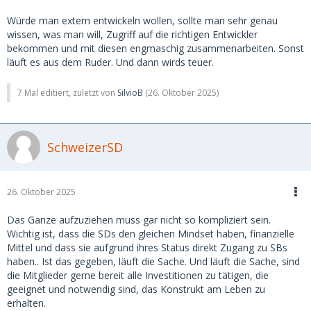
Würde man extern entwickeln wollen, sollte man sehr genau
wissen, was man will, Zugriff auf die richtigen Entwickler
bekommen und mit diesen engmaschig zusammenarbeiten. Sonst
läuft es aus dem Ruder. Und dann wirds teuer.
7 Mal editiert, zuletzt von
SilvioB
(
26. Oktober 2025
)
SchweizerSD
26. Oktober 2025
Das Ganze aufzuziehen muss gar nicht so kompliziert sein.
Wichtig ist, dass die SDs den gleichen Mindset haben, finanzielle
Mittel und dass sie aufgrund ihres Status direkt Zugang zu SBs
haben.. Ist das gegeben, läuft die Sache. Und läuft die Sache, sind
die Mitglieder gerne bereit alle Investitionen zu tätigen, die
geeignet und notwendig sind, das Konstrukt am Leben zu
erhalten.