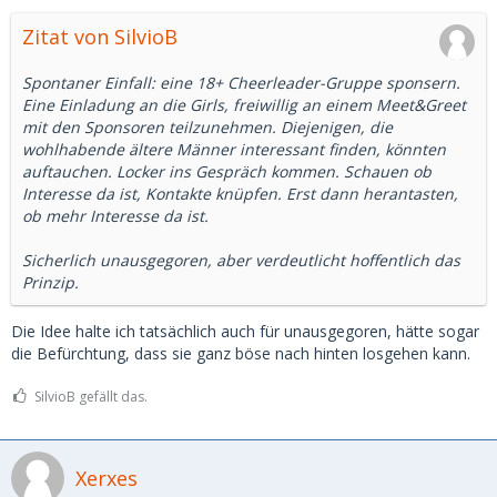
Zitat von SilvioB
Spontaner Einfall: eine 18+ Cheerleader-Gruppe sponsern.
Eine Einladung an die Girls, freiwillig an einem Meet&Greet
mit den Sponsoren teilzunehmen. Diejenigen, die
wohlhabende ältere Männer interessant finden, könnten
auftauchen. Locker ins Gespräch kommen. Schauen ob
Interesse da ist, Kontakte knüpfen. Erst dann herantasten,
ob mehr Interesse da ist.
Sicherlich unausgegoren, aber verdeutlicht hoffentlich das
Prinzip.
Die Idee halte ich tatsächlich auch für unausgegoren, hätte sogar
die Befürchtung, dass sie ganz böse nach hinten losgehen kann.
SilvioB gefällt das.
Xerxes