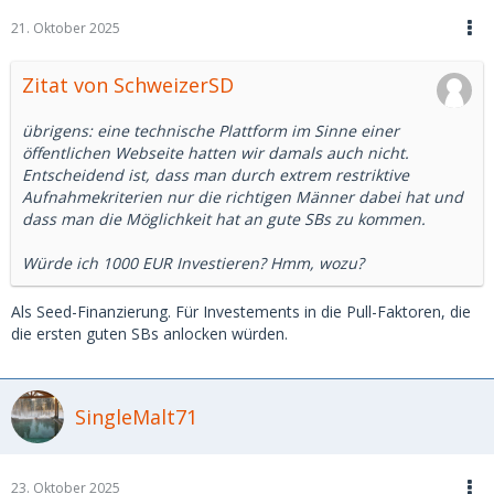
21. Oktober 2025
Zitat von SchweizerSD
übrigens: eine technische Plattform im Sinne einer
öffentlichen Webseite hatten wir damals auch nicht.
Entscheidend ist, dass man durch extrem restriktive
Aufnahmekriterien nur die richtigen Männer dabei hat und
dass man die Möglichkeit hat an gute SBs zu kommen.
Würde ich 1000 EUR Investieren? Hmm, wozu?
Als Seed-Finanzierung. Für Investements in die Pull-Faktoren, die
die ersten guten SBs anlocken würden.
SingleMalt71
23. Oktober 2025