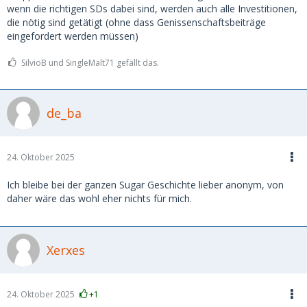
wenn die richtigen SDs dabei sind, werden auch alle Investitionen,
die nötig sind getätigt (ohne dass Genissenschaftsbeiträge
eingefordert werden müssen)
SilvioB und SingleMalt71 gefällt das.
de_ba
24. Oktober 2025
Ich bleibe bei der ganzen Sugar Geschichte lieber anonym, von
daher wäre das wohl eher nichts für mich.
Xerxes
24. Oktober 2025
+1