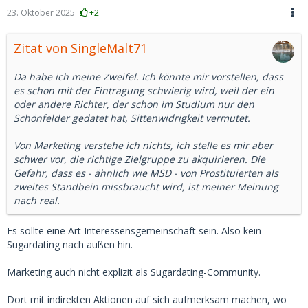
23. Oktober 2025
+2
Zitat von SingleMalt71
Da habe ich meine Zweifel. Ich könnte mir vorstellen, dass
es schon mit der Eintragung schwierig wird, weil der ein
oder andere Richter, der schon im Studium nur den
Schönfelder gedatet hat, Sittenwidrigkeit vermutet.
Von Marketing verstehe ich nichts, ich stelle es mir aber
schwer vor, die richtige Zielgruppe zu akquirieren. Die
Gefahr, dass es - ähnlich wie MSD - von Prostituierten als
zweites Standbein missbraucht wird, ist meiner Meinung
nach real.
Es sollte eine Art Interessensgemeinschaft sein. Also kein
Sugardating nach außen hin.
Marketing auch nicht explizit als Sugardating-Community.
Dort mit indirekten Aktionen auf sich aufmerksam machen, wo