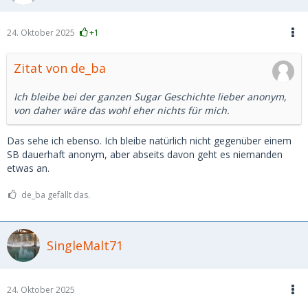
24. Oktober 2025
+1
Zitat von de_ba
Ich bleibe bei der ganzen Sugar Geschichte lieber anonym,
von daher wäre das wohl eher nichts für mich.
Das sehe ich ebenso. Ich bleibe natürlich nicht gegenüber einem
SB dauerhaft anonym, aber abseits davon geht es niemanden
etwas an.
de_ba gefällt das.
SingleMalt71
24. Oktober 2025