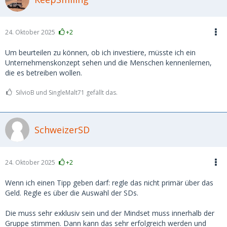
24. Oktober 2025
+2
Um beurteilen zu können, ob ich investiere, müsste ich ein
Unternehmenskonzept sehen und die Menschen kennenlernen,
die es betreiben wollen.
SilvioB und SingleMalt71 gefällt das.
SchweizerSD
24. Oktober 2025
+2
Wenn ich einen Tipp geben darf: regle das nicht primär über das
Geld. Regle es über die Auswahl der SDs.
Die muss sehr exklusiv sein und der Mindset muss innerhalb der
Gruppe stimmen. Dann kann das sehr erfolgreich werden und