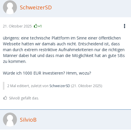
SchweizerSD
21. Oktober 2025
+1
übrigens: eine technische Plattform im Sinne einer öffentlichen
Webseite hatten wir damals auch nicht. Entscheidend ist, dass
man durch extrem restriktive Aufnahmekriterien nur die richtigen
Männer dabei hat und dass man die Möglichkeit hat an gute SBs
zu kommen.
Würde ich 1000 EUR Investieren? Hmm, wozu?
2 Mal editiert, zuletzt von
SchweizerSD
(
21. Oktober 2025
)
SilvioB gefällt das.
SilvioB