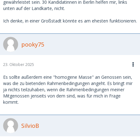
gewährleistet sein. 30 Kandidatinnen in Berlin helfen mir, links
unten auf der Landkarte, nicht.
Ich denke, in einer Großstadt könnte es am ehesten funktionieren.
pooky75
23. Oktober 2025
Es sollte außerdem eine "homogene Masse" an Genossen sein,
was die zu bietenden Rahmenbedingungen angeht. Es bringt mir
ja nichts teilzuhaben, wenn die Rahmenbedingungen meiner
Mitgenossen jenseits von dem sind, was für mich in Frage
kommt.
SilvioB