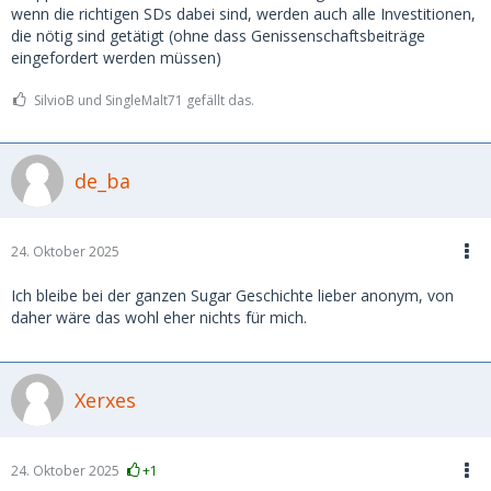
wenn die richtigen SDs dabei sind, werden auch alle Investitionen,
die nötig sind getätigt (ohne dass Genissenschaftsbeiträge
eingefordert werden müssen)
SilvioB und SingleMalt71 gefällt das.
de_ba
24. Oktober 2025
Ich bleibe bei der ganzen Sugar Geschichte lieber anonym, von
daher wäre das wohl eher nichts für mich.
Xerxes
24. Oktober 2025
+1