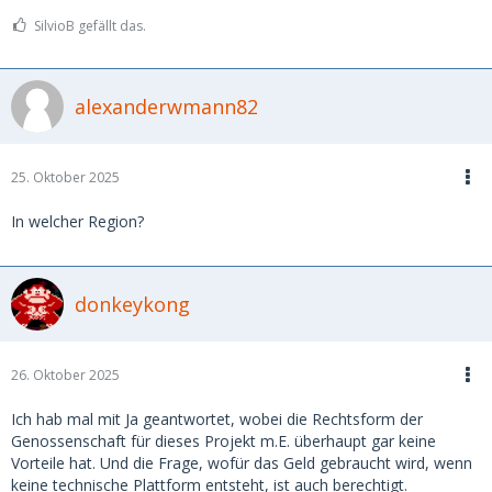
SilvioB gefällt das.
alexanderwmann82
25. Oktober 2025
In welcher Region?
donkeykong
26. Oktober 2025
Ich hab mal mit Ja geantwortet, wobei die Rechtsform der
Genossenschaft für dieses Projekt m.E. überhaupt gar keine
Vorteile hat. Und die Frage, wofür das Geld gebraucht wird, wenn
keine technische Plattform entsteht, ist auch berechtigt.