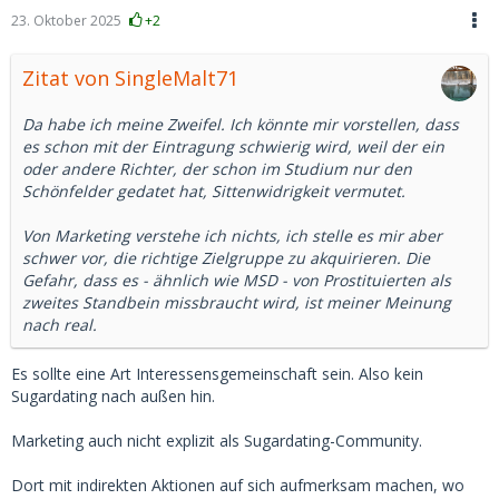
23. Oktober 2025
+2
Zitat von SingleMalt71
Da habe ich meine Zweifel. Ich könnte mir vorstellen, dass
es schon mit der Eintragung schwierig wird, weil der ein
oder andere Richter, der schon im Studium nur den
Schönfelder gedatet hat, Sittenwidrigkeit vermutet.
Von Marketing verstehe ich nichts, ich stelle es mir aber
schwer vor, die richtige Zielgruppe zu akquirieren. Die
Gefahr, dass es - ähnlich wie MSD - von Prostituierten als
zweites Standbein missbraucht wird, ist meiner Meinung
nach real.
Es sollte eine Art Interessensgemeinschaft sein. Also kein
Sugardating nach außen hin.
Marketing auch nicht explizit als Sugardating-Community.
Dort mit indirekten Aktionen auf sich aufmerksam machen, wo