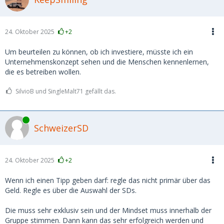
24. Oktober 2025
+2
Um beurteilen zu können, ob ich investiere, müsste ich ein
Unternehmenskonzept sehen und die Menschen kennenlernen,
die es betreiben wollen.
SilvioB und SingleMalt71 gefällt das.
Online
SchweizerSD
24. Oktober 2025
+2
Wenn ich einen Tipp geben darf: regle das nicht primär über das
Geld. Regle es über die Auswahl der SDs.
Die muss sehr exklusiv sein und der Mindset muss innerhalb der
Gruppe stimmen. Dann kann das sehr erfolgreich werden und