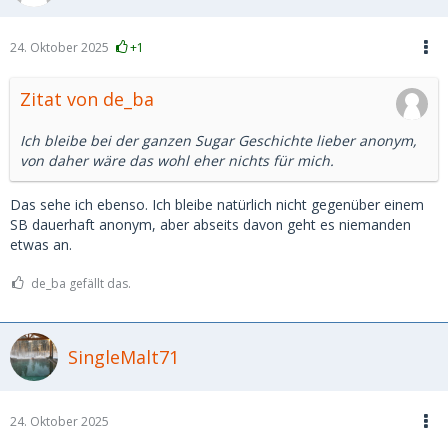
24. Oktober 2025
+1
Zitat von de_ba
Ich bleibe bei der ganzen Sugar Geschichte lieber anonym,
von daher wäre das wohl eher nichts für mich.
Das sehe ich ebenso. Ich bleibe natürlich nicht gegenüber einem
SB dauerhaft anonym, aber abseits davon geht es niemanden
etwas an.
de_ba gefällt das.
SingleMalt71
24. Oktober 2025