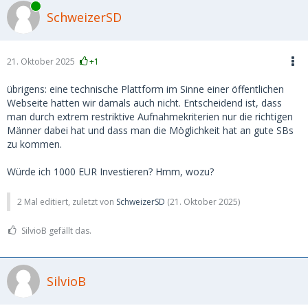
Online
SchweizerSD
21. Oktober 2025
+1
übrigens: eine technische Plattform im Sinne einer öffentlichen
Webseite hatten wir damals auch nicht. Entscheidend ist, dass
man durch extrem restriktive Aufnahmekriterien nur die richtigen
Männer dabei hat und dass man die Möglichkeit hat an gute SBs
zu kommen.
Würde ich 1000 EUR Investieren? Hmm, wozu?
2 Mal editiert, zuletzt von
SchweizerSD
(
21. Oktober 2025
)
SilvioB gefällt das.
SilvioB