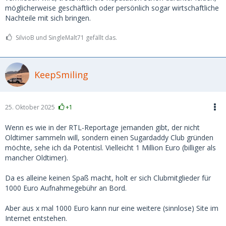
möglicherweise geschäftlich oder persönlich sogar wirtschaftliche
Nachteile mit sich bringen.
SilvioB und SingleMalt71 gefällt das.
KeepSmiling
25. Oktober 2025
+1
Wenn es wie in der RTL-Reportage jemanden gibt, der nicht
Oldtimer sammeln will, sondern einen Sugardaddy Club gründen
möchte, sehe ich da Potentisl. Vielleicht 1 Million Euro (billiger als
mancher Oldtimer).
Da es alleine keinen Spaß macht, holt er sich Clubmitglieder für
1000 Euro Aufnahmegebühr an Bord.
Aber aus x mal 1000 Euro kann nur eine weitere (sinnlose) Site im
Internet entstehen.