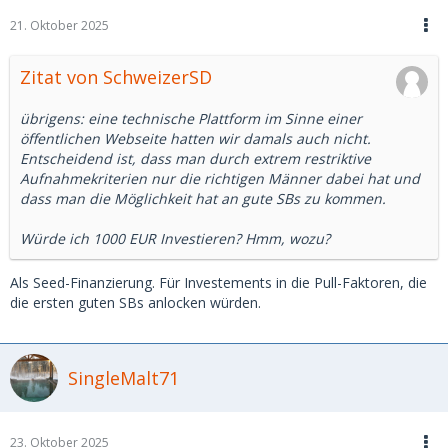
21. Oktober 2025
Zitat von SchweizerSD
übrigens: eine technische Plattform im Sinne einer
öffentlichen Webseite hatten wir damals auch nicht.
Entscheidend ist, dass man durch extrem restriktive
Aufnahmekriterien nur die richtigen Männer dabei hat und
dass man die Möglichkeit hat an gute SBs zu kommen.
Würde ich 1000 EUR Investieren? Hmm, wozu?
Als Seed-Finanzierung. Für Investements in die Pull-Faktoren, die
die ersten guten SBs anlocken würden.
SingleMalt71
23. Oktober 2025