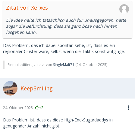
Zitat von Xerxes
Die Idee halte ich tatsächlich auch für unausgegoren, hätte
sogar die Befürchtung, dass sie ganz böse nach hinten
losgehen kann.
Das Problem, das ich dabei spontan sehe, ist, dass es ein
regionaler Cluster wäre, selbst wenn die Taktik sonst aufginge.
Einmal editiert, zuletzt von
SingleMalt71
(
24. Oktober 2025
)
KeepSmiling
24. Oktober 2025
+2
Das Problem ist, dass es diese High-End-Sugardaddys in
genügender Anzahl nicht gibt.