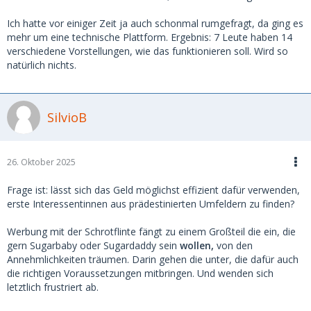
Ich hatte vor einiger Zeit ja auch schonmal rumgefragt, da ging es
mehr um eine technische Plattform. Ergebnis: 7 Leute haben 14
verschiedene Vorstellungen, wie das funktionieren soll. Wird so
natürlich nichts.
SilvioB
26. Oktober 2025
Frage ist: lässt sich das Geld möglichst effizient dafür verwenden,
erste Interessentinnen aus prädestinierten Umfeldern zu finden?
Werbung mit der Schrotflinte fängt zu einem Großteil die ein, die
gern Sugarbaby oder Sugardaddy sein
wollen,
von den
Annehmlichkeiten träumen. Darin gehen die unter, die dafür auch
die richtigen Voraussetzungen mitbringen. Und wenden sich
letztlich frustriert ab.