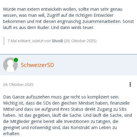
Würde man extern entwickeln wollen, sollte man sehr genau
wissen, was man will, Zugriff auf die richtigen Entwickler
bekommen und mit diesen engmaschig zusammenarbeiten. Sonst
läuft es aus dem Ruder. Und dann wirds teuer.
7 Mal editiert, zuletzt von
SilvioB
(
26. Oktober 2025
)
Online
SchweizerSD
26. Oktober 2025
Das Ganze aufzuziehen muss gar nicht so kompliziert sein.
Wichtig ist, dass die SDs den gleichen Mindset haben, finanzielle
Mittel und dass sie aufgrund ihres Status direkt Zugang zu SBs
haben.. Ist das gegeben, läuft die Sache. Und läuft die Sache, sind
die Mitglieder gerne bereit alle Investitionen zu tätigen, die
geeignet und notwendig sind, das Konstrukt am Leben zu
erhalten.