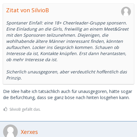
Zitat von SilvioB
Spontaner Einfall: eine 18+ Cheerleader-Gruppe sponsern.
Eine Einladung an die Girls, freiwillig an einem Meet&Greet
mit den Sponsoren teilzunehmen. Diejenigen, die
wohlhabende ältere Männer interessant finden, könnten
auftauchen. Locker ins Gespräch kommen. Schauen ob
Interesse da ist, Kontakte knüpfen. Erst dann herantasten,
ob mehr Interesse da ist.
Sicherlich unausgegoren, aber verdeutlicht hoffentlich das
Prinzip.
Die Idee halte ich tatsächlich auch für unausgegoren, hätte sogar
die Befürchtung, dass sie ganz böse nach hinten losgehen kann.
SilvioB gefällt das.
Xerxes