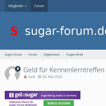
Mitglieder
Forum
Sugar-Forum
Forum
Allgemeines
Fragen-Brett
Geld für Kennenlerntreffen
Gast
28. Mai 2020