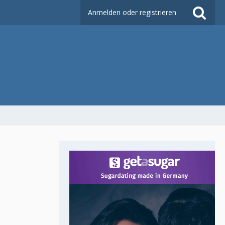
Anmelden oder registrieren