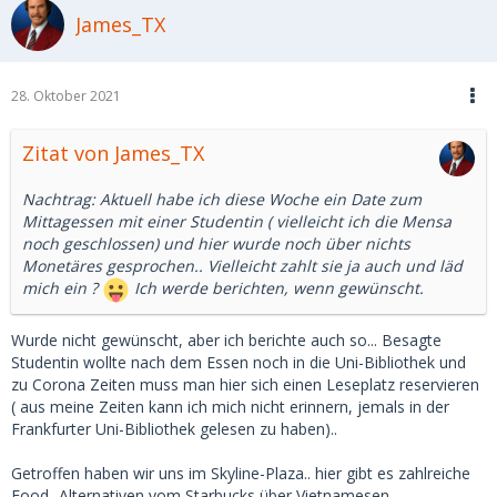
James_TX
28. Oktober 2021
Zitat von James_TX
Nachtrag: Aktuell habe ich diese Woche ein Date zum
Mittagessen mit einer Studentin ( vielleicht ich die Mensa
noch geschlossen) und hier wurde noch über nichts
Monetäres gesprochen.. Vielleicht zahlt sie ja auch und läd
mich ein ?
Ich werde berichten, wenn gewünscht.
Wurde nicht gewünscht, aber ich berichte auch so... Besagte
Studentin wollte nach dem Essen noch in die Uni-Bibliothek und
zu Corona Zeiten muss man hier sich einen Leseplatz reservieren
( aus meine Zeiten kann ich mich nicht erinnern, jemals in der
Frankfurter Uni-Bibliothek gelesen zu haben)..
Getroffen haben wir uns im Skyline-Plaza.. hier gibt es zahlreiche
Food- Alternativen vom Starbucks über Vietnamesen,