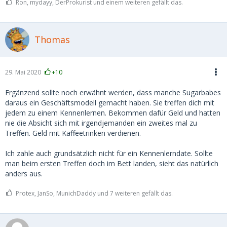
Ron, mydayy, DerProkurist und einem weiteren gefällt das.
Thomas
29. Mai 2020
+10
Ergänzend sollte noch erwähnt werden, dass manche Sugarbabes
daraus ein Geschäftsmodell gemacht haben. Sie treffen dich mit
jedem zu einem Kennenlernen. Bekommen dafür Geld und hatten
nie die Absicht sich mit irgendjemanden ein zweites mal zu
Treffen. Geld mit Kaffeetrinken verdienen.
Ich zahle auch grundsätzlich nicht für ein Kennenlerndate. Sollte
man beim ersten Treffen doch im Bett landen, sieht das natürlich
anders aus.
Protex, JanSo, MunichDaddy und 7 weiteren gefällt das.