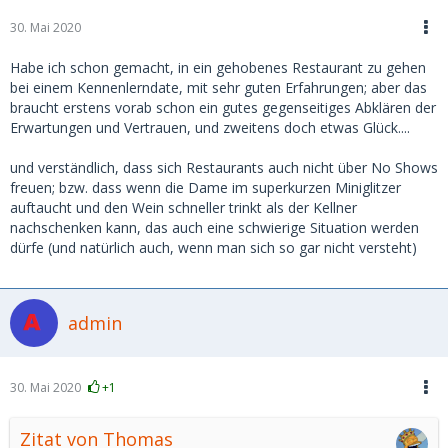
30. Mai 2020
Habe ich schon gemacht, in ein gehobenes Restaurant zu gehen
bei einem Kennenlerndate, mit sehr guten Erfahrungen; aber das
braucht erstens vorab schon ein gutes gegenseitiges Abklären der
Erwartungen und Vertrauen, und zweitens doch etwas Glück....
und verständlich, dass sich Restaurants auch nicht über No Shows
freuen; bzw. dass wenn die Dame im superkurzen Miniglitzer
auftaucht und den Wein schneller trinkt als der Kellner
nachschenken kann, das auch eine schwierige Situation werden
dürfe (und natürlich auch, wenn man sich so gar nicht versteht)
admin
30. Mai 2020
+1
Zitat von Thomas