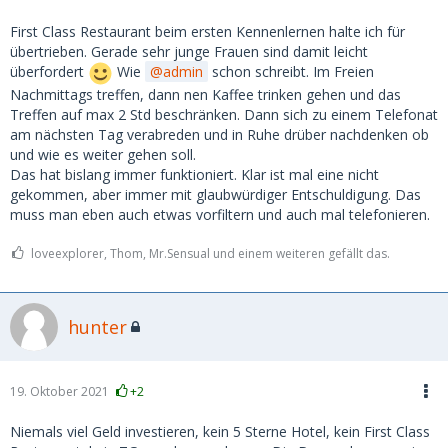
First Class Restaurant beim ersten Kennenlernen halte ich für
übertrieben. Gerade sehr junge Frauen sind damit leicht
überfordert
Wie
admin
schon schreibt. Im Freien
Nachmittags treffen, dann nen Kaffee trinken gehen und das
Treffen auf max 2 Std beschränken. Dann sich zu einem Telefonat
am nächsten Tag verabreden und in Ruhe drüber nachdenken ob
und wie es weiter gehen soll.
Das hat bislang immer funktioniert. Klar ist mal eine nicht
gekommen, aber immer mit glaubwürdiger Entschuldigung. Das
muss man eben auch etwas vorfiltern und auch mal telefonieren.
loveexplorer, Thom, Mr.Sensual und einem weiteren gefällt das.
hunter
19. Oktober 2021
+2
Niemals viel Geld investieren, kein 5 Sterne Hotel, kein First Class