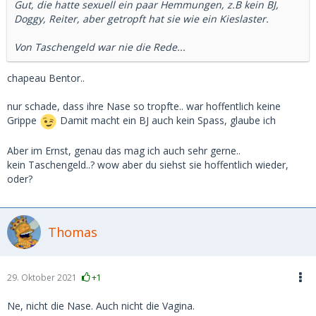
Gut, die hatte sexuell ein paar Hemmungen, z.B kein BJ,
Doggy, Reiter, aber getropft hat sie wie ein Kieslaster.
Von Taschengeld war nie die Rede...
chapeau Bentor..
nur schade, dass ihre Nase so tropfte.. war hoffentlich keine
Grippe
Damit macht ein BJ auch kein Spass, glaube ich
Aber im Ernst, genau das mag ich auch sehr gerne..
kein Taschengeld..? wow aber du siehst sie hoffentlich wieder,
oder?
Thomas
29. Oktober 2021
+1
Ne, nicht die Nase. Auch nicht die Vagina.