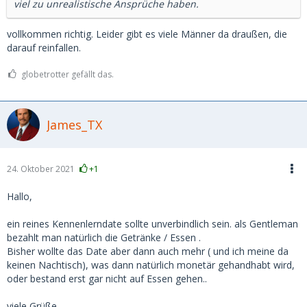
viel zu unrealistische Ansprüche haben.
vollkommen richtig. Leider gibt es viele Männer da draußen, die
darauf reinfallen.
globetrotter gefällt das.
James_TX
24. Oktober 2021
+1
Hallo,
ein reines Kennenlerndate sollte unverbindlich sein. als Gentleman
bezahlt man natürlich die Getränke / Essen .
Bisher wollte das Date aber dann auch mehr ( und ich meine da
keinen Nachtisch), was dann natürlich monetär gehandhabt wird,
oder bestand erst gar nicht auf Essen gehen..
viele Grüße