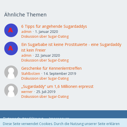
Ähnliche Themen
6 Tipps für angehende Sugardaddys
admin
1. Januar 2020
Diskussion über Sugar-Dating
Ein Sugarbabe ist keine Prostituierte - eine Sugardaddy
ist kein Freier
admin
22. Januar 2020
Diskussion über Sugar-Dating
Geschenke für Kennenlerntreffen
Stahlbolzen
14. September 2019
Diskussion über Sugar-Dating
„Sugardaddy“ um 1,6 Millionen erpresst
werner
25. Juli 2019
Diskussion über Sugar-Dating
Datenschutzerklärung
Impressum
Diese Seite verwendet Cookies. Durch die Nutzung unserer Seite erklären