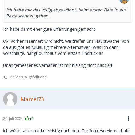
Ich habe mir das völlig abgewöhnt, beim ersten Date in ein
Restaurant zu gehen.
Ich habe damit eher gute Erfahrungen gemacht.
Ok, vorher reserviert wird nicht. Wir treffen uns Hauptwache, von
da aus gibt es fußläufig mehrere Alternativen. Was ich dann
vorschlage, hängt durchaus vom ersten Eindruck ab.
Unangemessenes Verhalten ist mir bislang nicht passiert.
Mr.Sensual gefällt das.
Marcel73
24. Juli 2021
+1
ich würde auch nur kurzfristig nach dem Treffen reservieren, habt