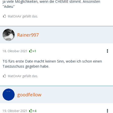
ja viele Möglichkeiten, wenn die CHEMIE stimmt. Ansonsten
"Adieu"
MatOnAir gefällt das.
Rainer997
18. Oktober 2021
+1
TG fürs erste Date macht keinen Sinn, wobei ich schon einen
Taxizuschuss gegeben habe.
MatOnAir gefällt das.
goodfellow
19. Oktober 2021
+4