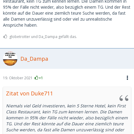
Restaurant, kein TG zum kennen lernen. Die Damen kommen in
95% der Fälle nicht wieder, also bezüglich einem TG. Und der Rest
könnte auf die Dauer eine ziemlich teure Suche werden, da fast
alle Damen unzuverlässig sind oder viel zu unrealistische
Ansprüche haben.
globetrotter und Da_Dampa gefällt das.
Da_Dampa
19. Oktober 2021
+1
Zitat von Duke711
Niemals viel Geld investieren, kein 5 Sterne Hotel, kein First
Class Restaurant, kein TG zum kennen lernen. Die Damen
kommen in 95% der Fälle nicht wieder, also bezüglich einem
TG. Und der Rest könnte auf die Dauer eine ziemlich teure
Suche werden, da fast alle Damen unzuverlässig sind oder