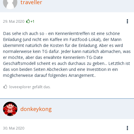
traveller
29. Mai 2020
+1
Das sehe ich auch so - ein Kennenlerntreffen ist eine schöne
Einladung (und nicht ein Kaffee im Fastfood-Lokal), der Mann
übernimmt natürlich die Kosten für die Einladung. Aber es wird
normalerweise kein TG dafür. Jeder kann natürlich abmachen, was
er möchte, aber das erwähnte Kennenlern-TG-Date
Geschäftsmodell scheint es auch durchaus zu geben... Letztlich ist
das von beiden Seiten Abchecken und eine Investition in ein
möglicherweise darauf folgendes Arrangement..
loveexplorer gefällt das.
donkeykong
30. Mai 2020