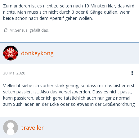
Zum anderen ist es nicht zu selten nach 10 Minuten klar, das wird
nichts. Man muss sich nicht durch 3 oder 8 Gänge quälen, wenn
beide schon nach dem Aperitif gehen wollen.
Mr.Sensual gefällt das.
donkeykong
30. Mai 2020
Vielleicht siebe ich vorher stark genug, so dass mir das bisher erst
selten passiert ist. Also das Versetztwerden. Dass es nicht passt,
kann passieren, aber ich gehe tatsächlich auch nur ganz normal
zum Sushiladen an der Ecke oder so etwas in der Größenordnung.
traveller