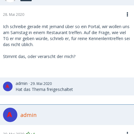
28. Mai 2020
Ich schreibe gerade mit jemand über so ein Portal, wir wollen uns
am Samstag in einem Restaurant treffen. Auf die Frage, wie viel
TG er mir geben würde, schrieb er, für reine Kennenlerntreffen sei
das nicht üblich.
Stimmt das, oder verarscht der mich?
admin
29. Mai 2020
Hat das Thema freigeschaltet
admin