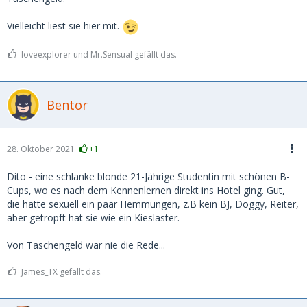
Vielleicht liest sie hier mit.
loveexplorer und Mr.Sensual gefällt das.
Bentor
28. Oktober 2021
+1
Dito - eine schlanke blonde 21-Jährige Studentin mit schönen B-
Cups, wo es nach dem Kennenlernen direkt ins Hotel ging. Gut,
die hatte sexuell ein paar Hemmungen, z.B kein BJ, Doggy, Reiter,
aber getropft hat sie wie ein Kieslaster.
Von Taschengeld war nie die Rede...
James_TX gefällt das.