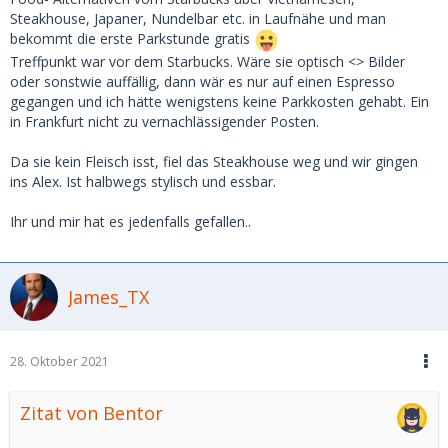
Steakhouse, Japaner, Nundelbar etc. in Laufnähe und man
bekommt die erste Parkstunde gratis
Treffpunkt war vor dem Starbucks. Wäre sie optisch <> Bilder
oder sonstwie auffällig, dann wär es nur auf einen Espresso
gegangen und ich hätte wenigstens keine Parkkosten gehabt. Ein
in Frankfurt nicht zu vernachlässigender Posten.
Da sie kein Fleisch isst, fiel das Steakhouse weg und wir gingen
ins Alex. Ist halbwegs stylisch und essbar.
Ihr und mir hat es jedenfalls gefallen..
James_TX
28. Oktober 2021
Zitat von Bentor