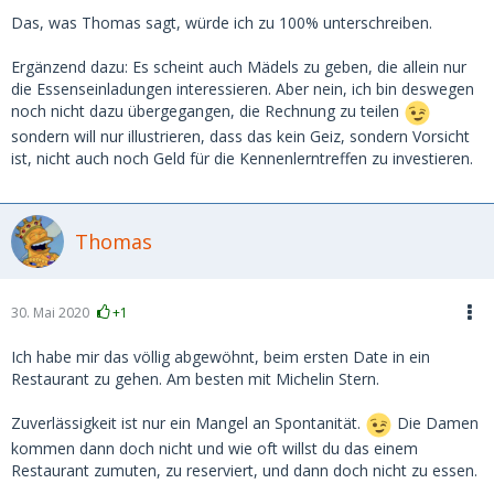
Das, was Thomas sagt, würde ich zu 100% unterschreiben.
Ergänzend dazu: Es scheint auch Mädels zu geben, die allein nur
die Essenseinladungen interessieren. Aber nein, ich bin deswegen
noch nicht dazu übergegangen, die Rechnung zu teilen
sondern will nur illustrieren, dass das kein Geiz, sondern Vorsicht
ist, nicht auch noch Geld für die Kennenlerntreffen zu investieren.
Thomas
30. Mai 2020
+1
Ich habe mir das völlig abgewöhnt, beim ersten Date in ein
Restaurant zu gehen. Am besten mit Michelin Stern.
Zuverlässigkeit ist nur ein Mangel an Spontanität.
Die Damen
kommen dann doch nicht und wie oft willst du das einem
Restaurant zumuten, zu reserviert, und dann doch nicht zu essen.