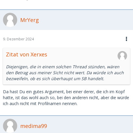
MrYerg
9. Dezember 2024
Zitat von Xerxes
Diejenigen, die in einem solchen Thread stünden, wären
den Betrag aus meiner Sicht nicht wert. Da würde ich auch
bezweifeln, ob es sich überhaupt um SB handelt.
Da hast Du ein gutes Argument, bei einer derer, die ich im Kopf
hatte, ist das wohl auch so, bei den anderen nicht, aber die würde
ich auch nicht mit Profilnamen nennen.
medima99