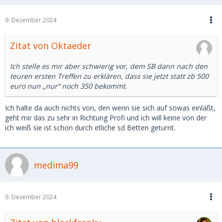
9. Dezember 2024
Zitat von Oktaeder
Ich stelle es mir aber schwierig vor, dem SB dann nach den
teuren ersten Treffen zu erklären, dass sie jetzt statt zb 500
euro nun „nur“ noch 350 bekommt.
Ich halte da auch nichts von, den wenn sie sich auf sowas einläßt,
geht mir das zu sehr in Richtung Profi und ich will keine von der
ich weiß sie ist schon durch etliche sd Betten geturnt.
medima99
9. Dezember 2024