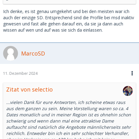
Ich denke, es ist genau umgekehrt und bei den meisten war ich
auch der einzige SD. Entsprechend sind die Profile bei msd inaktiv
gewesen und fast alle gehen darauf ein, da sie ja dann auch
wissen auf wen und auf was sie sich da einlassen.
MarcoSD
11. Dezember 2024
Zitat von selectio
...vielen Dank für eure Antworten, ich scheine etwas raus
aus dem ganzen zu sein. Meine Vorstellung waren so ca. 4
Dates monatlich und in meiner Region ist es ohnehin schon
schwierig und wenn dann mal eine attraktive Dame
auftaucht sind natürlich die Angebote männlicherseits sehr
reichlich. Entweder bin ich ein sehr schlechter Verhandler,