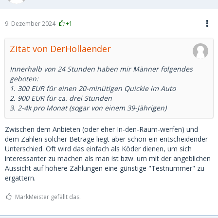
9. Dezember 2024
+1
Zitat von DerHollaender
Innerhalb von 24 Stunden haben mir Männer folgendes
geboten:
1. 300 EUR für einen 20-minütigen Quickie im Auto
2. 900 EUR für ca. drei Stunden
3. 2-4k pro Monat (sogar von einem 39-Jährigen)
Zwischen dem Anbieten (oder eher In-den-Raum-werfen) und
dem Zahlen solcher Beträge liegt aber schon ein entscheidender
Unterschied. Oft wird das einfach als Köder dienen, um sich
interessanter zu machen als man ist bzw. um mit der angeblichen
Aussicht auf höhere Zahlungen eine günstige "Testnummer" zu
ergattern.
MarkMeister gefällt das.