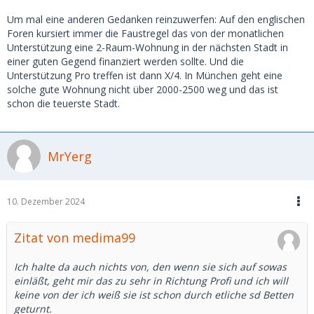
Um mal eine anderen Gedanken reinzuwerfen: Auf den englischen
Foren kursiert immer die Faustregel das von der monatlichen
Unterstützung eine 2-Raum-Wohnung in der nächsten Stadt in
einer guten Gegend finanziert werden sollte. Und die
Unterstützung Pro treffen ist dann X/4. In München geht eine
solche gute Wohnung nicht über 2000-2500 weg und das ist
schon die teuerste Stadt.
MrYerg
10. Dezember 2024
Zitat von medima99
Ich halte da auch nichts von, den wenn sie sich auf sowas
einläßt, geht mir das zu sehr in Richtung Profi und ich will
keine von der ich weiß sie ist schon durch etliche sd Betten
geturnt.