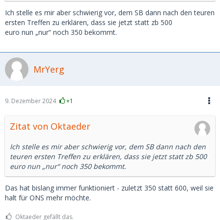
Ich stelle es mir aber schwierig vor, dem SB dann nach den teuren
ersten Treffen zu erklären, dass sie jetzt statt zb 500
euro nun „nur“ noch 350 bekommt.
MrYerg
9. Dezember 2024
+1
Zitat von Oktaeder
Ich stelle es mir aber schwierig vor, dem SB dann nach den
teuren ersten Treffen zu erklären, dass sie jetzt statt zb 500
euro nun „nur“ noch 350 bekommt.
Das hat bislang immer funktioniert - zuletzt 350 statt 600, weil sie
halt für ONS mehr möchte.
Oktaeder gefällt das.