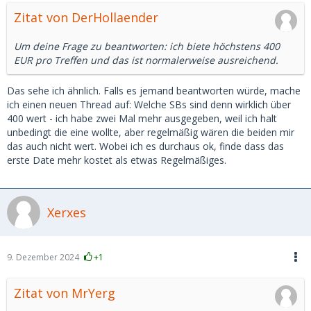
Zitat von DerHollaender
Um deine Frage zu beantworten: ich biete höchstens 400
EUR pro Treffen und das ist normalerweise ausreichend.
Das sehe ich ähnlich. Falls es jemand beantworten würde, mache
ich einen neuen Thread auf: Welche SBs sind denn wirklich über
400 wert - ich habe zwei Mal mehr ausgegeben, weil ich halt
unbedingt die eine wollte, aber regelmäßig wären die beiden mir
das auch nicht wert. Wobei ich es durchaus ok, finde dass das
erste Date mehr kostet als etwas Regelmäßiges.
Xerxes
9. Dezember 2024
+1
Zitat von MrYerg