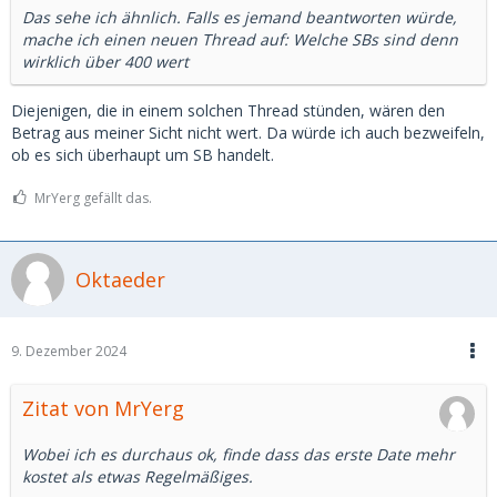
Das sehe ich ähnlich. Falls es jemand beantworten würde,
mache ich einen neuen Thread auf: Welche SBs sind denn
wirklich über 400 wert
Diejenigen, die in einem solchen Thread stünden, wären den
Betrag aus meiner Sicht nicht wert. Da würde ich auch bezweifeln,
ob es sich überhaupt um SB handelt.
MrYerg gefällt das.
Oktaeder
9. Dezember 2024
Zitat von MrYerg
Wobei ich es durchaus ok, finde dass das erste Date mehr
kostet als etwas Regelmäßiges.