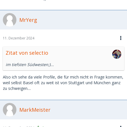
MrYerg
11. Dezember 2024
Zitat von selectio
im tiefsten Südwesten;)...
Also ich sehe da viele Profile, die für mich nicht in Frage kommen,
weil selbst Basel oft zu weit ist von Stuttgart und München ganz
zu schweigen....
MarkMeister