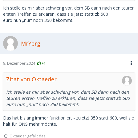
Ich stelle es mir aber schwierig vor, dem SB dann nach den teuren
ersten Treffen zu erklären, dass sie jetzt statt zb 500
euro nun „nur“ noch 350 bekommt.
MrYerg
9. Dezember 2024
+1
Zitat von Oktaeder
Ich stelle es mir aber schwierig vor, dem SB dann nach den
teuren ersten Treffen zu erklären, dass sie jetzt statt zb 500
euro nun „nur“ noch 350 bekommt.
Das hat bislang immer funktioniert - zuletzt 350 statt 600, weil sie
halt für ONS mehr möchte.
Oktaeder gefällt das.