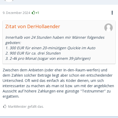
9. Dezember 2024
+1
Zitat von DerHollaender
Innerhalb von 24 Stunden haben mir Männer folgendes
geboten:
1. 300 EUR für einen 20-minütigen Quickie im Auto
2. 900 EUR für ca. drei Stunden
3. 2-4k pro Monat (sogar von einem 39-Jährigen)
Zwischen dem Anbieten (oder eher In-den-Raum-werfen) und
dem Zahlen solcher Beträge liegt aber schon ein entscheidender
Unterschied. Oft wird das einfach als Köder dienen, um sich
interessanter zu machen als man ist bzw. um mit der angeblichen
Aussicht auf höhere Zahlungen eine günstige "Testnummer" zu
ergattern.
MarkMeister gefällt das.