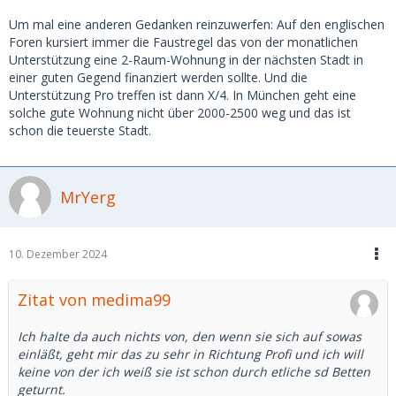
Um mal eine anderen Gedanken reinzuwerfen: Auf den englischen
Foren kursiert immer die Faustregel das von der monatlichen
Unterstützung eine 2-Raum-Wohnung in der nächsten Stadt in
einer guten Gegend finanziert werden sollte. Und die
Unterstützung Pro treffen ist dann X/4. In München geht eine
solche gute Wohnung nicht über 2000-2500 weg und das ist
schon die teuerste Stadt.
MrYerg
10. Dezember 2024
Zitat von medima99
Ich halte da auch nichts von, den wenn sie sich auf sowas
einläßt, geht mir das zu sehr in Richtung Profi und ich will
keine von der ich weiß sie ist schon durch etliche sd Betten
geturnt.