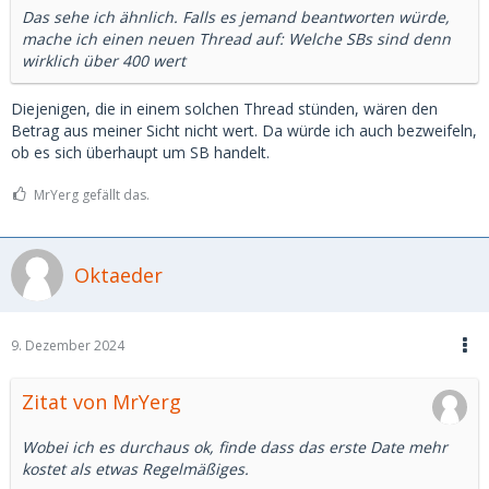
Das sehe ich ähnlich. Falls es jemand beantworten würde,
mache ich einen neuen Thread auf: Welche SBs sind denn
wirklich über 400 wert
Diejenigen, die in einem solchen Thread stünden, wären den
Betrag aus meiner Sicht nicht wert. Da würde ich auch bezweifeln,
ob es sich überhaupt um SB handelt.
MrYerg gefällt das.
Oktaeder
9. Dezember 2024
Zitat von MrYerg
Wobei ich es durchaus ok, finde dass das erste Date mehr
kostet als etwas Regelmäßiges.