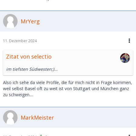
MrYerg
11. Dezember 2024
Zitat von selectio
im tiefsten Südwesten;)...
Also ich sehe da viele Profile, die für mich nicht in Frage kommen,
weil selbst Basel oft zu weit ist von Stuttgart und München ganz
zu schweigen....
MarkMeister