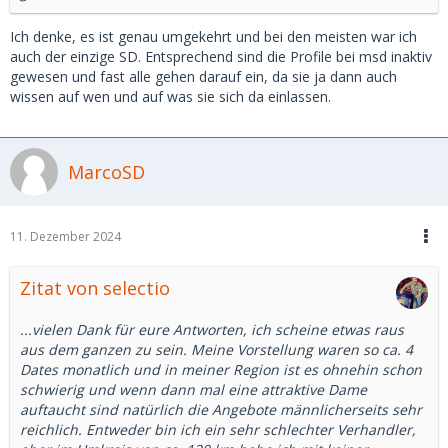
Ich denke, es ist genau umgekehrt und bei den meisten war ich
auch der einzige SD. Entsprechend sind die Profile bei msd inaktiv
gewesen und fast alle gehen darauf ein, da sie ja dann auch
wissen auf wen und auf was sie sich da einlassen.
MarcoSD
11. Dezember 2024
Zitat von selectio
...vielen Dank für eure Antworten, ich scheine etwas raus
aus dem ganzen zu sein. Meine Vorstellung waren so ca. 4
Dates monatlich und in meiner Region ist es ohnehin schon
schwierig und wenn dann mal eine attraktive Dame
auftaucht sind natürlich die Angebote männlicherseits sehr
reichlich. Entweder bin ich ein sehr schlechter Verhandler,