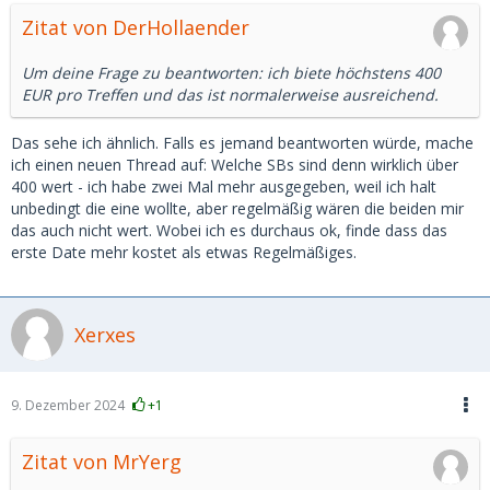
Zitat von DerHollaender
Um deine Frage zu beantworten: ich biete höchstens 400
EUR pro Treffen und das ist normalerweise ausreichend.
Das sehe ich ähnlich. Falls es jemand beantworten würde, mache
ich einen neuen Thread auf: Welche SBs sind denn wirklich über
400 wert - ich habe zwei Mal mehr ausgegeben, weil ich halt
unbedingt die eine wollte, aber regelmäßig wären die beiden mir
das auch nicht wert. Wobei ich es durchaus ok, finde dass das
erste Date mehr kostet als etwas Regelmäßiges.
Xerxes
9. Dezember 2024
+1
Zitat von MrYerg