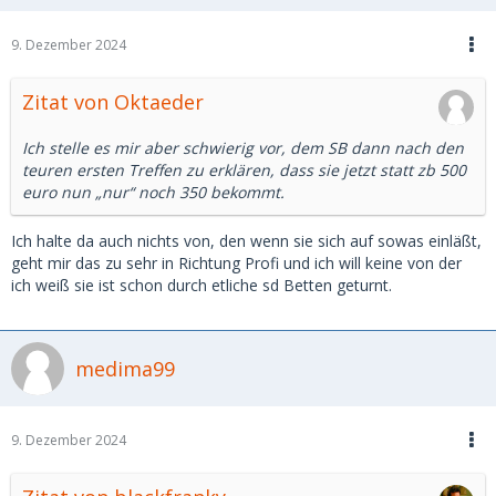
9. Dezember 2024
Zitat von Oktaeder
Ich stelle es mir aber schwierig vor, dem SB dann nach den
teuren ersten Treffen zu erklären, dass sie jetzt statt zb 500
euro nun „nur“ noch 350 bekommt.
Ich halte da auch nichts von, den wenn sie sich auf sowas einläßt,
geht mir das zu sehr in Richtung Profi und ich will keine von der
ich weiß sie ist schon durch etliche sd Betten geturnt.
medima99
9. Dezember 2024