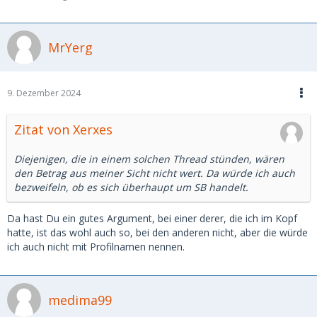
MrYerg
9. Dezember 2024
Zitat von Xerxes
Diejenigen, die in einem solchen Thread stünden, wären
den Betrag aus meiner Sicht nicht wert. Da würde ich auch
bezweifeln, ob es sich überhaupt um SB handelt.
Da hast Du ein gutes Argument, bei einer derer, die ich im Kopf
hatte, ist das wohl auch so, bei den anderen nicht, aber die würde
ich auch nicht mit Profilnamen nennen.
medima99