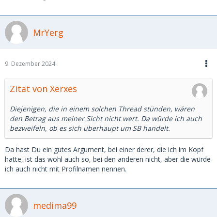
MrYerg
9. Dezember 2024
Zitat von Xerxes
Diejenigen, die in einem solchen Thread stünden, wären
den Betrag aus meiner Sicht nicht wert. Da würde ich auch
bezweifeln, ob es sich überhaupt um SB handelt.
Da hast Du ein gutes Argument, bei einer derer, die ich im Kopf
hatte, ist das wohl auch so, bei den anderen nicht, aber die würde
ich auch nicht mit Profilnamen nennen.
medima99