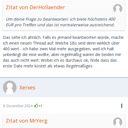
Zitat von DerHollaender
Um deine Frage zu beantworten: ich biete höchstens 400
EUR pro Treffen und das ist normalerweise ausreichend.
Das sehe ich ähnlich. Falls es jemand beantworten würde, mache
ich einen neuen Thread auf: Welche SBs sind denn wirklich über
400 wert - ich habe zwei Mal mehr ausgegeben, weil ich halt
unbedingt die eine wollte, aber regelmäßig wären die beiden mir
das auch nicht wert. Wobei ich es durchaus ok, finde dass das
erste Date mehr kostet als etwas Regelmäßiges.
Xerxes
9. Dezember 2024
+1
Zitat von MrYerg