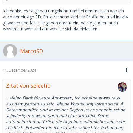
Ich denke, es ist genau umgekehrt und bei den meisten war ich
auch der einzige SD. Entsprechend sind die Profile bei msd inaktiv
gewesen und fast alle gehen darauf ein, da sie ja dann auch
wissen auf wen und auf was sie sich da einlassen.
MarcoSD
11. Dezember 2024
Zitat von selectio
...vielen Dank für eure Antworten, ich scheine etwas raus
aus dem ganzen zu sein. Meine Vorstellung waren so ca. 4
Dates monatlich und in meiner Region ist es ohnehin schon
schwierig und wenn dann mal eine attraktive Dame
auftaucht sind natürlich die Angebote männlicherseits sehr
reichlich. Entweder bin ich ein sehr schlechter Verhandler,