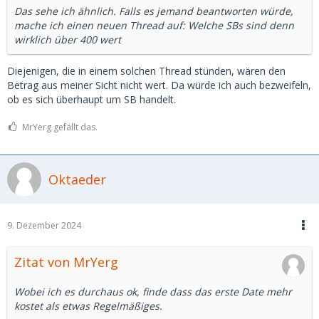
Das sehe ich ähnlich. Falls es jemand beantworten würde,
mache ich einen neuen Thread auf: Welche SBs sind denn
wirklich über 400 wert
Diejenigen, die in einem solchen Thread stünden, wären den
Betrag aus meiner Sicht nicht wert. Da würde ich auch bezweifeln,
ob es sich überhaupt um SB handelt.
MrYerg gefällt das.
Oktaeder
9. Dezember 2024
Zitat von MrYerg
Wobei ich es durchaus ok, finde dass das erste Date mehr
kostet als etwas Regelmäßiges.