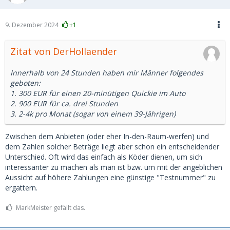
9. Dezember 2024
+1
Zitat von DerHollaender
Innerhalb von 24 Stunden haben mir Männer folgendes
geboten:
1. 300 EUR für einen 20-minütigen Quickie im Auto
2. 900 EUR für ca. drei Stunden
3. 2-4k pro Monat (sogar von einem 39-Jährigen)
Zwischen dem Anbieten (oder eher In-den-Raum-werfen) und
dem Zahlen solcher Beträge liegt aber schon ein entscheidender
Unterschied. Oft wird das einfach als Köder dienen, um sich
interessanter zu machen als man ist bzw. um mit der angeblichen
Aussicht auf höhere Zahlungen eine günstige "Testnummer" zu
ergattern.
MarkMeister gefällt das.