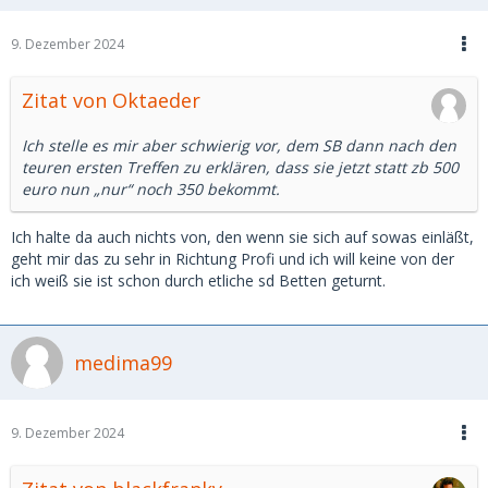
9. Dezember 2024
Zitat von Oktaeder
Ich stelle es mir aber schwierig vor, dem SB dann nach den
teuren ersten Treffen zu erklären, dass sie jetzt statt zb 500
euro nun „nur“ noch 350 bekommt.
Ich halte da auch nichts von, den wenn sie sich auf sowas einläßt,
geht mir das zu sehr in Richtung Profi und ich will keine von der
ich weiß sie ist schon durch etliche sd Betten geturnt.
medima99
9. Dezember 2024