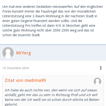
Um mal eine anderen Gedanken reinzuwerfen: Auf den englischen
Foren kursiert immer die Faustregel das von der monatlichen
Unterstützung eine 2-Raum-Wohnung in der nächsten Stadt in
einer guten Gegend finanziert werden sollte. Und die
Unterstützung Pro treffen ist dann X/4. In München geht eine
solche gute Wohnung nicht über 2000-2500 weg und das ist
schon die teuerste Stadt.
MrYerg
10. Dezember 2024
Zitat von medima99
Ich halte da auch nichts von, den wenn sie sich auf sowas
einläßt, geht mir das zu sehr in Richtung Profi und ich will
keine von der ich weiß sie ist schon durch etliche sd Betten
geturnt.