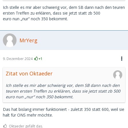
Ich stelle es mir aber schwierig vor, dem SB dann nach den teuren
ersten Treffen zu erklären, dass sie jetzt statt zb 500
euro nun „nur“ noch 350 bekommt.
MrYerg
9. Dezember 2024
+1
Zitat von Oktaeder
Ich stelle es mir aber schwierig vor, dem SB dann nach den
teuren ersten Treffen zu erklären, dass sie jetzt statt zb 500
euro nun „nur“ noch 350 bekommt.
Das hat bislang immer funktioniert - zuletzt 350 statt 600, weil sie
halt für ONS mehr möchte.
Oktaeder gefällt das.