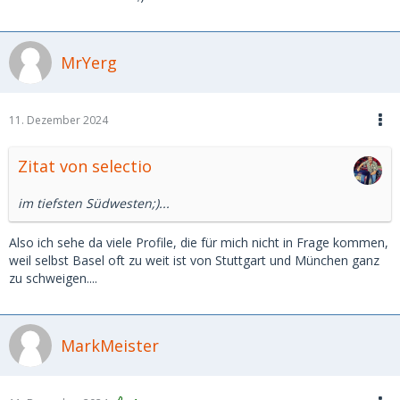
MrYerg
11. Dezember 2024
Zitat von selectio
im tiefsten Südwesten;)...
Also ich sehe da viele Profile, die für mich nicht in Frage kommen,
weil selbst Basel oft zu weit ist von Stuttgart und München ganz
zu schweigen....
MarkMeister