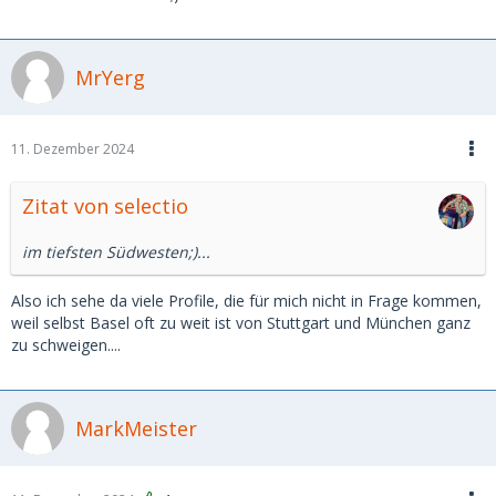
MrYerg
11. Dezember 2024
Zitat von selectio
im tiefsten Südwesten;)...
Also ich sehe da viele Profile, die für mich nicht in Frage kommen,
weil selbst Basel oft zu weit ist von Stuttgart und München ganz
zu schweigen....
MarkMeister