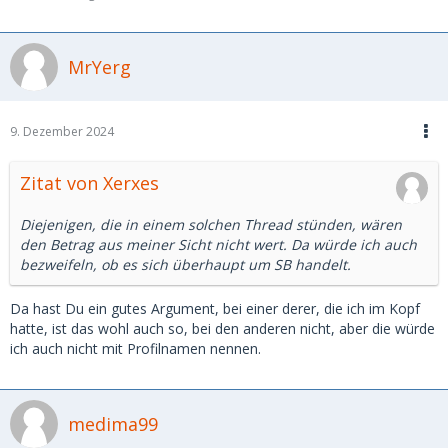
MrYerg
9. Dezember 2024
Zitat von Xerxes
Diejenigen, die in einem solchen Thread stünden, wären
den Betrag aus meiner Sicht nicht wert. Da würde ich auch
bezweifeln, ob es sich überhaupt um SB handelt.
Da hast Du ein gutes Argument, bei einer derer, die ich im Kopf
hatte, ist das wohl auch so, bei den anderen nicht, aber die würde
ich auch nicht mit Profilnamen nennen.
medima99