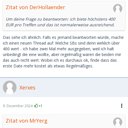
Zitat von DerHollaender
Um deine Frage zu beantworten: ich biete höchstens 400
EUR pro Treffen und das ist normalerweise ausreichend.
Das sehe ich ähnlich. Falls es jemand beantworten würde, mache
ich einen neuen Thread auf: Welche SBs sind denn wirklich über
400 wert - ich habe zwei Mal mehr ausgegeben, weil ich halt
unbedingt die eine wollte, aber regelmäßig wären die beiden mir
das auch nicht wert. Wobei ich es durchaus ok, finde dass das
erste Date mehr kostet als etwas Regelmäßiges.
Xerxes
9. Dezember 2024
+1
Zitat von MrYerg