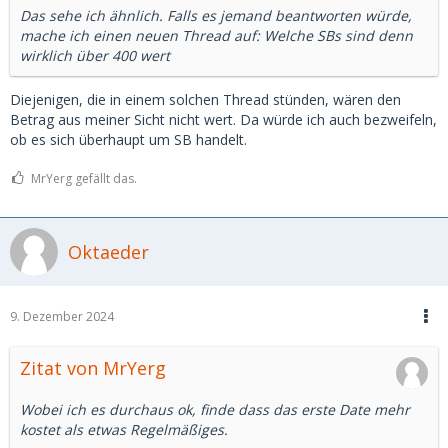
Das sehe ich ähnlich. Falls es jemand beantworten würde,
mache ich einen neuen Thread auf: Welche SBs sind denn
wirklich über 400 wert
Diejenigen, die in einem solchen Thread stünden, wären den
Betrag aus meiner Sicht nicht wert. Da würde ich auch bezweifeln,
ob es sich überhaupt um SB handelt.
MrYerg gefällt das.
Oktaeder
9. Dezember 2024
Zitat von MrYerg
Wobei ich es durchaus ok, finde dass das erste Date mehr
kostet als etwas Regelmäßiges.