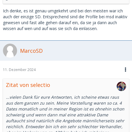
Ich denke, es ist genau umgekehrt und bei den meisten war ich
auch der einzige SD. Entsprechend sind die Profile bei msd inaktiv
gewesen und fast alle gehen darauf ein, da sie ja dann auch
wissen auf wen und auf was sie sich da einlassen.
MarcoSD
11. Dezember 2024
Zitat von selectio
...vielen Dank für eure Antworten, ich scheine etwas raus
aus dem ganzen zu sein. Meine Vorstellung waren so ca. 4
Dates monatlich und in meiner Region ist es ohnehin schon
schwierig und wenn dann mal eine attraktive Dame
auftaucht sind natürlich die Angebote männlicherseits sehr
reichlich. Entweder bin ich ein sehr schlechter Verhandler,