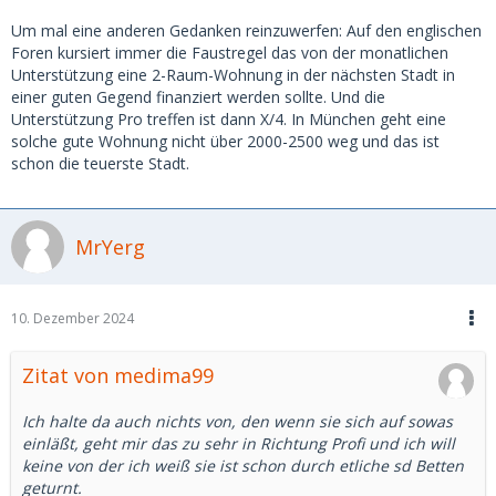
Um mal eine anderen Gedanken reinzuwerfen: Auf den englischen
Foren kursiert immer die Faustregel das von der monatlichen
Unterstützung eine 2-Raum-Wohnung in der nächsten Stadt in
einer guten Gegend finanziert werden sollte. Und die
Unterstützung Pro treffen ist dann X/4. In München geht eine
solche gute Wohnung nicht über 2000-2500 weg und das ist
schon die teuerste Stadt.
MrYerg
10. Dezember 2024
Zitat von medima99
Ich halte da auch nichts von, den wenn sie sich auf sowas
einläßt, geht mir das zu sehr in Richtung Profi und ich will
keine von der ich weiß sie ist schon durch etliche sd Betten
geturnt.