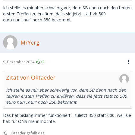
Ich stelle es mir aber schwierig vor, dem SB dann nach den teuren
ersten Treffen zu erklären, dass sie jetzt statt zb 500
euro nun „nur“ noch 350 bekommt.
MrYerg
9. Dezember 2024
+1
Zitat von Oktaeder
Ich stelle es mir aber schwierig vor, dem SB dann nach den
teuren ersten Treffen zu erklären, dass sie jetzt statt zb 500
euro nun „nur“ noch 350 bekommt.
Das hat bislang immer funktioniert - zuletzt 350 statt 600, weil sie
halt für ONS mehr möchte.
Oktaeder gefällt das.