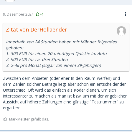
9. Dezember 2024
+1
Zitat von DerHollaender
Innerhalb von 24 Stunden haben mir Männer folgendes
geboten:
1. 300 EUR für einen 20-minütigen Quickie im Auto
2. 900 EUR für ca. drei Stunden
3. 2-4k pro Monat (sogar von einem 39-Jährigen)
Zwischen dem Anbieten (oder eher In-den-Raum-werfen) und
dem Zahlen solcher Beträge liegt aber schon ein entscheidender
Unterschied. Oft wird das einfach als Köder dienen, um sich
interessanter zu machen als man ist bzw. um mit der angeblichen
Aussicht auf höhere Zahlungen eine günstige "Testnummer" zu
ergattern.
MarkMeister gefällt das.