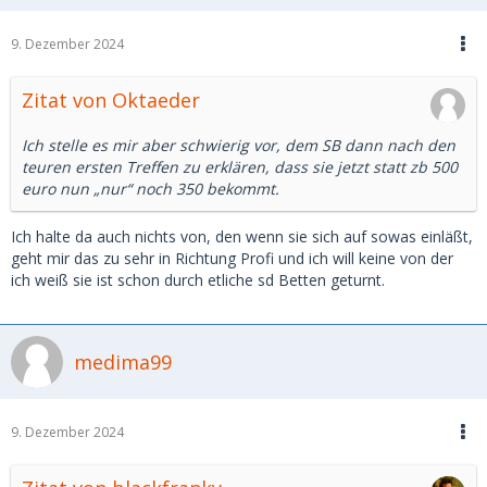
9. Dezember 2024
Zitat von Oktaeder
Ich stelle es mir aber schwierig vor, dem SB dann nach den
teuren ersten Treffen zu erklären, dass sie jetzt statt zb 500
euro nun „nur“ noch 350 bekommt.
Ich halte da auch nichts von, den wenn sie sich auf sowas einläßt,
geht mir das zu sehr in Richtung Profi und ich will keine von der
ich weiß sie ist schon durch etliche sd Betten geturnt.
medima99
9. Dezember 2024