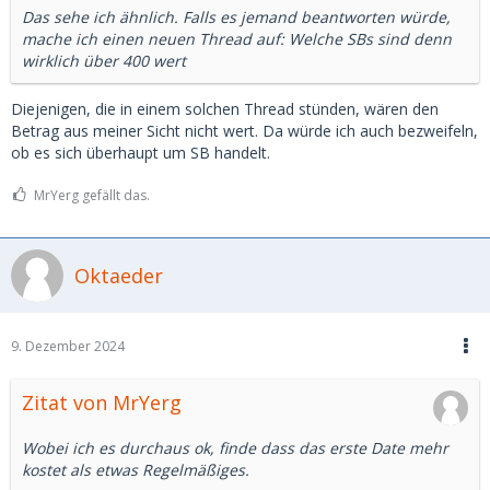
Das sehe ich ähnlich. Falls es jemand beantworten würde,
mache ich einen neuen Thread auf: Welche SBs sind denn
wirklich über 400 wert
Diejenigen, die in einem solchen Thread stünden, wären den
Betrag aus meiner Sicht nicht wert. Da würde ich auch bezweifeln,
ob es sich überhaupt um SB handelt.
MrYerg gefällt das.
Oktaeder
9. Dezember 2024
Zitat von MrYerg
Wobei ich es durchaus ok, finde dass das erste Date mehr
kostet als etwas Regelmäßiges.