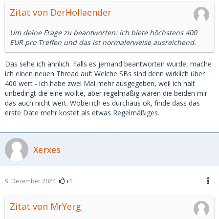
Zitat von DerHollaender
Um deine Frage zu beantworten: ich biete höchstens 400
EUR pro Treffen und das ist normalerweise ausreichend.
Das sehe ich ähnlich. Falls es jemand beantworten würde, mache
ich einen neuen Thread auf: Welche SBs sind denn wirklich über
400 wert - ich habe zwei Mal mehr ausgegeben, weil ich halt
unbedingt die eine wollte, aber regelmäßig wären die beiden mir
das auch nicht wert. Wobei ich es durchaus ok, finde dass das
erste Date mehr kostet als etwas Regelmäßiges.
Xerxes
9. Dezember 2024
+1
Zitat von MrYerg