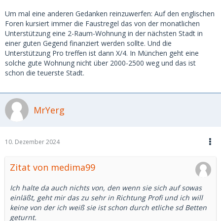
Um mal eine anderen Gedanken reinzuwerfen: Auf den englischen
Foren kursiert immer die Faustregel das von der monatlichen
Unterstützung eine 2-Raum-Wohnung in der nächsten Stadt in
einer guten Gegend finanziert werden sollte. Und die
Unterstützung Pro treffen ist dann X/4. In München geht eine
solche gute Wohnung nicht über 2000-2500 weg und das ist
schon die teuerste Stadt.
MrYerg
10. Dezember 2024
Zitat von medima99
Ich halte da auch nichts von, den wenn sie sich auf sowas
einläßt, geht mir das zu sehr in Richtung Profi und ich will
keine von der ich weiß sie ist schon durch etliche sd Betten
geturnt.