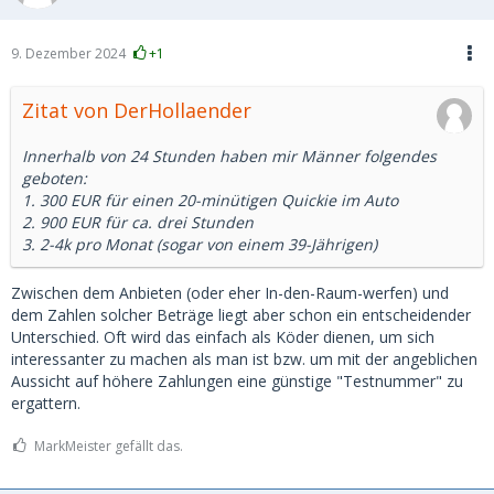
9. Dezember 2024
+1
Zitat von DerHollaender
Innerhalb von 24 Stunden haben mir Männer folgendes
geboten:
1. 300 EUR für einen 20-minütigen Quickie im Auto
2. 900 EUR für ca. drei Stunden
3. 2-4k pro Monat (sogar von einem 39-Jährigen)
Zwischen dem Anbieten (oder eher In-den-Raum-werfen) und
dem Zahlen solcher Beträge liegt aber schon ein entscheidender
Unterschied. Oft wird das einfach als Köder dienen, um sich
interessanter zu machen als man ist bzw. um mit der angeblichen
Aussicht auf höhere Zahlungen eine günstige "Testnummer" zu
ergattern.
MarkMeister gefällt das.