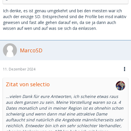
Ich denke, es ist genau umgekehrt und bei den meisten war ich
auch der einzige SD. Entsprechend sind die Profile bei msd inaktiv
gewesen und fast alle gehen darauf ein, da sie ja dann auch
wissen auf wen und auf was sie sich da einlassen.
MarcoSD
11. Dezember 2024
Zitat von selectio
...vielen Dank für eure Antworten, ich scheine etwas raus
aus dem ganzen zu sein. Meine Vorstellung waren so ca. 4
Dates monatlich und in meiner Region ist es ohnehin schon
schwierig und wenn dann mal eine attraktive Dame
auftaucht sind natürlich die Angebote männlicherseits sehr
reichlich. Entweder bin ich ein sehr schlechter Verhandler,