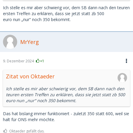
Ich stelle es mir aber schwierig vor, dem SB dann nach den teuren
ersten Treffen zu erklären, dass sie jetzt statt zb 500
euro nun „nur“ noch 350 bekommt.
MrYerg
9. Dezember 2024
+1
Zitat von Oktaeder
Ich stelle es mir aber schwierig vor, dem SB dann nach den
teuren ersten Treffen zu erklären, dass sie jetzt statt zb 500
euro nun „nur“ noch 350 bekommt.
Das hat bislang immer funktioniert - zuletzt 350 statt 600, weil sie
halt für ONS mehr möchte.
Oktaeder gefällt das.