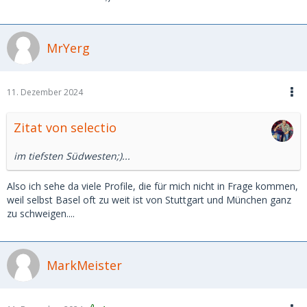
MrYerg
11. Dezember 2024
Zitat von selectio
im tiefsten Südwesten;)...
Also ich sehe da viele Profile, die für mich nicht in Frage kommen,
weil selbst Basel oft zu weit ist von Stuttgart und München ganz
zu schweigen....
MarkMeister