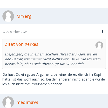
MrYerg
9. Dezember 2024
Zitat von Xerxes
Diejenigen, die in einem solchen Thread stünden, wären
den Betrag aus meiner Sicht nicht wert. Da würde ich auch
bezweifeln, ob es sich überhaupt um SB handelt.
Da hast Du ein gutes Argument, bei einer derer, die ich im Kopf
hatte, ist das wohl auch so, bei den anderen nicht, aber die würde
ich auch nicht mit Profilnamen nennen.
medima99