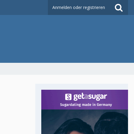
Anmelden oder registrieren