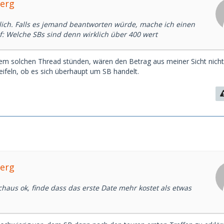
Yerg
lich. Falls es jemand beantworten würde, mache ich einen
: Welche SBs sind denn wirklich über 400 wert
inem solchen Thread stünden, wären den Betrag aus meiner Sicht nicht
ifeln, ob es sich überhaupt um SB handelt.
Yerg
haus ok, finde dass das erste Date mehr kostet als etwas