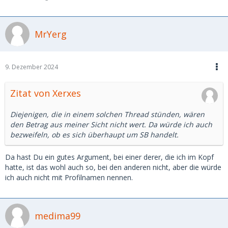
MrYerg
9. Dezember 2024
Zitat von Xerxes
Diejenigen, die in einem solchen Thread stünden, wären
den Betrag aus meiner Sicht nicht wert. Da würde ich auch
bezweifeln, ob es sich überhaupt um SB handelt.
Da hast Du ein gutes Argument, bei einer derer, die ich im Kopf
hatte, ist das wohl auch so, bei den anderen nicht, aber die würde
ich auch nicht mit Profilnamen nennen.
medima99