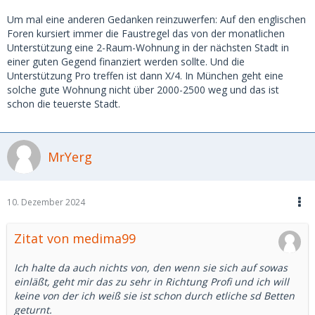
Um mal eine anderen Gedanken reinzuwerfen: Auf den englischen
Foren kursiert immer die Faustregel das von der monatlichen
Unterstützung eine 2-Raum-Wohnung in der nächsten Stadt in
einer guten Gegend finanziert werden sollte. Und die
Unterstützung Pro treffen ist dann X/4. In München geht eine
solche gute Wohnung nicht über 2000-2500 weg und das ist
schon die teuerste Stadt.
MrYerg
10. Dezember 2024
Zitat von medima99
Ich halte da auch nichts von, den wenn sie sich auf sowas
einläßt, geht mir das zu sehr in Richtung Profi und ich will
keine von der ich weiß sie ist schon durch etliche sd Betten
geturnt.