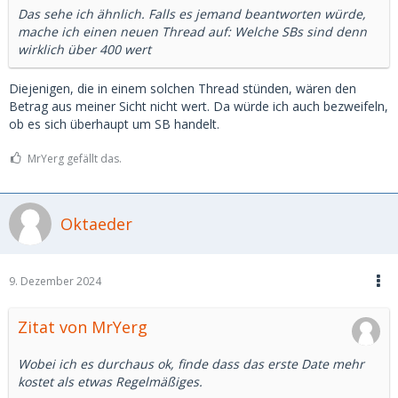
Das sehe ich ähnlich. Falls es jemand beantworten würde,
mache ich einen neuen Thread auf: Welche SBs sind denn
wirklich über 400 wert
Diejenigen, die in einem solchen Thread stünden, wären den
Betrag aus meiner Sicht nicht wert. Da würde ich auch bezweifeln,
ob es sich überhaupt um SB handelt.
MrYerg gefällt das.
Oktaeder
9. Dezember 2024
Zitat von MrYerg
Wobei ich es durchaus ok, finde dass das erste Date mehr
kostet als etwas Regelmäßiges.