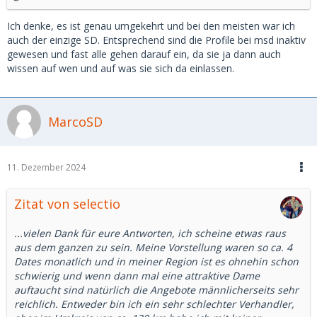
Ich denke, es ist genau umgekehrt und bei den meisten war ich
auch der einzige SD. Entsprechend sind die Profile bei msd inaktiv
gewesen und fast alle gehen darauf ein, da sie ja dann auch
wissen auf wen und auf was sie sich da einlassen.
MarcoSD
11. Dezember 2024
Zitat von selectio
...vielen Dank für eure Antworten, ich scheine etwas raus
aus dem ganzen zu sein. Meine Vorstellung waren so ca. 4
Dates monatlich und in meiner Region ist es ohnehin schon
schwierig und wenn dann mal eine attraktive Dame
auftaucht sind natürlich die Angebote männlicherseits sehr
reichlich. Entweder bin ich ein sehr schlechter Verhandler,