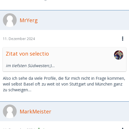
MrYerg
11. Dezember 2024
Zitat von selectio
im tiefsten Südwesten;)...
Also ich sehe da viele Profile, die für mich nicht in Frage kommen,
weil selbst Basel oft zu weit ist von Stuttgart und München ganz
zu schweigen....
MarkMeister