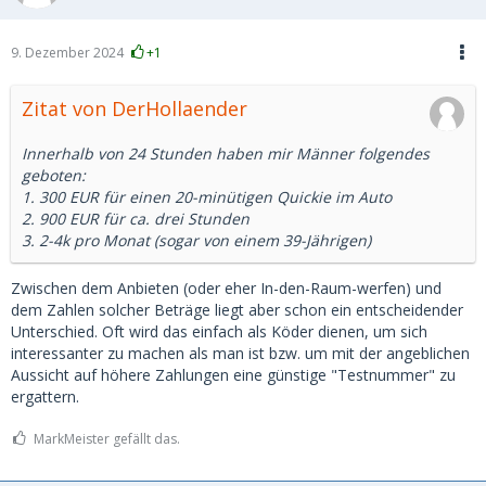
9. Dezember 2024
+1
Zitat von DerHollaender
Innerhalb von 24 Stunden haben mir Männer folgendes
geboten:
1. 300 EUR für einen 20-minütigen Quickie im Auto
2. 900 EUR für ca. drei Stunden
3. 2-4k pro Monat (sogar von einem 39-Jährigen)
Zwischen dem Anbieten (oder eher In-den-Raum-werfen) und
dem Zahlen solcher Beträge liegt aber schon ein entscheidender
Unterschied. Oft wird das einfach als Köder dienen, um sich
interessanter zu machen als man ist bzw. um mit der angeblichen
Aussicht auf höhere Zahlungen eine günstige "Testnummer" zu
ergattern.
MarkMeister gefällt das.