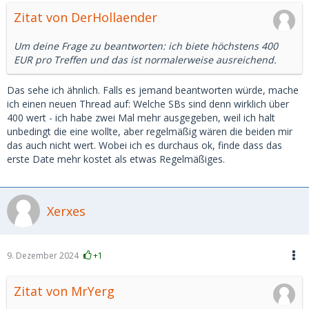
Zitat von DerHollaender
Um deine Frage zu beantworten: ich biete höchstens 400
EUR pro Treffen und das ist normalerweise ausreichend.
Das sehe ich ähnlich. Falls es jemand beantworten würde, mache
ich einen neuen Thread auf: Welche SBs sind denn wirklich über
400 wert - ich habe zwei Mal mehr ausgegeben, weil ich halt
unbedingt die eine wollte, aber regelmäßig wären die beiden mir
das auch nicht wert. Wobei ich es durchaus ok, finde dass das
erste Date mehr kostet als etwas Regelmäßiges.
Xerxes
9. Dezember 2024
+1
Zitat von MrYerg