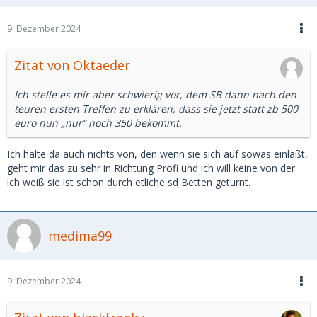
9. Dezember 2024
Zitat von Oktaeder
Ich stelle es mir aber schwierig vor, dem SB dann nach den
teuren ersten Treffen zu erklären, dass sie jetzt statt zb 500
euro nun „nur“ noch 350 bekommt.
Ich halte da auch nichts von, den wenn sie sich auf sowas einläßt,
geht mir das zu sehr in Richtung Profi und ich will keine von der
ich weiß sie ist schon durch etliche sd Betten geturnt.
medima99
9. Dezember 2024