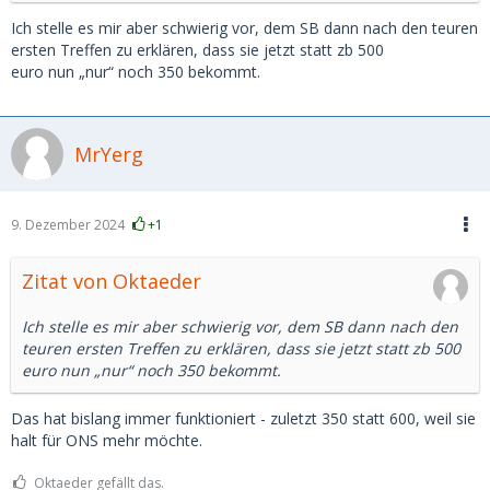
Ich stelle es mir aber schwierig vor, dem SB dann nach den teuren
ersten Treffen zu erklären, dass sie jetzt statt zb 500
euro nun „nur“ noch 350 bekommt.
MrYerg
9. Dezember 2024
+1
Zitat von Oktaeder
Ich stelle es mir aber schwierig vor, dem SB dann nach den
teuren ersten Treffen zu erklären, dass sie jetzt statt zb 500
euro nun „nur“ noch 350 bekommt.
Das hat bislang immer funktioniert - zuletzt 350 statt 600, weil sie
halt für ONS mehr möchte.
Oktaeder gefällt das.