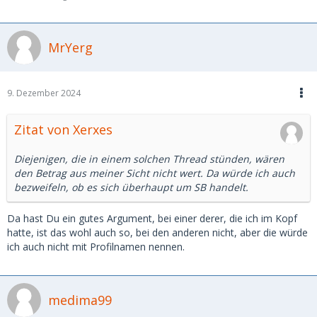
MrYerg
9. Dezember 2024
Zitat von Xerxes
Diejenigen, die in einem solchen Thread stünden, wären
den Betrag aus meiner Sicht nicht wert. Da würde ich auch
bezweifeln, ob es sich überhaupt um SB handelt.
Da hast Du ein gutes Argument, bei einer derer, die ich im Kopf
hatte, ist das wohl auch so, bei den anderen nicht, aber die würde
ich auch nicht mit Profilnamen nennen.
medima99