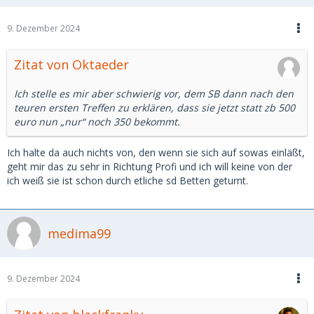
9. Dezember 2024
Zitat von Oktaeder
Ich stelle es mir aber schwierig vor, dem SB dann nach den
teuren ersten Treffen zu erklären, dass sie jetzt statt zb 500
euro nun „nur“ noch 350 bekommt.
Ich halte da auch nichts von, den wenn sie sich auf sowas einläßt,
geht mir das zu sehr in Richtung Profi und ich will keine von der
ich weiß sie ist schon durch etliche sd Betten geturnt.
medima99
9. Dezember 2024