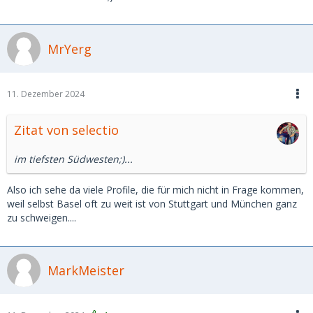
MrYerg
11. Dezember 2024
Zitat von selectio
im tiefsten Südwesten;)...
Also ich sehe da viele Profile, die für mich nicht in Frage kommen,
weil selbst Basel oft zu weit ist von Stuttgart und München ganz
zu schweigen....
MarkMeister