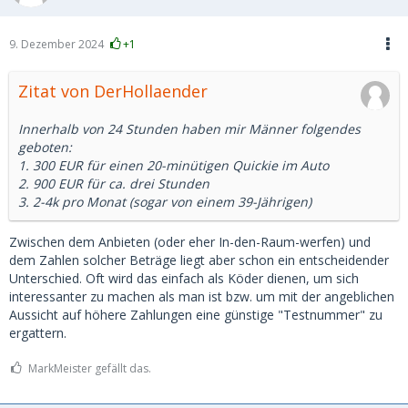
9. Dezember 2024
+1
Zitat von DerHollaender
Innerhalb von 24 Stunden haben mir Männer folgendes
geboten:
1. 300 EUR für einen 20-minütigen Quickie im Auto
2. 900 EUR für ca. drei Stunden
3. 2-4k pro Monat (sogar von einem 39-Jährigen)
Zwischen dem Anbieten (oder eher In-den-Raum-werfen) und
dem Zahlen solcher Beträge liegt aber schon ein entscheidender
Unterschied. Oft wird das einfach als Köder dienen, um sich
interessanter zu machen als man ist bzw. um mit der angeblichen
Aussicht auf höhere Zahlungen eine günstige "Testnummer" zu
ergattern.
MarkMeister gefällt das.