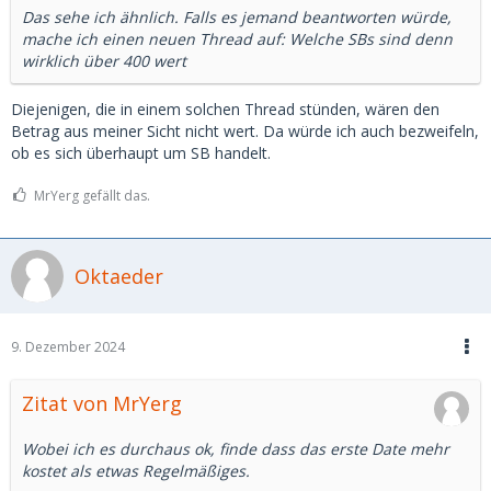
Das sehe ich ähnlich. Falls es jemand beantworten würde,
mache ich einen neuen Thread auf: Welche SBs sind denn
wirklich über 400 wert
Diejenigen, die in einem solchen Thread stünden, wären den
Betrag aus meiner Sicht nicht wert. Da würde ich auch bezweifeln,
ob es sich überhaupt um SB handelt.
MrYerg gefällt das.
Oktaeder
9. Dezember 2024
Zitat von MrYerg
Wobei ich es durchaus ok, finde dass das erste Date mehr
kostet als etwas Regelmäßiges.