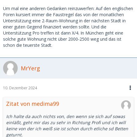
Um mal eine anderen Gedanken reinzuwerfen: Auf den englischen
Foren kursiert immer die Faustregel das von der monatlichen
Unterstützung eine 2-Raum-Wohnung in der nächsten Stadt in
einer guten Gegend finanziert werden sollte. Und die
Unterstützung Pro treffen ist dann X/4. In München geht eine
solche gute Wohnung nicht über 2000-2500 weg und das ist
schon die teuerste Stadt.
MrYerg
10. Dezember 2024
Zitat von medima99
Ich halte da auch nichts von, den wenn sie sich auf sowas
einläßt, geht mir das zu sehr in Richtung Profi und ich will
keine von der ich weiß sie ist schon durch etliche sd Betten
geturnt.