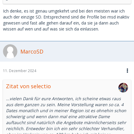
Ich denke, es ist genau umgekehrt und bei den meisten war ich
auch der einzige SD. Entsprechend sind die Profile bei msd inaktiv
gewesen und fast alle gehen darauf ein, da sie ja dann auch
wissen auf wen und auf was sie sich da einlassen.
MarcoSD
11. Dezember 2024
Zitat von selectio
...vielen Dank für eure Antworten, ich scheine etwas raus
aus dem ganzen zu sein. Meine Vorstellung waren so ca. 4
Dates monatlich und in meiner Region ist es ohnehin schon
schwierig und wenn dann mal eine attraktive Dame
auftaucht sind natürlich die Angebote männlicherseits sehr
reichlich. Entweder bin ich ein sehr schlechter Verhandler,