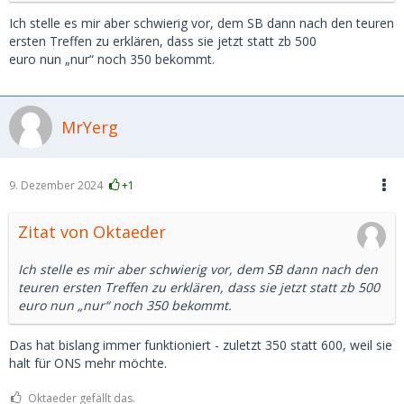
Ich stelle es mir aber schwierig vor, dem SB dann nach den teuren
ersten Treffen zu erklären, dass sie jetzt statt zb 500
euro nun „nur“ noch 350 bekommt.
MrYerg
9. Dezember 2024
+1
Zitat von Oktaeder
Ich stelle es mir aber schwierig vor, dem SB dann nach den
teuren ersten Treffen zu erklären, dass sie jetzt statt zb 500
euro nun „nur“ noch 350 bekommt.
Das hat bislang immer funktioniert - zuletzt 350 statt 600, weil sie
halt für ONS mehr möchte.
Oktaeder gefällt das.