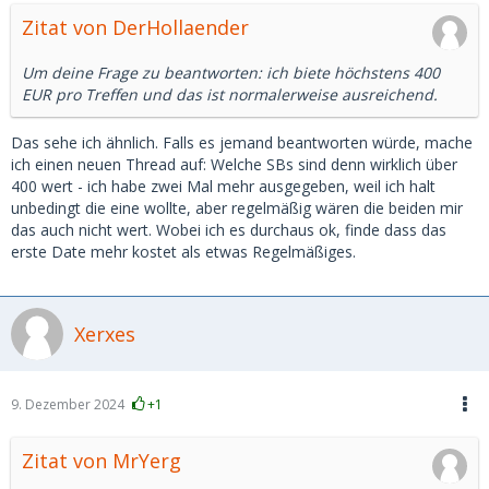
Zitat von DerHollaender
Um deine Frage zu beantworten: ich biete höchstens 400
EUR pro Treffen und das ist normalerweise ausreichend.
Das sehe ich ähnlich. Falls es jemand beantworten würde, mache
ich einen neuen Thread auf: Welche SBs sind denn wirklich über
400 wert - ich habe zwei Mal mehr ausgegeben, weil ich halt
unbedingt die eine wollte, aber regelmäßig wären die beiden mir
das auch nicht wert. Wobei ich es durchaus ok, finde dass das
erste Date mehr kostet als etwas Regelmäßiges.
Xerxes
9. Dezember 2024
+1
Zitat von MrYerg