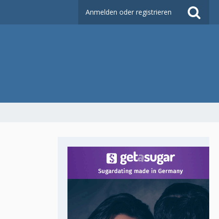
Anmelden oder registrieren