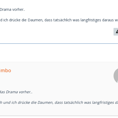
Drama vorher..
 ich drücke die Daumen, dass tatsächlich was langfristiges daraus wi
bimbo
as Drama vorher..
 und ich drücke die Daumen, dass tatsächlich was langfristiges d