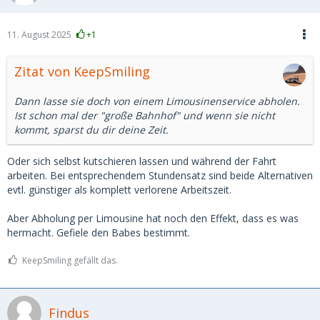
11. August 2025
+1
Zitat von KeepSmiling
Dann lasse sie doch von einem Limousinenservice abholen.
Ist schon mal der "große Bahnhof" und wenn sie nicht
kommt, sparst du dir deine Zeit.
Oder sich selbst kutschieren lassen und während der Fahrt
arbeiten. Bei entsprechendem Stundensatz sind beide Alternativen
evtl. günstiger als komplett verlorene Arbeitszeit.
Aber Abholung per Limousine hat noch den Effekt, dass es was
hermacht. Gefiele den Babes bestimmt.
KeepSmiling gefällt das.
Findus