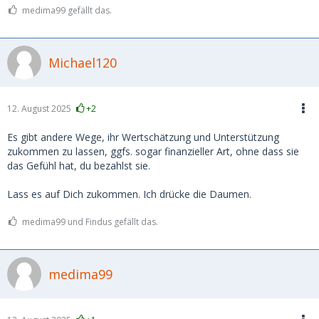
medima99 gefällt das.
Michael120
12. August 2025
+2
Es gibt andere Wege, ihr Wertschätzung und Unterstützung
zukommen zu lassen, ggfs. sogar finanzieller Art, ohne dass sie
das Gefühl hat, du bezahlst sie.
Lass es auf Dich zukommen. Ich drücke die Daumen.
medima99 und Findus gefällt das.
medima99