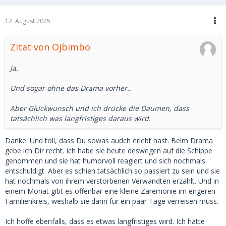
12. August 2025
Zitat von Ojbimbo
Ja.
Und sogar ohne das Drama vorher..
Aber Glückwunsch und ich drücke die Daumen, dass
tatsächlich was langfristiges daraus wird.
Danke. Und toll, dass Du sowas audch erlebt hast. Beim Drama
gebe ich Dir recht. Ich habe sie heute deswegen auf die Schippe
genommen und sie hat humorvoll reagiert und sich nochmals
entschuldigt. Aber es schien tatsächlich so passiert zu sein und sie
hat nochmals von ihrem verstorbenen Verwandten erzählt. Und in
einem Monat gibt es offenbar eine kleine Zäremonie im engeren
Familienkreis, weshalb sie dann für ein paar Tage verreisen muss.
Ich hoffe ebenfalls, dass es etwas langfristiges wird. Ich hätte