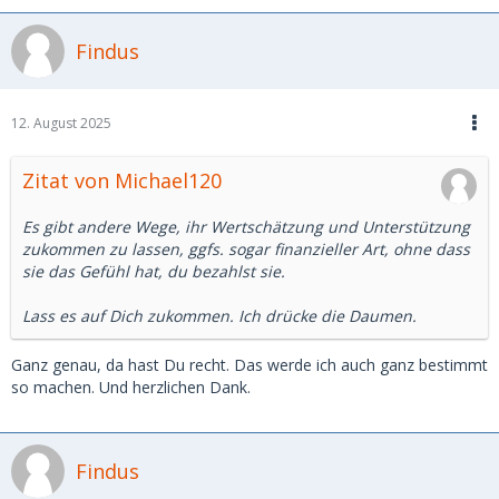
Findus
12. August 2025
Zitat von Michael120
Es gibt andere Wege, ihr Wertschätzung und Unterstützung
zukommen zu lassen, ggfs. sogar finanzieller Art, ohne dass
sie das Gefühl hat, du bezahlst sie.
Lass es auf Dich zukommen. Ich drücke die Daumen.
Ganz genau, da hast Du recht. Das werde ich auch ganz bestimmt
so machen. Und herzlichen Dank.
Findus