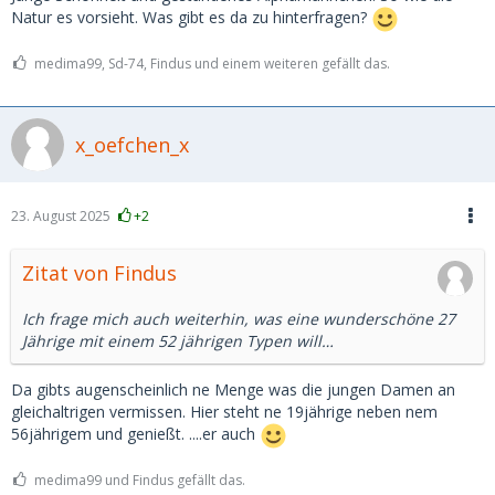
Natur es vorsieht. Was gibt es da zu hinterfragen?
medima99, Sd-74, Findus und einem weiteren gefällt das.
x_oefchen_x
23. August 2025
+2
Zitat von Findus
Ich frage mich auch weiterhin, was eine wunderschöne 27
Jährige mit einem 52 jährigen Typen will…
Da gibts augenscheinlich ne Menge was die jungen Damen an
gleichaltrigen vermissen. Hier steht ne 19jährige neben nem
56jährigem und genießt. ....er auch
medima99 und Findus gefällt das.