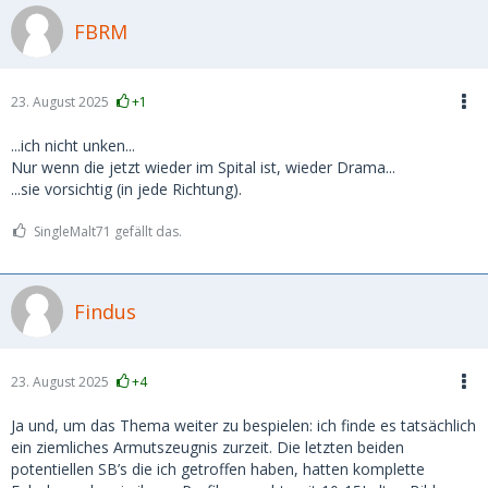
FBRM
23. August 2025
+1
...ich nicht unken...
Nur wenn die jetzt wieder im Spital ist, wieder Drama...
...sie vorsichtig (in jede Richtung).
SingleMalt71 gefällt das.
Findus
23. August 2025
+4
Ja und, um das Thema weiter zu bespielen: ich finde es tatsächlich
ein ziemliches Armutszeugnis zurzeit. Die letzten beiden
potentiellen SB’s die ich getroffen haben, hatten komplette