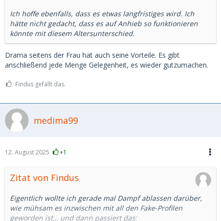
Ich hoffe ebenfalls, dass es etwas langfristiges wird. Ich
hätte nicht gedacht, dass es auf Anhieb so funktionieren
könnte mit diesem Altersunterschied.
Drama seitens der Frau hat auch seine Vorteile. Es gibt
anschließend jede Menge Gelegenheit, es wieder gutzumachen.
Findus gefällt das.
medima99
12. August 2025
+1
Zitat von Findus
Eigentlich wollte ich gerade mal Dampf ablassen darüber,
wie mühsam es inzwischen mit all den Fake-Profilen
geworden ist… und dann passiert das: