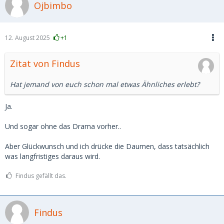
Ojbimbo
12. August 2025
+1
Zitat von Findus
Hat jemand von euch schon mal etwas Ähnliches erlebt?
Ja.
Und sogar ohne das Drama vorher..
Aber Glückwunsch und ich drücke die Daumen, dass tatsächlich
was langfristiges daraus wird.
Findus gefällt das.
Findus