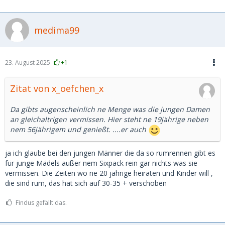
medima99
23. August 2025
+1
Zitat von x_oefchen_x
Da gibts augenscheinlich ne Menge was die jungen Damen
an gleichaltrigen vermissen. Hier steht ne 19jährige neben
nem 56jährigem und genießt. ....er auch
ja ich glaube bei den jungen Männer die da so rumrennen gibt es
für junge Mädels außer nem Sixpack rein gar nichts was sie
vermissen. Die Zeiten wo ne 20 jährige heiraten und Kinder will ,
die sind rum, das hat sich auf 30-35 + verschoben
Findus gefällt das.