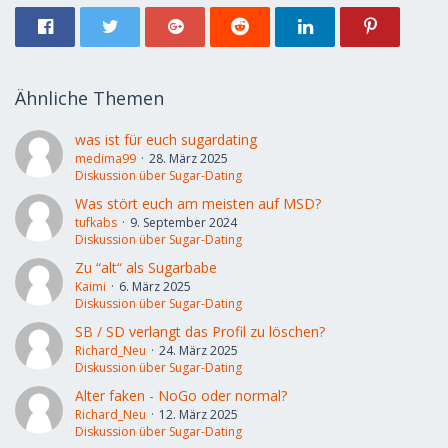
Ähnliche Themen
was ist für euch sugardating
medima99
28. März 2025
Diskussion über Sugar-Dating
Was stört euch am meisten auf MSD?
tufkabs
9. September 2024
Diskussion über Sugar-Dating
Zu “alt“ als Sugarbabe
Kaimi
6. März 2025
Diskussion über Sugar-Dating
SB / SD verlangt das Profil zu löschen?
Richard_Neu
24. März 2025
Diskussion über Sugar-Dating
Alter faken - NoGo oder normal?
Richard_Neu
12. März 2025
Diskussion über Sugar-Dating