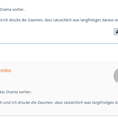
Drama vorher..
 ich drücke die Daumen, dass tatsächlich was langfristiges daraus wi
bimbo
as Drama vorher..
 und ich drücke die Daumen, dass tatsächlich was langfristiges d