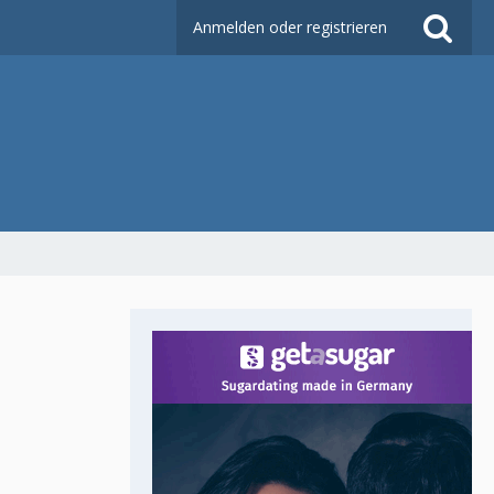
Anmelden oder registrieren