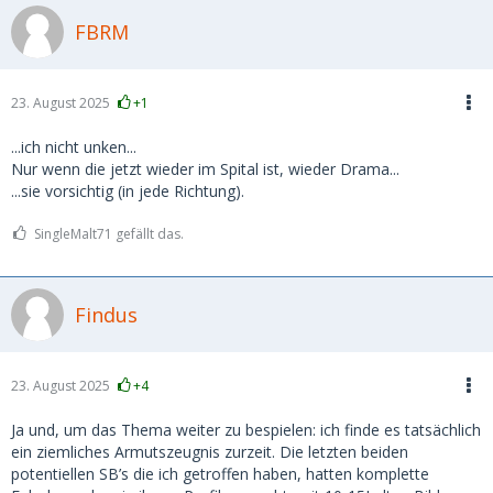
FBRM
23. August 2025
+1
...ich nicht unken...
Nur wenn die jetzt wieder im Spital ist, wieder Drama...
...sie vorsichtig (in jede Richtung).
SingleMalt71 gefällt das.
Findus
23. August 2025
+4
Ja und, um das Thema weiter zu bespielen: ich finde es tatsächlich
ein ziemliches Armutszeugnis zurzeit. Die letzten beiden
potentiellen SB’s die ich getroffen haben, hatten komplette