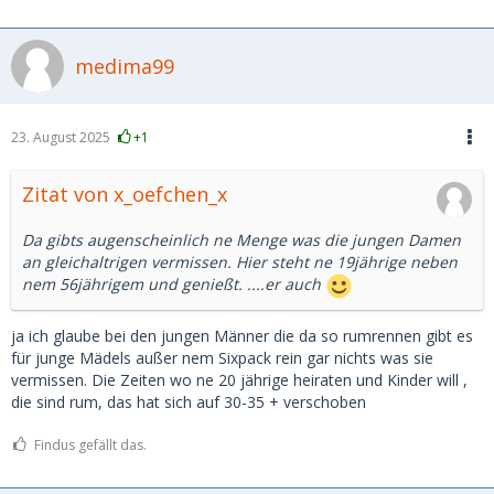
medima99
23. August 2025
+1
Zitat von x_oefchen_x
Da gibts augenscheinlich ne Menge was die jungen Damen
an gleichaltrigen vermissen. Hier steht ne 19jährige neben
nem 56jährigem und genießt. ....er auch
ja ich glaube bei den jungen Männer die da so rumrennen gibt es
für junge Mädels außer nem Sixpack rein gar nichts was sie
vermissen. Die Zeiten wo ne 20 jährige heiraten und Kinder will ,
die sind rum, das hat sich auf 30-35 + verschoben
Findus gefällt das.