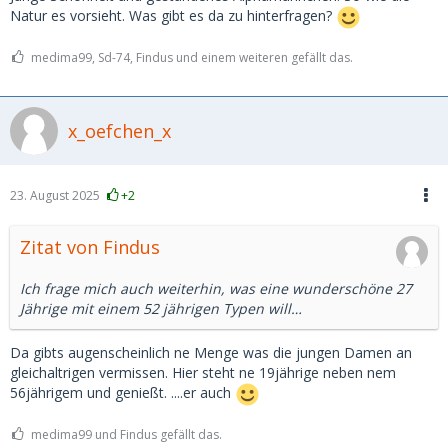
Natur es vorsieht. Was gibt es da zu hinterfragen?
medima99, Sd-74, Findus und einem weiteren gefällt das.
x_oefchen_x
23. August 2025
+2
Zitat von Findus
Ich frage mich auch weiterhin, was eine wunderschöne 27
Jährige mit einem 52 jährigen Typen will…
Da gibts augenscheinlich ne Menge was die jungen Damen an
gleichaltrigen vermissen. Hier steht ne 19jährige neben nem
56jährigem und genießt. ....er auch
medima99 und Findus gefällt das.