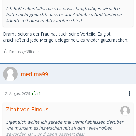
Ich hoffe ebenfalls, dass es etwas langfristiges wird. Ich
hätte nicht gedacht, dass es auf Anhieb so funktionieren
könnte mit diesem Altersunterschied.
Drama seitens der Frau hat auch seine Vorteile. Es gibt
anschließend jede Menge Gelegenheit, es wieder gutzumachen.
Findus gefällt das.
medima99
12. August 2025
+1
Zitat von Findus
Eigentlich wollte ich gerade mal Dampf ablassen darüber,
wie mühsam es inzwischen mit all den Fake-Profilen
geworden ist… und dann passiert das: