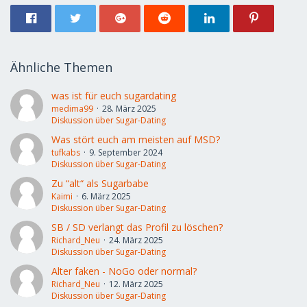
Ähnliche Themen
was ist für euch sugardating
medima99
28. März 2025
Diskussion über Sugar-Dating
Was stört euch am meisten auf MSD?
tufkabs
9. September 2024
Diskussion über Sugar-Dating
Zu “alt“ als Sugarbabe
Kaimi
6. März 2025
Diskussion über Sugar-Dating
SB / SD verlangt das Profil zu löschen?
Richard_Neu
24. März 2025
Diskussion über Sugar-Dating
Alter faken - NoGo oder normal?
Richard_Neu
12. März 2025
Diskussion über Sugar-Dating