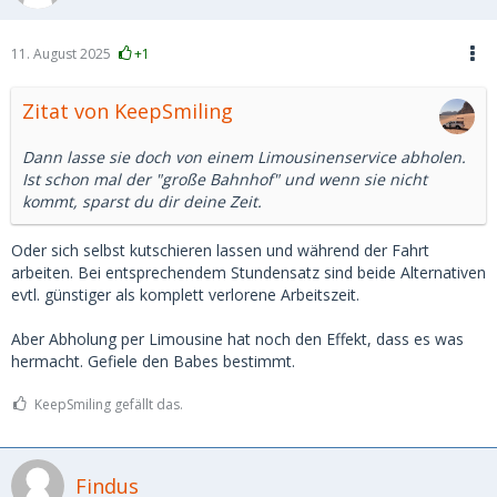
11. August 2025
+1
Zitat von KeepSmiling
Dann lasse sie doch von einem Limousinenservice abholen.
Ist schon mal der "große Bahnhof" und wenn sie nicht
kommt, sparst du dir deine Zeit.
Oder sich selbst kutschieren lassen und während der Fahrt
arbeiten. Bei entsprechendem Stundensatz sind beide Alternativen
evtl. günstiger als komplett verlorene Arbeitszeit.
Aber Abholung per Limousine hat noch den Effekt, dass es was
hermacht. Gefiele den Babes bestimmt.
KeepSmiling gefällt das.
Findus