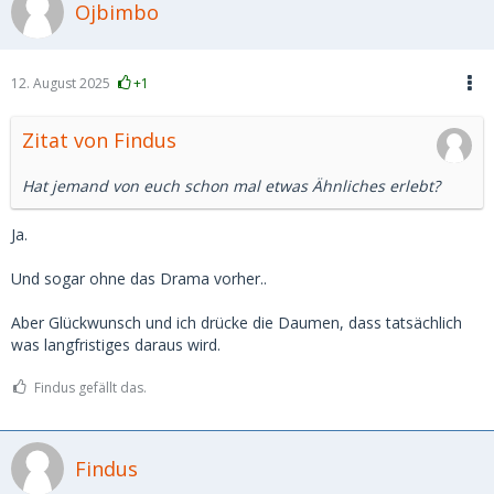
Ojbimbo
12. August 2025
+1
Zitat von Findus
Hat jemand von euch schon mal etwas Ähnliches erlebt?
Ja.
Und sogar ohne das Drama vorher..
Aber Glückwunsch und ich drücke die Daumen, dass tatsächlich
was langfristiges daraus wird.
Findus gefällt das.
Findus