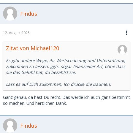
Findus
12. August 2025
Zitat von Michael120
Es gibt andere Wege, ihr Wertschätzung und Unterstützung
zukommen zu lassen, ggfs. sogar finanzieller Art, ohne dass
sie das Gefühl hat, du bezahlst sie.
Lass es auf Dich zukommen. Ich drücke die Daumen.
Ganz genau, da hast Du recht. Das werde ich auch ganz bestimmt
so machen. Und herzlichen Dank.
Findus