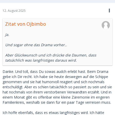
12. August 2025
Zitat von Ojbimbo
Ja.
Und sogar ohne das Drama vorher..
Aber Glückwunsch und ich drücke die Daumen, dass
tatsächlich was langfristiges daraus wird.
Danke. Und toll, dass Du sowas audch erlebt hast. Beim Drama
gebe ich Dir recht. Ich habe sie heute deswegen auf die Schippe
genommen und sie hat humorvoll reagiert und sich nochmals
entschuldigt. Aber es schien tatsächlich so passiert zu sein und sie
hat nochmals von ihrem verstorbenen Verwandten erzählt. Und in
einem Monat gibt es offenbar eine kleine Zäremonie im engeren
Familienkreis, weshalb sie dann für ein paar Tage verreisen muss.
Ich hoffe ebenfalls, dass es etwas langfristiges wird. Ich hätte