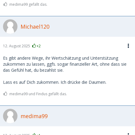
medima99 gefällt das.
Michael120
12. August 2025
+2
Es gibt andere Wege, ihr Wertschätzung und Unterstützung
zukommen zu lassen, ggfs. sogar finanzieller Art, ohne dass sie
das Gefühl hat, du bezahlst sie.
Lass es auf Dich zukommen. Ich drücke die Daumen.
medima99 und Findus gefällt das.
medima99