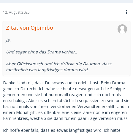
12. August 2025
Zitat von Ojbimbo
Ja.
Und sogar ohne das Drama vorher..
Aber Glückwunsch und ich drücke die Daumen, dass
tatsächlich was langfristiges daraus wird.
Danke. Und toll, dass Du sowas audch erlebt hast. Beim Drama
gebe ich Dir recht. Ich habe sie heute deswegen auf die Schippe
genommen und sie hat humorvoll reagiert und sich nochmals
entschuldigt. Aber es schien tatsächlich so passiert zu sein und sie
hat nochmals von ihrem verstorbenen Verwandten erzählt. Und in
einem Monat gibt es offenbar eine kleine Zäremonie im engeren
Familienkreis, weshalb sie dann für ein paar Tage verreisen muss.
Ich hoffe ebenfalls, dass es etwas langfristiges wird. Ich hätte