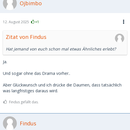
Ojbimbo
12. August 2025
+1
Zitat von Findus
Hat jemand von euch schon mal etwas Ähnliches erlebt?
Ja.
Und sogar ohne das Drama vorher..
Aber Glückwunsch und ich drücke die Daumen, dass tatsächlich
was langfristiges daraus wird.
Findus gefällt das.
Findus