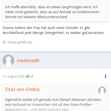
Ich hoffe ebenfalls, dass es etwas langfristiges wird. Ich
hätte nicht gedacht, dass es auf Anhieb so funktionieren
könnte mit diesem Altersunterschied.
Drama seitens der Frau hat auch seine Vorteile. Es gibt
anschließend jede Menge Gelegenheit, es wieder gutzumachen.
Findus gefällt das.
medima99
12. August 2025
+1
Zitat von Findus
Eigentlich wollte ich gerade mal Dampf ablassen darüber,
wie mühsam es inzwischen mit all den Fake-Profilen
geworden ist… und dann passiert das: