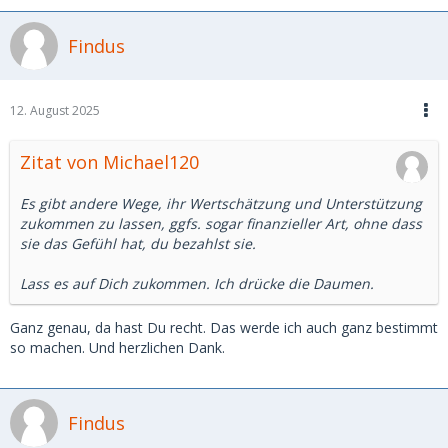
Findus
12. August 2025
Zitat von Michael120
Es gibt andere Wege, ihr Wertschätzung und Unterstützung
zukommen zu lassen, ggfs. sogar finanzieller Art, ohne dass
sie das Gefühl hat, du bezahlst sie.
Lass es auf Dich zukommen. Ich drücke die Daumen.
Ganz genau, da hast Du recht. Das werde ich auch ganz bestimmt
so machen. Und herzlichen Dank.
Findus