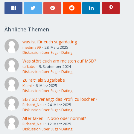
Ähnliche Themen
was ist für euch sugardating
medima99
28. März 2025
Diskussion über Sugar-Dating
Was stört euch am meisten auf MSD?
tufkabs
9. September 2024
Diskussion über Sugar-Dating
Zu “alt“ als Sugarbabe
Kaimi
6. März 2025
Diskussion über Sugar-Dating
SB / SD verlangt das Profil zu löschen?
Richard_Neu
24. März 2025
Diskussion über Sugar-Dating
Alter faken - NoGo oder normal?
Richard_Neu
12. März 2025
Diskussion über Sugar-Dating