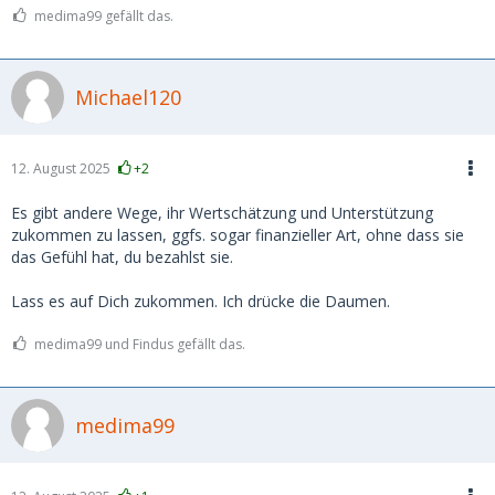
medima99 gefällt das.
Michael120
12. August 2025
+2
Es gibt andere Wege, ihr Wertschätzung und Unterstützung
zukommen zu lassen, ggfs. sogar finanzieller Art, ohne dass sie
das Gefühl hat, du bezahlst sie.
Lass es auf Dich zukommen. Ich drücke die Daumen.
medima99 und Findus gefällt das.
medima99