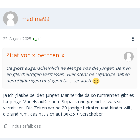
medima99
23. August 2025
+1
Zitat von x_oefchen_x
Da gibts augenscheinlich ne Menge was die jungen Damen
an gleichaltrigen vermissen. Hier steht ne 19jährige neben
nem 56jährigem und genießt. ....er auch
ja ich glaube bei den jungen Männer die da so rumrennen gibt es
für junge Mädels außer nem Sixpack rein gar nichts was sie
vermissen. Die Zeiten wo ne 20 jährige heiraten und Kinder will ,
die sind rum, das hat sich auf 30-35 + verschoben
Findus gefällt das.