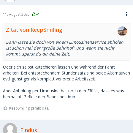
11. August 2025
+1
Zitat von KeepSmiling
Dann lasse sie doch von einem Limousinenservice abholen.
Ist schon mal der "große Bahnhof" und wenn sie nicht
kommt, sparst du dir deine Zeit.
Oder sich selbst kutschieren lassen und während der Fahrt
arbeiten. Bei entsprechendem Stundensatz sind beide Alternativen
evtl. günstiger als komplett verlorene Arbeitszeit.
Aber Abholung per Limousine hat noch den Effekt, dass es was
hermacht. Gefiele den Babes bestimmt.
KeepSmiling gefällt das.
Findus