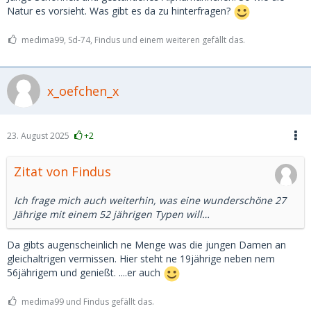
Natur es vorsieht. Was gibt es da zu hinterfragen?
medima99, Sd-74, Findus und einem weiteren gefällt das.
x_oefchen_x
23. August 2025
+2
Zitat von Findus
Ich frage mich auch weiterhin, was eine wunderschöne 27
Jährige mit einem 52 jährigen Typen will…
Da gibts augenscheinlich ne Menge was die jungen Damen an
gleichaltrigen vermissen. Hier steht ne 19jährige neben nem
56jährigem und genießt. ....er auch
medima99 und Findus gefällt das.