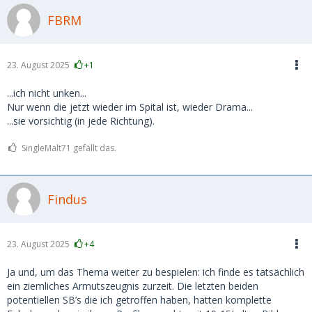
FBRM
23. August 2025
+1
...ich nicht unken...
Nur wenn die jetzt wieder im Spital ist, wieder Drama...
...sie vorsichtig (in jede Richtung).
SingleMalt71 gefällt das.
Findus
23. August 2025
+4
Ja und, um das Thema weiter zu bespielen: ich finde es tatsächlich
ein ziemliches Armutszeugnis zurzeit. Die letzten beiden
potentiellen SB’s die ich getroffen haben, hatten komplette