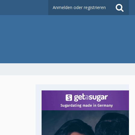
Anmelden oder registrieren