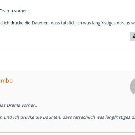
Drama vorher..
 ich drücke die Daumen, dass tatsächlich was langfristiges daraus wi
bimbo
as Drama vorher..
 und ich drücke die Daumen, dass tatsächlich was langfristiges d