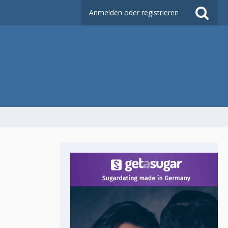
Anmelden oder registrieren