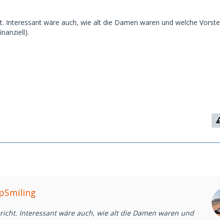
t. Interessant wäre auch, wie alt die Damen waren und welche Vorste
inanziell).
epSmiling
richt. Interessant wäre auch, wie alt die Damen waren und