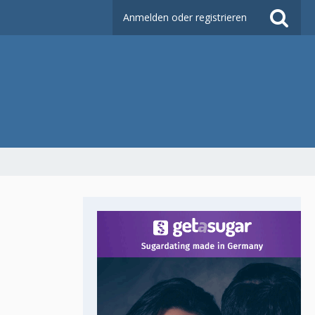
Anmelden oder registrieren