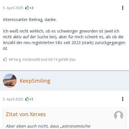
5. April 2025
+3
Interessanter Beitrag, danke.
Ich weiß nicht wirklich, ob es schwieriger geworden ist (weil ich
nicht aktiv auf der Suche bin), aber für mich scheint es, als ob die
Anzahl der neu registrierten SBs seit 2023 (stark) zurückgegangen
ist.
MrYerg, medima99 und Sd-74 gefällt das.
KeepSmiling
5. April 2025
+1
Zitat von Xerxes
Aber eben auch nicht, dass „astronomische