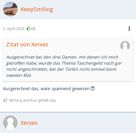
KeepSmiling
5. April 2025
+2
Zitat von Xerxes
Ausgerechnet bei den drei Damen, mit denen ich mich
getroffen habe, wurde das Thema Taschengeld noch gar
nicht angeschnitten, bei der Türkin nicht einmal beim
zweiten Mal.
Ausgerechnet das, wäre spannend gewesen.😇
MrYerg und Ron gefällt das.
Xerxes