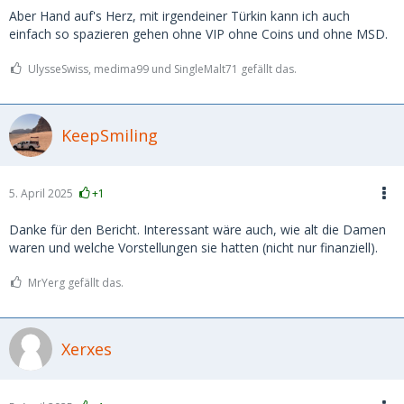
Aber Hand auf's Herz, mit irgendeiner Türkin kann ich auch
einfach so spazieren gehen ohne VIP ohne Coins und ohne MSD.
UlysseSwiss, medima99 und SingleMalt71 gefällt das.
KeepSmiling
5. April 2025
+1
Danke für den Bericht. Interessant wäre auch, wie alt die Damen
waren und welche Vorstellungen sie hatten (nicht nur finanziell).
MrYerg gefällt das.
Xerxes