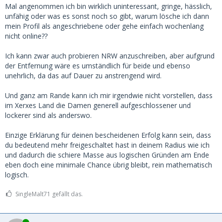
Mal angenommen ich bin wirklich uninteressant, gringe, hässlich,
unfähig oder was es sonst noch so gibt, warum lösche ich dann
mein Profil als angeschriebene oder gehe einfach wochenlang
nicht online??
Ich kann zwar auch probieren NRW anzuschreiben, aber aufgrund
der Entfernung wäre es umständlich für beide und ebenso
unehrlich, da das auf Dauer zu anstrengend wird.
Und ganz am Rande kann ich mir irgendwie nicht vorstellen, dass
im Xerxes Land die Damen generell aufgeschlossener und
lockerer sind als anderswo.
Einzige Erklärung für deinen bescheidenen Erfolg kann sein, dass
du bedeutend mehr freigeschaltet hast in deinem Radius wie ich
und dadurch die schiere Masse aus logischen Gründen am Ende
eben doch eine minimale Chance übrig bleibt, rein mathematisch
logisch.
SingleMalt71 gefällt das.