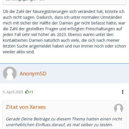
Ob die Zahl der Neuregistrierungen sich verändert hat, könnte ich
auch nicht sagen. Dadurch, dass ich unter normalen Umständen
mich mit sicher der Hälfte der Damen gar nicht befasst hätte, war
die Zahl der gestellten Fragen und erfolgten Freischaltungen auf
jeden Fall sehr viel höher als 2023. Ebenso waren unter den
kontaktierten Damen natürlich auch viele, die sich nach meiner
letzten Suche angemeldet haben und nun immer noch oder schon
wieder aktiv sind.
AnonymSD
5. April 2025
+1
Zitat von Xerxes
Gerade Deine Beiträge zu diesem Thema hatten einen nicht
unerheblichen Einfluss darauf, es mal selber zu testen.