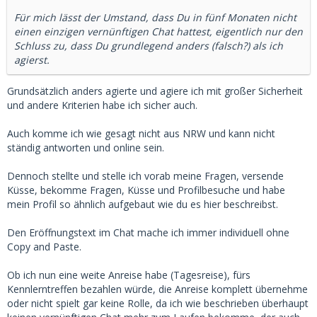
Für mich lässt der Umstand, dass Du in fünf Monaten nicht
einen einzigen vernünftigen Chat hattest, eigentlich nur den
Schluss zu, dass Du grundlegend anders (falsch?) als ich
agierst.
Grundsätzlich anders agierte und agiere ich mit großer Sicherheit
und andere Kriterien habe ich sicher auch.
Auch komme ich wie gesagt nicht aus NRW und kann nicht
ständig antworten und online sein.
Dennoch stellte und stelle ich vorab meine Fragen, versende
Küsse, bekomme Fragen, Küsse und Profilbesuche und habe
mein Profil so ähnlich aufgebaut wie du es hier beschreibst.
Den Eröffnungstext im Chat mache ich immer individuell ohne
Copy and Paste.
Ob ich nun eine weite Anreise habe (Tagesreise), fürs
Kennlerntreffen bezahlen würde, die Anreise komplett übernehme
oder nicht spielt gar keine Rolle, da ich wie beschrieben überhaupt