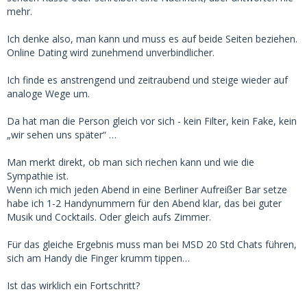
mehr.
Ich denke also, man kann und muss es auf beide Seiten beziehen.
Online Dating wird zunehmend unverbindlicher.
Ich finde es anstrengend und zeitraubend und steige wieder auf
analoge Wege um.
Da hat man die Person gleich vor sich - kein Filter, kein Fake, kein
„wir sehen uns später“ …
Man merkt direkt, ob man sich riechen kann und wie die
Sympathie ist.
Wenn ich mich jeden Abend in eine Berliner Aufreißer Bar setze
habe ich 1-2 Handynummern für den Abend klar, das bei guter
Musik und Cocktails. Oder gleich aufs Zimmer.
Für das gleiche Ergebnis muss man bei MSD 20 Std Chats führen,
sich am Handy die Finger krumm tippen…
Ist das wirklich ein Fortschritt?