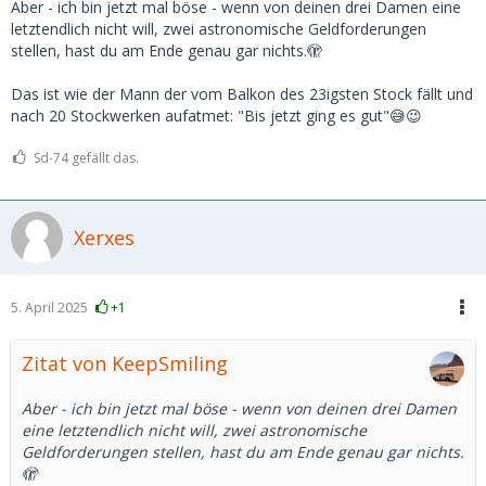
Aber - ich bin jetzt mal böse - wenn von deinen drei Damen eine
letztendlich nicht will, zwei astronomische Geldforderungen
stellen, hast du am Ende genau gar nichts.🫣
Das ist wie der Mann der vom Balkon des 23igsten Stock fällt und
nach 20 Stockwerken aufatmet: "Bis jetzt ging es gut"😅😉
Sd-74 gefällt das.
Xerxes
5. April 2025
+1
Zitat von KeepSmiling
Aber - ich bin jetzt mal böse - wenn von deinen drei Damen
eine letztendlich nicht will, zwei astronomische
Geldforderungen stellen, hast du am Ende genau gar nichts.
🫣