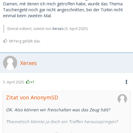
Damen, mit denen ich mich getroffen habe, wurde das Thema
Taschengeld noch gar nicht angeschnitten, bei der Türkin nicht
einmal beim zweiten Mal.
Einmal editiert, zuletzt von
Xerxes
(
5. April 2025
)
MrYerg gefällt das.
Xerxes
5. April 2025
+1
Zitat von AnonymSD
OK. Also können wir freischalten was das Zeug hält?
Theoretisch könnte ja doch ein Treffen herausspringen?