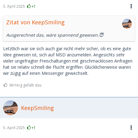
5. April 2025
+1
Zitat von KeepSmiling
Ausgerechnet das, wäre spannend gewesen.😇
Letztlich war sie sich auch gar nicht mehr sicher, ob es eine gute
Idee gewesen ist, sich auf MSD anzumelden. Angesichts sehr
vieler ungefragter Freischaltungen mit geschmacklosen Anfragen
hat sie relativ schnell die Flucht ergriffen. Glücklicherweise waren
wir zügig auf einen Messenger gewechselt.
MrYerg gefällt das.
KeepSmiling
5. April 2025
+1