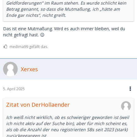
Geldforderungen“ im Raum stehen. Es wurde schlicht kein
Betrag genannt, so dass die Mutmaßung, ich „hätte am
Ende gar nichts“, nicht greift.
Das ist eine Mutmaßung. Wird es auch immer bleiben, weil du
nicht gefragt hast. 😉
medima99 gefällt das.
Xerxes
5. April 2025
Zitat von DerHollaender
Ich weiß nicht wirklich, ob es schwieriger geworden ist (weil
ich nicht aktiv auf der Suche bin), aber für mich scheint es,
als ob die Anzahl der neu registrierten SBs seit 2023 (stark)
zurückgegangen ist.