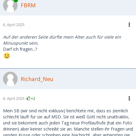
Online
FBRM
6. April 2025
Auf der anderen Seite dürfte mein Alter auch für viele ein
Minuspunkt sein,
Darf ich fragen...?
Richard_Neu
6. April 2025
+2
Mein SB (wir sind nicht exklusiv) berichtete mir, dass es ziemlich
schlecht läuft für sie auf MSD. Sie ist weiß Gott nicht unattraktiv,
und sie bekommt auch jeden Tag neue Profilaufrufe (hat ein Foto
drinnen) aber keiner schreibt sie an. Manche stellen ihr Fragen und
senden Küsse oder schreiben eine Nachricht, aber antworten nie