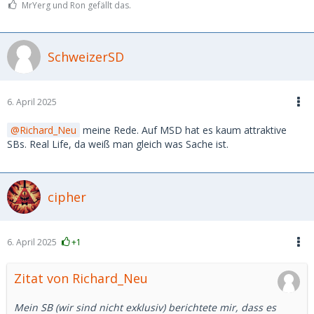
MrYerg und Ron gefällt das.
SchweizerSD
6. April 2025
Richard_Neu
meine Rede. Auf MSD hat es kaum attraktive
SBs. Real Life, da weiß man gleich was Sache ist.
cipher
6. April 2025
+1
Zitat von Richard_Neu
Mein SB (wir sind nicht exklusiv) berichtete mir, dass es