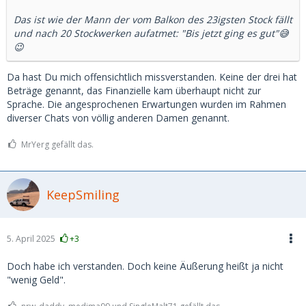
Das ist wie der Mann der vom Balkon des 23igsten Stock fällt
und nach 20 Stockwerken aufatmet: "Bis jetzt ging es gut"😅
😉
Da hast Du mich offensichtlich missverstanden. Keine der drei hat
Beträge genannt, das Finanzielle kam überhaupt nicht zur
Sprache. Die angesprochenen Erwartungen wurden im Rahmen
diverser Chats von völlig anderen Damen genannt.
MrYerg gefällt das.
KeepSmiling
5. April 2025
+3
Doch habe ich verstanden. Doch keine Äußerung heißt ja nicht
"wenig Geld".