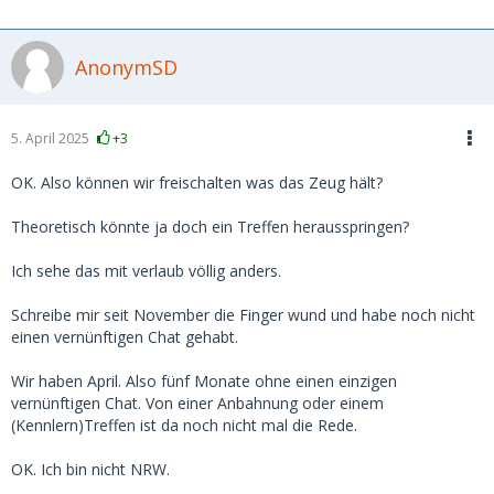
AnonymSD
5. April 2025
+3
OK. Also können wir freischalten was das Zeug hält?
Theoretisch könnte ja doch ein Treffen herausspringen?
Ich sehe das mit verlaub völlig anders.
Schreibe mir seit November die Finger wund und habe noch nicht
einen vernünftigen Chat gehabt.
Wir haben April. Also fünf Monate ohne einen einzigen
vernünftigen Chat. Von einer Anbahnung oder einem
(Kennlern)Treffen ist da noch nicht mal die Rede.
OK. Ich bin nicht NRW.