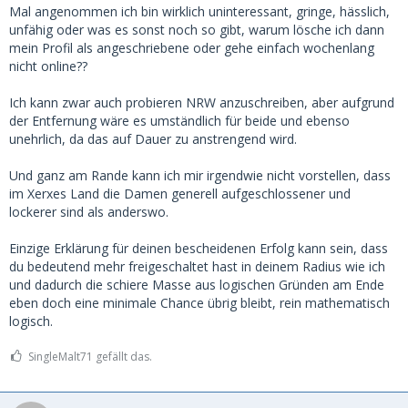
Mal angenommen ich bin wirklich uninteressant, gringe, hässlich,
unfähig oder was es sonst noch so gibt, warum lösche ich dann
mein Profil als angeschriebene oder gehe einfach wochenlang
nicht online??
Ich kann zwar auch probieren NRW anzuschreiben, aber aufgrund
der Entfernung wäre es umständlich für beide und ebenso
unehrlich, da das auf Dauer zu anstrengend wird.
Und ganz am Rande kann ich mir irgendwie nicht vorstellen, dass
im Xerxes Land die Damen generell aufgeschlossener und
lockerer sind als anderswo.
Einzige Erklärung für deinen bescheidenen Erfolg kann sein, dass
du bedeutend mehr freigeschaltet hast in deinem Radius wie ich
und dadurch die schiere Masse aus logischen Gründen am Ende
eben doch eine minimale Chance übrig bleibt, rein mathematisch
logisch.
SingleMalt71 gefällt das.