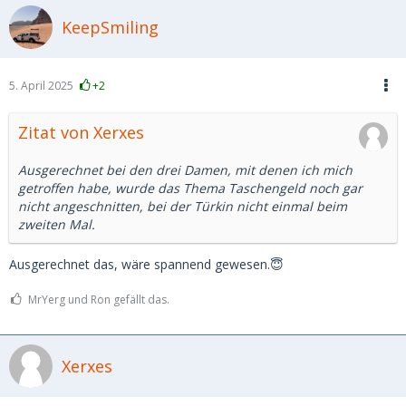
KeepSmiling
5. April 2025
+2
Zitat von Xerxes
Ausgerechnet bei den drei Damen, mit denen ich mich
getroffen habe, wurde das Thema Taschengeld noch gar
nicht angeschnitten, bei der Türkin nicht einmal beim
zweiten Mal.
Ausgerechnet das, wäre spannend gewesen.😇
MrYerg und Ron gefällt das.
Xerxes