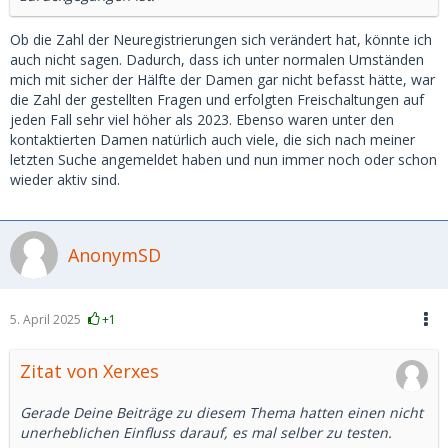
Ob die Zahl der Neuregistrierungen sich verändert hat, könnte ich
auch nicht sagen. Dadurch, dass ich unter normalen Umständen
mich mit sicher der Hälfte der Damen gar nicht befasst hätte, war
die Zahl der gestellten Fragen und erfolgten Freischaltungen auf
jeden Fall sehr viel höher als 2023. Ebenso waren unter den
kontaktierten Damen natürlich auch viele, die sich nach meiner
letzten Suche angemeldet haben und nun immer noch oder schon
wieder aktiv sind.
AnonymSD
5. April 2025
+1
Zitat von Xerxes
Gerade Deine Beiträge zu diesem Thema hatten einen nicht
unerheblichen Einfluss darauf, es mal selber zu testen.