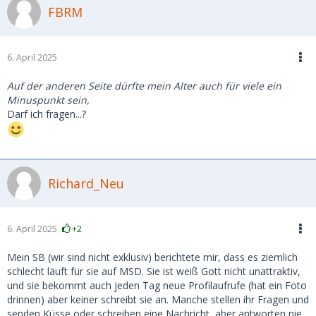
FBRM
6. April 2025
Auf der anderen Seite dürfte mein Alter auch für viele ein
Minuspunkt sein,
Darf ich fragen...?
Richard_Neu
6. April 2025
+2
Mein SB (wir sind nicht exklusiv) berichtete mir, dass es ziemlich
schlecht läuft für sie auf MSD. Sie ist weiß Gott nicht unattraktiv,
und sie bekommt auch jeden Tag neue Profilaufrufe (hat ein Foto
drinnen) aber keiner schreibt sie an. Manche stellen ihr Fragen und
senden Küsse oder schreiben eine Nachricht, aber antworten nie