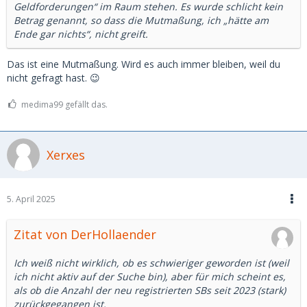
Geldforderungen“ im Raum stehen. Es wurde schlicht kein
Betrag genannt, so dass die Mutmaßung, ich „hätte am
Ende gar nichts“, nicht greift.
Das ist eine Mutmaßung. Wird es auch immer bleiben, weil du
nicht gefragt hast. 😉
medima99 gefällt das.
Xerxes
5. April 2025
Zitat von DerHollaender
Ich weiß nicht wirklich, ob es schwieriger geworden ist (weil
ich nicht aktiv auf der Suche bin), aber für mich scheint es,
als ob die Anzahl der neu registrierten SBs seit 2023 (stark)
zurückgegangen ist.