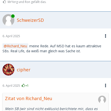
MrYerg und Ron gefällt das.
Online
SchweizerSD
6. April 2025
Richard_Neu
meine Rede. Auf MSD hat es kaum attraktive
SBs. Real Life, da weiß man gleich was Sache ist.
cipher
6. April 2025
+1
Zitat von Richard_Neu
Mein SB (wir sind nicht exklusiv) berichtete mir, dass es