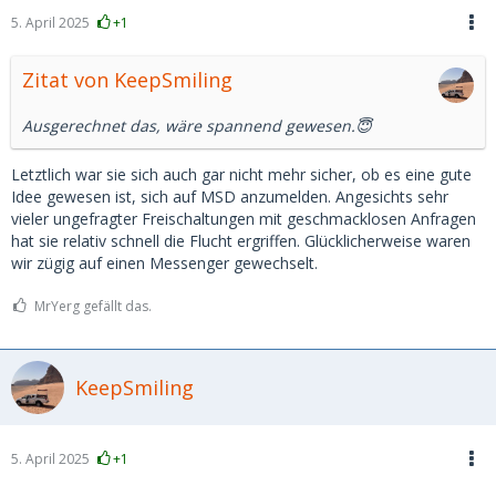
5. April 2025
+1
Zitat von KeepSmiling
Ausgerechnet das, wäre spannend gewesen.😇
Letztlich war sie sich auch gar nicht mehr sicher, ob es eine gute
Idee gewesen ist, sich auf MSD anzumelden. Angesichts sehr
vieler ungefragter Freischaltungen mit geschmacklosen Anfragen
hat sie relativ schnell die Flucht ergriffen. Glücklicherweise waren
wir zügig auf einen Messenger gewechselt.
MrYerg gefällt das.
KeepSmiling
5. April 2025
+1