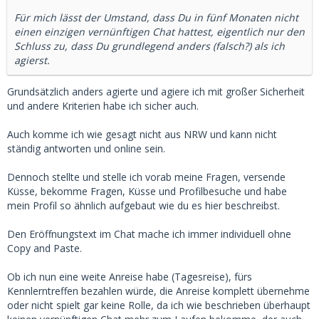
Für mich lässt der Umstand, dass Du in fünf Monaten nicht
einen einzigen vernünftigen Chat hattest, eigentlich nur den
Schluss zu, dass Du grundlegend anders (falsch?) als ich
agierst.
Grundsätzlich anders agierte und agiere ich mit großer Sicherheit
und andere Kriterien habe ich sicher auch.
Auch komme ich wie gesagt nicht aus NRW und kann nicht
ständig antworten und online sein.
Dennoch stellte und stelle ich vorab meine Fragen, versende
Küsse, bekomme Fragen, Küsse und Profilbesuche und habe
mein Profil so ähnlich aufgebaut wie du es hier beschreibst.
Den Eröffnungstext im Chat mache ich immer individuell ohne
Copy and Paste.
Ob ich nun eine weite Anreise habe (Tagesreise), fürs
Kennlerntreffen bezahlen würde, die Anreise komplett übernehme
oder nicht spielt gar keine Rolle, da ich wie beschrieben überhaupt