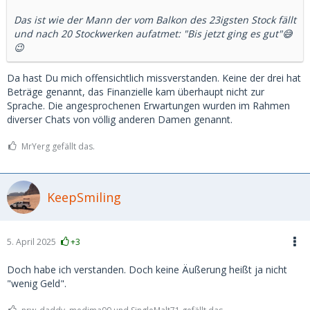
Das ist wie der Mann der vom Balkon des 23igsten Stock fällt
und nach 20 Stockwerken aufatmet: "Bis jetzt ging es gut"😅
😉
Da hast Du mich offensichtlich missverstanden. Keine der drei hat
Beträge genannt, das Finanzielle kam überhaupt nicht zur
Sprache. Die angesprochenen Erwartungen wurden im Rahmen
diverser Chats von völlig anderen Damen genannt.
MrYerg gefällt das.
KeepSmiling
5. April 2025
+3
Doch habe ich verstanden. Doch keine Äußerung heißt ja nicht
"wenig Geld".