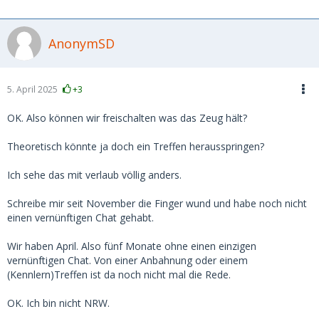
AnonymSD
5. April 2025
+3
OK. Also können wir freischalten was das Zeug hält?
Theoretisch könnte ja doch ein Treffen herausspringen?
Ich sehe das mit verlaub völlig anders.
Schreibe mir seit November die Finger wund und habe noch nicht
einen vernünftigen Chat gehabt.
Wir haben April. Also fünf Monate ohne einen einzigen
vernünftigen Chat. Von einer Anbahnung oder einem
(Kennlern)Treffen ist da noch nicht mal die Rede.
OK. Ich bin nicht NRW.