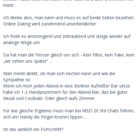
mehr.
Ich denke also, man kann und muss es auf beide Seiten beziehen.
Online Dating wird zunehmend unverbindlicher.
Ich finde es anstrengend und zeitraubend und steige wieder auf
analoge Wege um.
Da hat man die Person gleich vor sich - kein Filter, kein Fake, kein
„wir sehen uns später“ …
Man merkt direkt, ob man sich riechen kann und wie die
Sympathie ist.
Wenn ich mich jeden Abend in eine Berliner Aufreißer Bar setze
habe ich 1-2 Handynummern für den Abend klar, das bei guter
Musik und Cocktails. Oder gleich aufs Zimmer.
Für das gleiche Ergebnis muss man bei MSD 20 Std Chats führen,
sich am Handy die Finger krumm tippen…
Ist das wirklich ein Fortschritt?