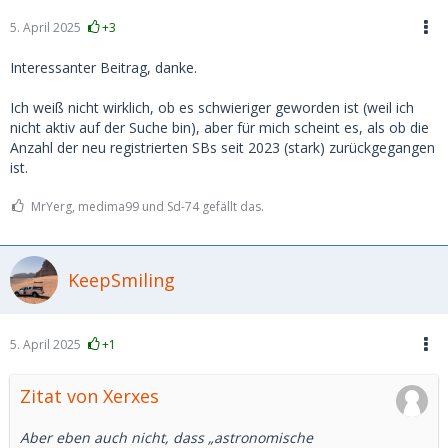
5. April 2025
+3
Interessanter Beitrag, danke.
Ich weiß nicht wirklich, ob es schwieriger geworden ist (weil ich
nicht aktiv auf der Suche bin), aber für mich scheint es, als ob die
Anzahl der neu registrierten SBs seit 2023 (stark) zurückgegangen
ist.
MrYerg, medima99 und Sd-74 gefällt das.
KeepSmiling
5. April 2025
+1
Zitat von Xerxes
Aber eben auch nicht, dass „astronomische