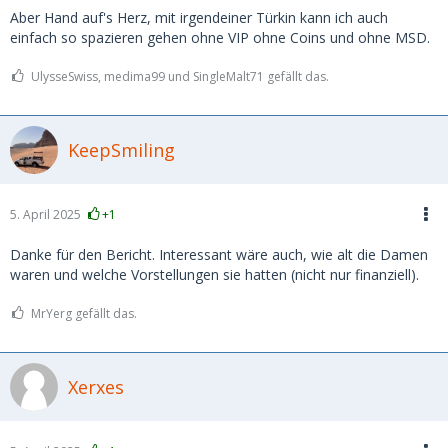
Aber Hand auf's Herz, mit irgendeiner Türkin kann ich auch
einfach so spazieren gehen ohne VIP ohne Coins und ohne MSD.
UlysseSwiss, medima99 und SingleMalt71 gefällt das.
KeepSmiling
5. April 2025
+1
Danke für den Bericht. Interessant wäre auch, wie alt die Damen
waren und welche Vorstellungen sie hatten (nicht nur finanziell).
MrYerg gefällt das.
Xerxes