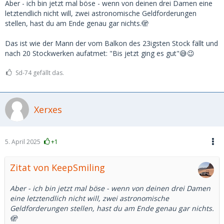
Aber - ich bin jetzt mal böse - wenn von deinen drei Damen eine
letztendlich nicht will, zwei astronomische Geldforderungen
stellen, hast du am Ende genau gar nichts.🫣
Das ist wie der Mann der vom Balkon des 23igsten Stock fällt und
nach 20 Stockwerken aufatmet: "Bis jetzt ging es gut"😅😉
Sd-74 gefällt das.
Xerxes
5. April 2025
+1
Zitat von KeepSmiling
Aber - ich bin jetzt mal böse - wenn von deinen drei Damen
eine letztendlich nicht will, zwei astronomische
Geldforderungen stellen, hast du am Ende genau gar nichts.
🫣