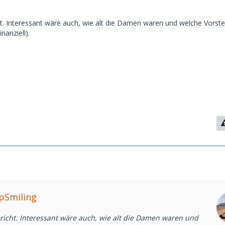
t. Interessant wäre auch, wie alt die Damen waren und welche Vorste
inanziell).
epSmiling
richt. Interessant wäre auch, wie alt die Damen waren und