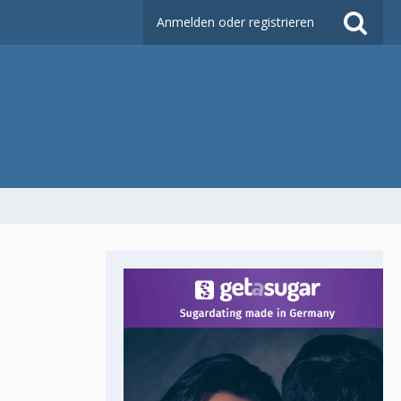
Anmelden oder registrieren