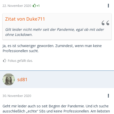
22. November 2020
+1
Zitat von Duke711
Gilt leider nicht mehr seit der Pandemie, egal ob mit oder
ohne Lockdown.
Ja, es ist schwieriger geworden. Zumindest, wenn man keine
Professionellen sucht.
Fokus gefällt das.
sd81
30. November 2020
Geht mir leider auch so seit Beginn der Pandemie. Und ich suche
ausschließlich „echte“ SBs und keine Professionellen. Am liebsten