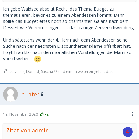
Ich gebe Waldsee absolut Recht, das Thema Budget zu
thematisieren, bevor es zu einem Abendessen kommt. Denn
sollte das Budget eines noch so charmanten Galans nach dem
Dessert wie Wermut klingen... ist das traurige Zeitverschwendung.
Und spätestens wenn der 4. Herr nach dem Abendessen seine
Suche nach der naechsten Discountherzensdame offenbart hat,
fragt Frau klar nach den monatlichen Vorstellungen die Mann so
vorschweben...
traveller, Donald, Sascha78 und einem weiteren gefällt das.
hunter
19. November 2020
+2
Zitat von admin