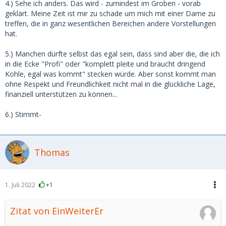
4.) Sehe ich anders. Das wird - zumindest im Groben - vorab
geklärt. Meine Zeit ist mir zu schade um mich mit einer Dame zu
treffen, die in ganz wesentlichen Bereichen andere Vorstellungen
hat.
5.) Manchen dürfte selbst das egal sein, dass sind aber die, die ich
in die Ecke "Profi" oder "komplett pleite und braucht dringend
Kohle, egal was kommt" stecken würde. Aber sonst kommt man
ohne Respekt und Freundlichkeit nicht mal in die glückliche Lage,
finanziell unterstützen zu können...
6.) Stimmt-
Thomas
1. Juli 2022
+1
Zitat von EinWeiterEr