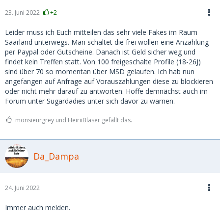
23. Juni 2022
+2
Leider muss ich Euch mitteilen das sehr viele Fakes im Raum
Saarland unterwegs. Man schaltet die frei wollen eine Anzahlung
per Paypal oder Gutscheine. Danach ist Geld sicher weg und
findet kein Treffen statt. Von 100 freigeschalte Profile (18-26J)
sind über 70 so momentan über MSD gelaufen. Ich hab nun
angefangen auf Anfrage auf Vorauszahlungen diese zu blockieren
oder nicht mehr darauf zu antworten. Hoffe demnächst auch im
Forum unter Sugardadies unter sich davor zu warnen.
monsieurgrey und HeiriiBlaser gefällt das.
Da_Dampa
24. Juni 2022
Immer auch melden.