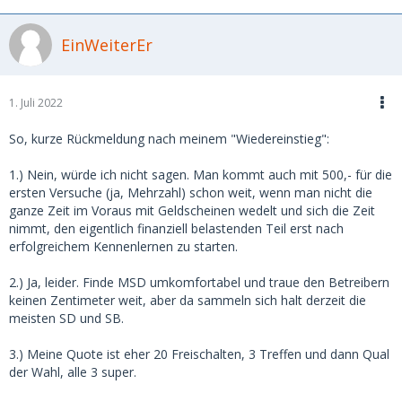
EinWeiterEr
1. Juli 2022
So, kurze Rückmeldung nach meinem "Wiedereinstieg":
1.) Nein, würde ich nicht sagen. Man kommt auch mit 500,- für die
ersten Versuche (ja, Mehrzahl) schon weit, wenn man nicht die
ganze Zeit im Voraus mit Geldscheinen wedelt und sich die Zeit
nimmt, den eigentlich finanziell belastenden Teil erst nach
erfolgreichem Kennenlernen zu starten.
2.) Ja, leider. Finde MSD umkomfortabel und traue den Betreibern
keinen Zentimeter weit, aber da sammeln sich halt derzeit die
meisten SD und SB.
3.) Meine Quote ist eher 20 Freischalten, 3 Treffen und dann Qual
der Wahl, alle 3 super.