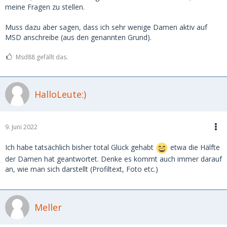
meine Fragen zu stellen.
Muss dazu aber sagen, dass ich sehr wenige Damen aktiv auf
MSD anschreibe (aus den genannten Grund).
Msd88 gefällt das.
HalloLeute:)
9. Juni 2022
Ich habe tatsächlich bisher total Glück gehabt
etwa die Hälfte
der Damen hat geantwortet. Denke es kommt auch immer darauf
an, wie man sich darstellt (Profiltext, Foto etc.)
Meller