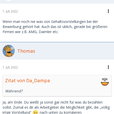
1. Juli 2022
Wenn man noch nie was von Gehaltsvorstellungen bei der
Bewerbung gehört hat. Auch das ist üblich, gerade bei größeren
Firmen wie z.B. AMG, Daimler etc.
Thomas
1. Juli 2022
Zitat von Da_Dampa
Während?
Ja, am Ende. Du weißt ja sonst gar nicht für was du bezahlen
sollst. Zumal es dir als Arbeitgeber die Möglichkeit gibt, die „völlig
irrige Vorstellung“
nach unten zu korrigieren.