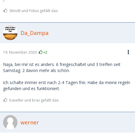
SilvioB und Fokus gefällt das.
Da_Dampa
19. November 2020
+2
Naja, bei mir ist es anders. 6 freigeschaltet und 3 treffen seit
Samstag. 2 davon mehr als schön.
ich schalte immer erst nach 2-4 Tagen frei. Habe da meine regeln
gefunden und es funktioniert.
traveller und brav gefällt das.
werner