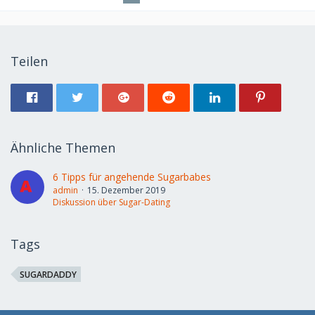
Teilen
Ähnliche Themen
6 Tipps für angehende Sugarbabes
admin
15. Dezember 2019
Diskussion über Sugar-Dating
Tags
SUGARDADDY