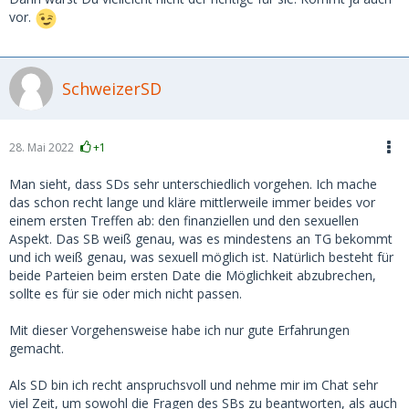
vor.
SchweizerSD
28. Mai 2022
+1
Man sieht, dass SDs sehr unterschiedlich vorgehen. Ich mache
das schon recht lange und kläre mittlerweile immer beides vor
einem ersten Treffen ab: den finanziellen und den sexuellen
Aspekt. Das SB weiß genau, was es mindestens an TG bekommt
und ich weiß genau, was sexuell möglich ist. Natürlich besteht für
beide Parteien beim ersten Date die Möglichkeit abzubrechen,
sollte es für sie oder mich nicht passen.
Mit dieser Vorgehensweise habe ich nur gute Erfahrungen
gemacht.
Als SD bin ich recht anspruchsvoll und nehme mir im Chat sehr
viel Zeit, um sowohl die Fragen des SBs zu beantworten, als auch