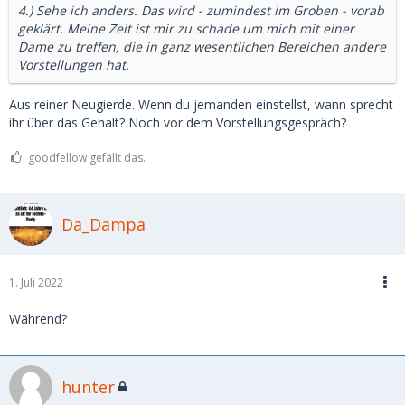
4.) Sehe ich anders. Das wird - zumindest im Groben - vorab
geklärt. Meine Zeit ist mir zu schade um mich mit einer
Dame zu treffen, die in ganz wesentlichen Bereichen andere
Vorstellungen hat.
Aus reiner Neugierde. Wenn du jemanden einstellst, wann sprecht
ihr über das Gehalt? Noch vor dem Vorstellungsgespräch?
goodfellow gefällt das.
Da_Dampa
1. Juli 2022
Während?
hunter