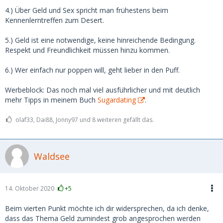
4.) Über Geld und Sex spricht man frühestens beim
Kennenlerntreffen zum Desert.
5.) Geld ist eine notwendige, keine hinreichende Bedingung.
Respekt und Freundlichkeit müssen hinzu kommen.
6.) Wer einfach nur poppen will, geht lieber in den Puff.
Werbeblock: Das noch mal viel ausführlicher und mit deutlich
mehr Tipps in meinem Buch
Sugardating
.
olaf33, Dai88, Jonny97 und 8 weiteren gefällt das.
Waldsee
14. Oktober 2020
+5
Beim vierten Punkt möchte ich dir widersprechen, da ich denke,
dass das Thema Geld zumindest grob angesprochen werden