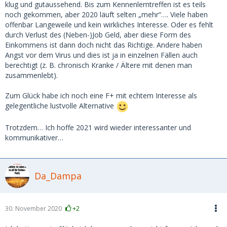
klug und gutaussehend. Bis zum Kennenlerntreffen ist es teils
noch gekommen, aber 2020 läuft selten „mehr“…. Viele haben
offenbar Langeweile und kein wirkliches Interesse. Oder es fehlt
durch Verlust des (Neben-)Job Geld, aber diese Form des
Einkommens ist dann doch nicht das Richtige. Andere haben
Angst vor dem Virus und dies ist ja in einzelnen Fällen auch
berechtigt (z. B. chronisch Kranke / Ältere mit denen man
zusammenlebt).
Zum Glück habe ich noch eine F+ mit echtem Interesse als
gelegentliche lustvolle Alternative
Trotzdem… Ich hoffe 2021 wird wieder interessanter und
kommunikativer…
Da_Dampa
30. November 2020
+2