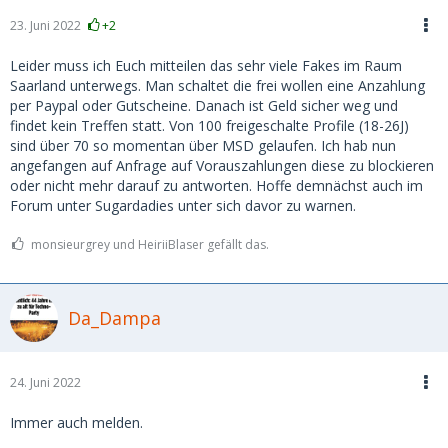
23. Juni 2022
+2
Leider muss ich Euch mitteilen das sehr viele Fakes im Raum
Saarland unterwegs. Man schaltet die frei wollen eine Anzahlung
per Paypal oder Gutscheine. Danach ist Geld sicher weg und
findet kein Treffen statt. Von 100 freigeschalte Profile (18-26J)
sind über 70 so momentan über MSD gelaufen. Ich hab nun
angefangen auf Anfrage auf Vorauszahlungen diese zu blockieren
oder nicht mehr darauf zu antworten. Hoffe demnächst auch im
Forum unter Sugardadies unter sich davor zu warnen.
monsieurgrey und HeiriiBlaser gefällt das.
Da_Dampa
24. Juni 2022
Immer auch melden.