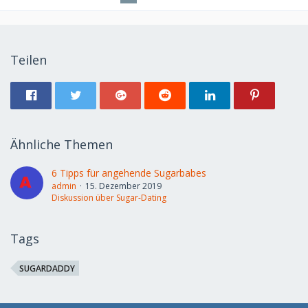
Teilen
Ähnliche Themen
6 Tipps für angehende Sugarbabes
admin
15. Dezember 2019
Diskussion über Sugar-Dating
Tags
SUGARDADDY