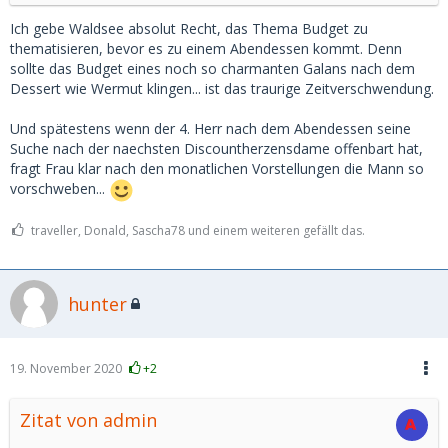
Ich gebe Waldsee absolut Recht, das Thema Budget zu
thematisieren, bevor es zu einem Abendessen kommt. Denn
sollte das Budget eines noch so charmanten Galans nach dem
Dessert wie Wermut klingen... ist das traurige Zeitverschwendung.
Und spätestens wenn der 4. Herr nach dem Abendessen seine
Suche nach der naechsten Discountherzensdame offenbart hat,
fragt Frau klar nach den monatlichen Vorstellungen die Mann so
vorschweben...
traveller, Donald, Sascha78 und einem weiteren gefällt das.
hunter
19. November 2020
+2
Zitat von admin