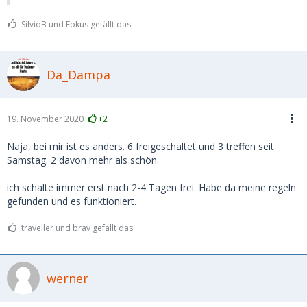
SilvioB und Fokus gefällt das.
Da_Dampa
19. November 2020
+2
Naja, bei mir ist es anders. 6 freigeschaltet und 3 treffen seit
Samstag. 2 davon mehr als schön.
ich schalte immer erst nach 2-4 Tagen frei. Habe da meine regeln
gefunden und es funktioniert.
traveller und brav gefällt das.
werner