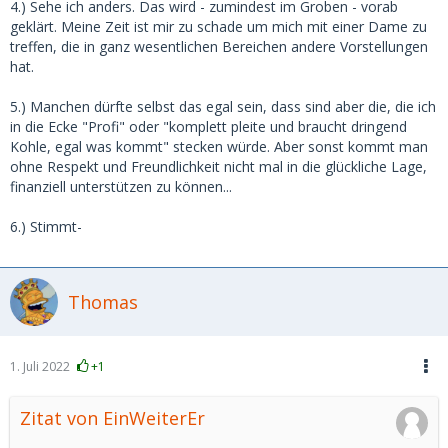
4.) Sehe ich anders. Das wird - zumindest im Groben - vorab
geklärt. Meine Zeit ist mir zu schade um mich mit einer Dame zu
treffen, die in ganz wesentlichen Bereichen andere Vorstellungen
hat.
5.) Manchen dürfte selbst das egal sein, dass sind aber die, die ich
in die Ecke "Profi" oder "komplett pleite und braucht dringend
Kohle, egal was kommt" stecken würde. Aber sonst kommt man
ohne Respekt und Freundlichkeit nicht mal in die glückliche Lage,
finanziell unterstützen zu können...
6.) Stimmt-
Thomas
1. Juli 2022
+1
Zitat von EinWeiterEr