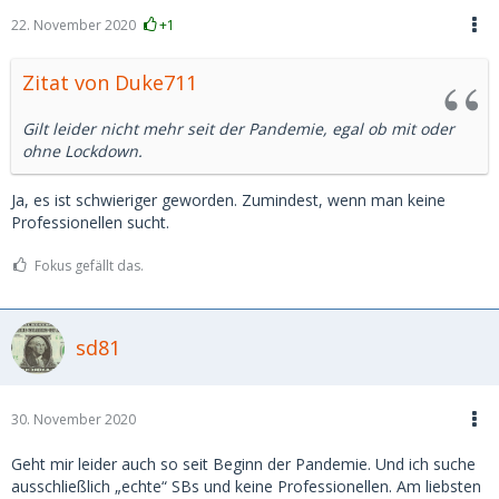
22. November 2020
+1
Zitat von Duke711
Gilt leider nicht mehr seit der Pandemie, egal ob mit oder
ohne Lockdown.
Ja, es ist schwieriger geworden. Zumindest, wenn man keine
Professionellen sucht.
Fokus gefällt das.
sd81
30. November 2020
Geht mir leider auch so seit Beginn der Pandemie. Und ich suche
ausschließlich „echte“ SBs und keine Professionellen. Am liebsten