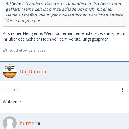
4.) Sehe ich anders. Das wird - zumindest im Groben - vorab
geklärt. Meine Zeit ist mir zu schade um mich mit einer
Dame zu treffen, die in ganz wesentlichen Bereichen andere
Vorstellungen hat.
Aus reiner Neugierde. Wenn du jemanden einstellst, wann sprecht
ihr über das Gehalt? Noch vor dem Vorstellungsgespräch?
goodfellow gefällt das.
Da_Dampa
1. Juli 2022
Während?
hunter