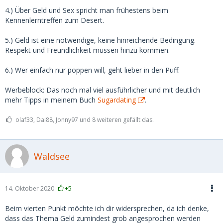
4.) Über Geld und Sex spricht man frühestens beim
Kennenlerntreffen zum Desert.
5.) Geld ist eine notwendige, keine hinreichende Bedingung.
Respekt und Freundlichkeit müssen hinzu kommen.
6.) Wer einfach nur poppen will, geht lieber in den Puff.
Werbeblock: Das noch mal viel ausführlicher und mit deutlich
mehr Tipps in meinem Buch
Sugardating
.
olaf33, Dai88, Jonny97 und 8 weiteren gefällt das.
Waldsee
14. Oktober 2020
+5
Beim vierten Punkt möchte ich dir widersprechen, da ich denke,
dass das Thema Geld zumindest grob angesprochen werden