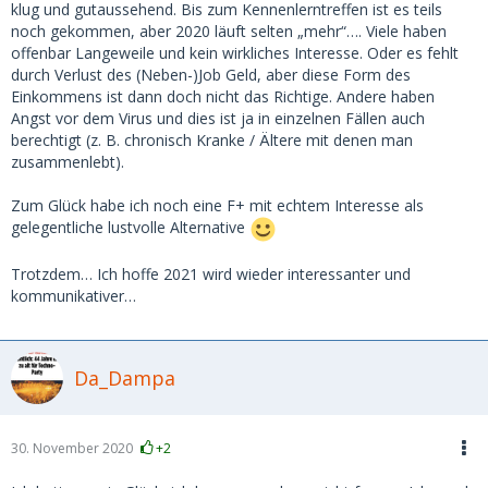
klug und gutaussehend. Bis zum Kennenlerntreffen ist es teils
noch gekommen, aber 2020 läuft selten „mehr“…. Viele haben
offenbar Langeweile und kein wirkliches Interesse. Oder es fehlt
durch Verlust des (Neben-)Job Geld, aber diese Form des
Einkommens ist dann doch nicht das Richtige. Andere haben
Angst vor dem Virus und dies ist ja in einzelnen Fällen auch
berechtigt (z. B. chronisch Kranke / Ältere mit denen man
zusammenlebt).
Zum Glück habe ich noch eine F+ mit echtem Interesse als
gelegentliche lustvolle Alternative
Trotzdem… Ich hoffe 2021 wird wieder interessanter und
kommunikativer…
Da_Dampa
30. November 2020
+2