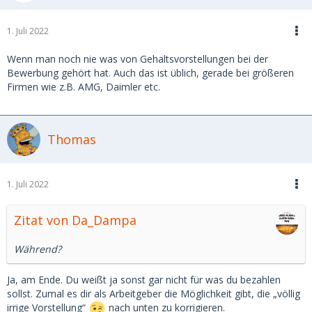
1. Juli 2022
Wenn man noch nie was von Gehaltsvorstellungen bei der
Bewerbung gehört hat. Auch das ist üblich, gerade bei größeren
Firmen wie z.B. AMG, Daimler etc.
Thomas
1. Juli 2022
Zitat von Da_Dampa
Während?
Ja, am Ende. Du weißt ja sonst gar nicht für was du bezahlen
sollst. Zumal es dir als Arbeitgeber die Möglichkeit gibt, die „völlig
irrige Vorstellung“
nach unten zu korrigieren.