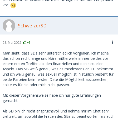
vor.
SchweizerSD
28. Mai 2022
+1
Man sieht, dass SDs sehr unterschiedlich vorgehen. Ich mache
das schon recht lange und kläre mittlerweile immer beides vor
einem ersten Treffen ab: den finanziellen und den sexuellen
Aspekt. Das SB weiß genau, was es mindestens an TG bekommt
und ich weiß genau, was sexuell möglich ist. Natürlich besteht für
beide Parteien beim ersten Date die Möglichkeit abzubrechen,
sollte es für sie oder mich nicht passen.
Mit dieser Vorgehensweise habe ich nur gute Erfahrungen
gemacht.
Als SD bin ich recht anspruchsvoll und nehme mir im Chat sehr
viel Zeit, um sowohl die Fragen des SBs zu beantworten, als auch