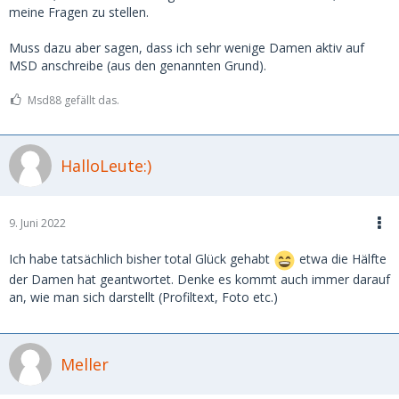
meine Fragen zu stellen.
Muss dazu aber sagen, dass ich sehr wenige Damen aktiv auf
MSD anschreibe (aus den genannten Grund).
Msd88 gefällt das.
HalloLeute:)
9. Juni 2022
Ich habe tatsächlich bisher total Glück gehabt
etwa die Hälfte
der Damen hat geantwortet. Denke es kommt auch immer darauf
an, wie man sich darstellt (Profiltext, Foto etc.)
Meller