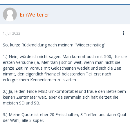
EinWeiterEr
1. Juli 2022
So, kurze Rückmeldung nach meinem "Wiedereinstieg":
1.) Nein, würde ich nicht sagen. Man kommt auch mit 500,- für die
ersten Versuche (ja, Mehrzahl) schon weit, wenn man nicht die
ganze Zeit im Voraus mit Geldscheinen wedelt und sich die Zeit
nimmt, den eigentlich finanziell belastenden Teil erst nach
erfolgreichem Kennenlernen zu starten.
2.) Ja, leider. Finde MSD umkomfortabel und traue den Betreibern
keinen Zentimeter weit, aber da sammeln sich halt derzeit die
meisten SD und SB.
3.) Meine Quote ist eher 20 Freischalten, 3 Treffen und dann Qual
der Wahl, alle 3 super.